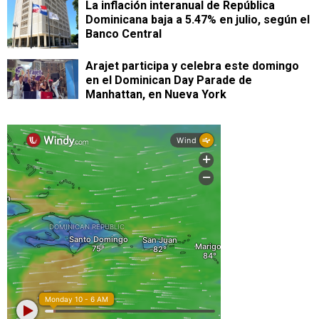
La inflación interanual de República
Dominicana baja a 5.47% en julio, según el
Banco Central
Arajet participa y celebra este domingo
en el Dominican Day Parade de
Manhattan, en Nueva York