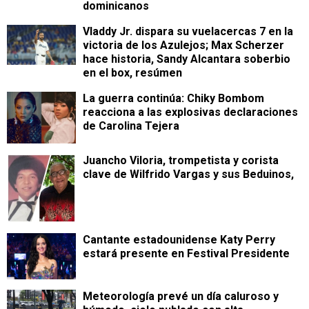
dominicanos
Vladdy Jr. dispara su vuelacercas 7 en la
victoria de los Azulejos; Max Scherzer
hace historia, Sandy Alcantara soberbio
en el box, resúmen
La guerra continúa: Chiky Bombom
reacciona a las explosivas declaraciones
de Carolina Tejera
Juancho Viloria, trompetista y corista
clave de Wilfrido Vargas y sus Beduinos,
Cantante estadounidense Katy Perry
estará presente en Festival Presidente
Meteorología prevé un día caluroso y