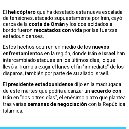
El
helicóptero
que ha desatado esta nueva escalada
de tensiones, atacado supuestamente por Irán, cayó
cerca de la
costa de Omán
y los dos soldados a
bordo fueron
rescatados con vida
por las fuerzas
estadounidenses.
Estos hechos ocurren en medio de los
nuevos
enfrentamientos
en la región, donde
Irán e Israel
han
intercambiado ataques en los últimos días, lo que
llevó a Trump a exigir el lunes el fin "inmediato" de los
disparos, también por parte de su aliado israelí.
El
presidente estadounidense
dijo en la madrugada
de este martes que podría alcanzar un
acuerdo con
Irán
en "dos o tres días", el enésimo plazo que plantea
tras varias
semanas de negociación
con la República
Islámica.