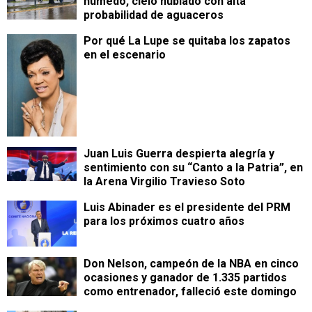
húmedo, cielo nublado con alta
probabilidad de aguaceros
Por qué La Lupe se quitaba los zapatos
en el escenario
Juan Luis Guerra despierta alegría y
sentimiento con su “Canto a la Patria”, en
la Arena Virgilio Travieso Soto
Luis Abinader es el presidente del PRM
para los próximos cuatro años
Don Nelson, campeón de la NBA en cinco
ocasiones y ganador de 1.335 partidos
como entrenador, falleció este domingo