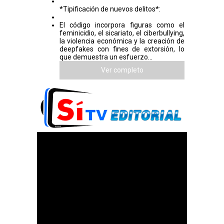
*Tipificación de nuevos delitos*:
El código incorpora figuras como el
feminicidio, el sicariato, el ciberbullying,
la violencia económica y la creación de
deepfakes con fines de extorsión, lo
que demuestra un esfuerzo...
Ver completo