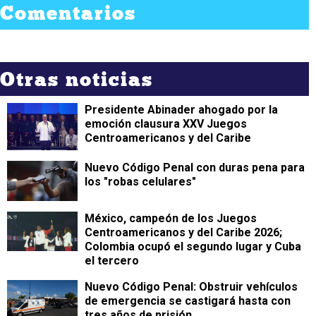
Comentarios
Otras noticias
Presidente Abinader ahogado por la
emoción clausura XXV Juegos
Centroamericanos y del Caribe
Nuevo Código Penal con duras pena para
los "robas celulares"
México, campeón de los Juegos
Centroamericanos y del Caribe 2026;
Colombia ocupó el segundo lugar y Cuba
el tercero
Nuevo Código Penal: Obstruir vehículos
de emergencia se castigará hasta con
tres años de prisión