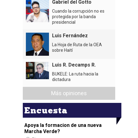
Gabriel del Gotto
Cuando la corrupción no es
protegida por la banda
presidencial
Luis Fernández
La Hoja de Ruta de la OEA
sobre Haití
Luis R. Decamps R.
BUKELE: La ruta hacia la
dictadura
Más opiniones
Encuesta
Apoya la formacion de una nueva
Marcha Verde?