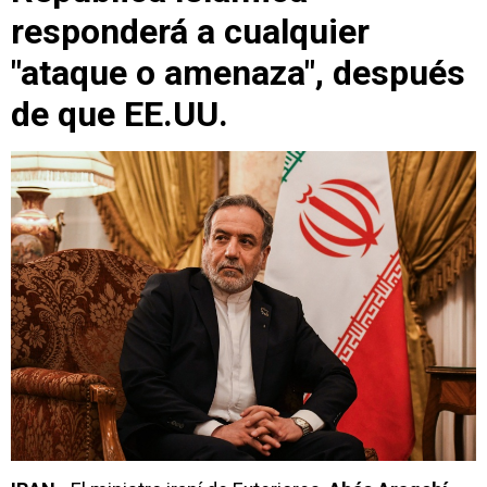
responderá a cualquier
"ataque o amenaza", después
de que EE.UU.