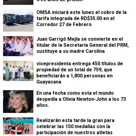
OMSA iniciará este lunes el cobro de la
tarifa integrada de RD$35.00 en el
Corredor 27 de Febrero
Juan Garrigó Mejía se convierte en el
titular de la Secretaría General del PRM,
sustituye a su madre Carolina
vicepresidenta entrega 450 títulos de
propiedad de un total de 759, que
beneficiarán a 1,800 personas en
Guayacana
En una fecha como esta el mundo
despedía a Olivia Newton-John a los 73
años.
Realizarán esta tarde la gran para
celebrar las 150 medallas con la
participación de nuestros atletas