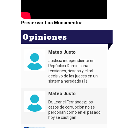
Preservar Los Monumentos
Opiniones
Mateo Justo
Justicia independiente en
República Dominicana:
tensiones, riesgos y el rol
decisivo de los jueces en un
sistema heredado (1)
Mateo Justo
Dr. Leonel Fernández: los
casos de corrupción no se
perdonan como en el pasado,
hoy se castigan