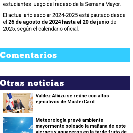
estudiantes luego del receso de la Semana Mayor.
El actual año escolar 2024-2025 está pautado desde
el
26 de agosto de 2024 hasta el 20 de junio
de
2025, según el calendario oficial.
Comentarios
Otras noticias
Valdez Albizu se reúne con altos
ejecutivos de MasterCard
Meteorología prevé ambiente
mayormente soleado la mañana de este
viernes y aguaceros en la tarde fruto de