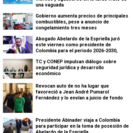
una vaguada
Gobierno aumenta precios de principales
combustibles, pese a anuncio de
congelamiento tres meses
Abogado Abelardo de la Espriella juró
este viernes como presidente de
Colombia para el periodo 2026-2030,
TC y CONEP impulsan diálogo sobre
seguridad jurídica y desarrollo
económico
Revocan auto de no ha lugar que
favoreció a Jean André Pumarol
Fernández y lo envían a juicio de fondo
Presidente Abinader viaja a Colombia
para participar en la toma de posesión de
Abelardo de la Espriella