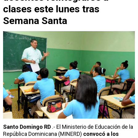
clases este lunes tras
Semana Santa
Santo Domingo RD
.- El Ministerio de Educación de la
República Dominicana (MINERD)
convocó a los