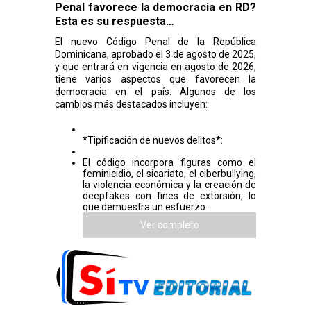
Penal favorece la democracia en RD?
Esta es su respuesta…
El nuevo Código Penal de la República
Dominicana, aprobado el 3 de agosto de 2025,
y que entrará en vigencia en agosto de 2026,
tiene varios aspectos que favorecen la
democracia en el país. Algunos de los
cambios más destacados incluyen:
*Tipificación de nuevos delitos*:
El código incorpora figuras como el
feminicidio, el sicariato, el ciberbullying,
la violencia económica y la creación de
deepfakes con fines de extorsión, lo
que demuestra un esfuerzo...
Ver completo