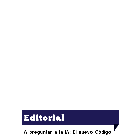
Editorial
A preguntar a la IA: El nuevo Código