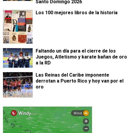
Santo Domingo 2026
Los 100 mejores libros de la historia
Faltando un día para el cierre de los
Juegos, Atletismo y karate bañan de oro
a la RD
Las Reinas del Caribe imponente
derrotan a Puerto Rico y hoy van por el
oro