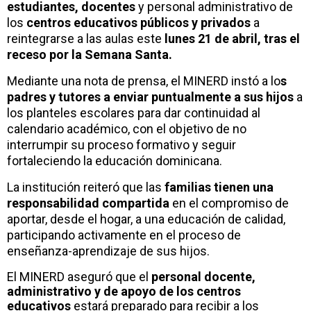
estudiantes, docentes
y personal administrativo de
los
centros educativos públicos y privados
a
reintegrarse a las aulas este
lunes 21 de abril, tras el
receso por la Semana Santa.
Mediante una nota de prensa, el MINERD instó a lo
s
padres y tutores a enviar puntualmente a sus hijos
a
los planteles escolares para dar continuidad al
calendario académico, con el objetivo de no
interrumpir su proceso formativo y seguir
fortaleciendo la educación dominicana.
La institución reiteró que las
familias tienen una
responsabilidad compartida
en el compromiso de
aportar, desde el hogar, a una educación de calidad,
participando activamente en el proceso de
enseñanza-aprendizaje de sus hijos.
El MINERD aseguró que el
personal docente,
administrativo y de apoyo de los centros
educativos
estará preparado para recibir a los