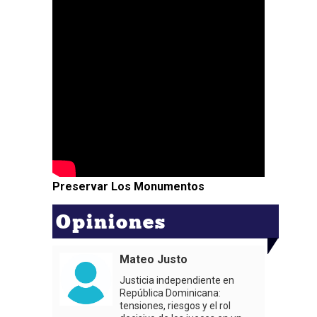
Preservar Los Monumentos
Opiniones
Mateo Justo
Justicia independiente en
República Dominicana:
tensiones, riesgos y el rol