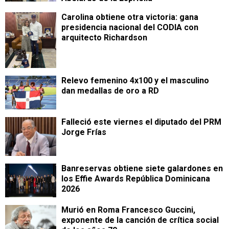
Carolina obtiene otra victoria: gana
presidencia nacional del CODIA con
arquitecto Richardson
Relevo femenino 4x100 y el masculino
dan medallas de oro a RD
Falleció este viernes el diputado del PRM
Jorge Frías
Banreservas obtiene siete galardones en
los Effie Awards República Dominicana
2026
Murió en Roma Francesco Guccini,
exponente de la canción de crítica social