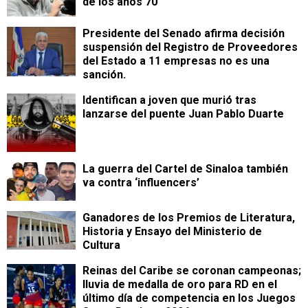
de los años 70
Presidente del Senado afirma decisión
suspensión del Registro de Proveedores
del Estado a 11 empresas no es una
sanción.
Identifican a joven que murió tras
lanzarse del puente Juan Pablo Duarte
La guerra del Cartel de Sinaloa también
va contra ‘influencers’
Ganadores de los Premios de Literatura,
Historia y Ensayo del Ministerio de
Cultura
Reinas del Caribe se coronan campeonas;
lluvia de medalla de oro para RD en el
último día de competencia en los Juegos