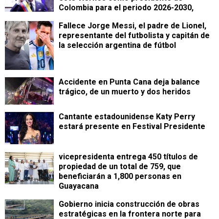
Colombia para el periodo 2026-2030,
Fallece Jorge Messi, el padre de Lionel,
representante del futbolista y capitán de
la selección argentina de fútbol
Accidente en Punta Cana deja balance
trágico, de un muerto y dos heridos
Cantante estadounidense Katy Perry
estará presente en Festival Presidente
vicepresidenta entrega 450 títulos de
propiedad de un total de 759, que
beneficiarán a 1,800 personas en
Guayacana
Gobierno inicia construcción de obras
estratégicas en la frontera norte para