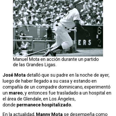
Manuel Mota en acción durante un partido
de las Grandes Ligas.
José Mota
detalló que su padre en la noche de ayer,
luego de haber llegado a su casa y estando en
compañía de un compadre dominicano, experimentó
un
mareo
, y entonces fue trasladado a un hospital en
el área de Glendale, en Los Ángeles,
donde
permanece hospitalizado
.
En la actualidad,
Manny Mota
se desempeña como