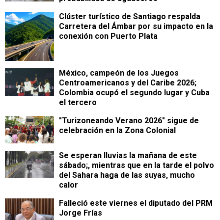
Clúster turístico de Santiago respalda
Carretera del Ámbar por su impacto en la
conexión con Puerto Plata
México, campeón de los Juegos
Centroamericanos y del Caribe 2026;
Colombia ocupó el segundo lugar y Cuba
el tercero
"Turizoneando Verano 2026" sigue de
celebración en la Zona Colonial
Se esperan lluvias la mañana de este
sábado;, mientras que en la tarde el polvo
del Sahara haga de las suyas, mucho
calor
Falleció este viernes el diputado del PRM
Jorge Frías