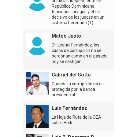
Justicia independiente en
República Dominicana:
tensiones, riesgos y el rol
decisivo de los jueces en un
sistema heredado (1)
Mateo Justo
Dr. Leonel Fernández: los
casos de corrupción no se
perdonan como en el pasado,
hoy se castigan
Gabriel del Gotto
Cuando la corrupción no es
protegida por la banda
presidencial
Luis Fernández
La Hoja de Ruta de la OEA
sobre Haití