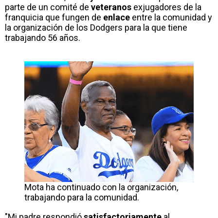
parte de un comité de
veteranos
exjugadores de la
franquicia que fungen de
enlace
entre la comunidad y
la organización de los Dodgers para la que tiene
trabajando 56 años.
Mota ha continuado con la organización,
trabajando para la comunidad.
"Mi padre respondió
satisfactoriamente
al