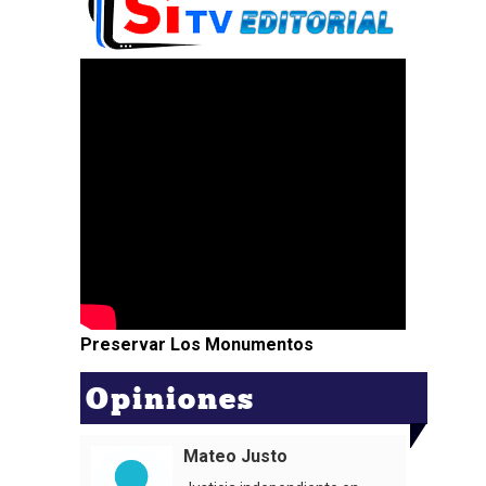
Preservar Los Monumentos
Opiniones
Mateo Justo