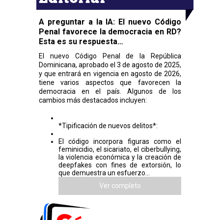
A preguntar a la IA: El nuevo Código
Penal favorece la democracia en RD?
Esta es su respuesta…
El nuevo Código Penal de la República
Dominicana, aprobado el 3 de agosto de 2025,
y que entrará en vigencia en agosto de 2026,
tiene varios aspectos que favorecen la
democracia en el país. Algunos de los
cambios más destacados incluyen:
*Tipificación de nuevos delitos*:
El código incorpora figuras como el
feminicidio, el sicariato, el ciberbullying,
la violencia económica y la creación de
deepfakes con fines de extorsión, lo
que demuestra un esfuerzo...
Ver completo