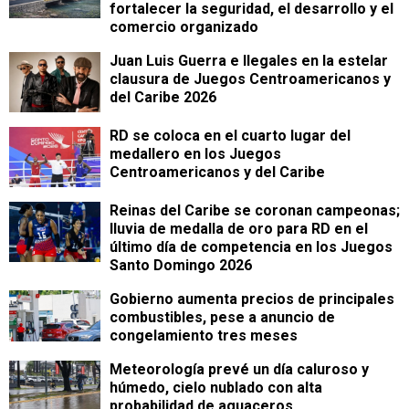
fortalecer la seguridad, el desarrollo y el
comercio organizado
Juan Luis Guerra e Ilegales en la estelar
clausura de Juegos Centroamericanos y
del Caribe 2026
RD se coloca en el cuarto lugar del
medallero en los Juegos
Centroamericanos y del Caribe
Reinas del Caribe se coronan campeonas;
lluvia de medalla de oro para RD en el
último día de competencia en los Juegos
Santo Domingo 2026
Gobierno aumenta precios de principales
combustibles, pese a anuncio de
congelamiento tres meses
Meteorología prevé un día caluroso y
húmedo, cielo nublado con alta
probabilidad de aguaceros