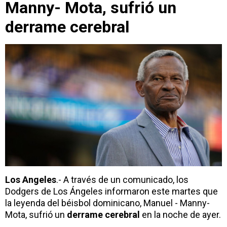
Manny- Mota, sufrió un
derrame cerebral
Los Angeles
.- A través de un comunicado, los
Dodgers de Los Ángeles informaron este martes que
la leyenda del béisbol dominicano, Manuel - Manny-
Mota, sufrió un
derrame cerebral
en la noche de ayer.