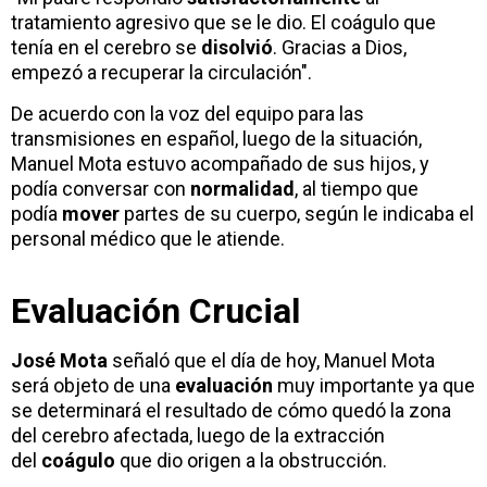
tratamiento agresivo que se le dio. El coágulo que
tenía en el cerebro se
disolvió
. Gracias a Dios,
empezó a recuperar la circulación".
De acuerdo con la voz del equipo para las
transmisiones en español, luego de la situación,
Manuel Mota estuvo acompañado de sus hijos, y
podía conversar con
normalidad
, al tiempo que
podía
mover
partes de su cuerpo, según le indicaba el
personal médico que le atiende.
Evaluación Crucial
José Mota
señaló que el día de hoy, Manuel Mota
será objeto de una
evaluación
muy importante ya que
se determinará el resultado de cómo quedó la zona
del cerebro afectada, luego de la extracción
del
coágulo
que dio origen a la obstrucción.