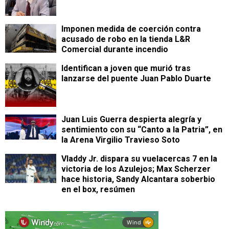
Imponen medida de coerción contra
acusado de robo en la tienda L&R
Comercial durante incendio
Identifican a joven que murió tras
lanzarse del puente Juan Pablo Duarte
Juan Luis Guerra despierta alegría y
sentimiento con su “Canto a la Patria”, en
la Arena Virgilio Travieso Soto
Vladdy Jr. dispara su vuelacercas 7 en la
victoria de los Azulejos; Max Scherzer
hace historia, Sandy Alcantara soberbio
en el box, resúmen