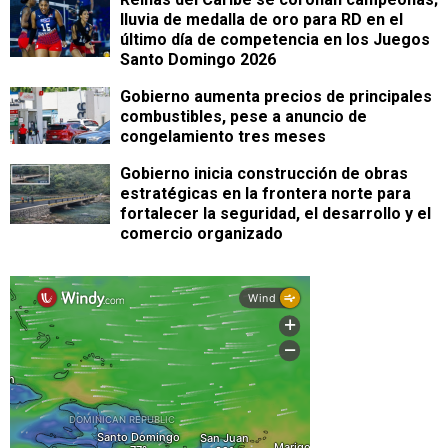
lluvia de medalla de oro para RD en el
último día de competencia en los Juegos
Santo Domingo 2026
Gobierno aumenta precios de principales
combustibles, pese a anuncio de
congelamiento tres meses
Gobierno inicia construcción de obras
estratégicas en la frontera norte para
fortalecer la seguridad, el desarrollo y el
comercio organizado