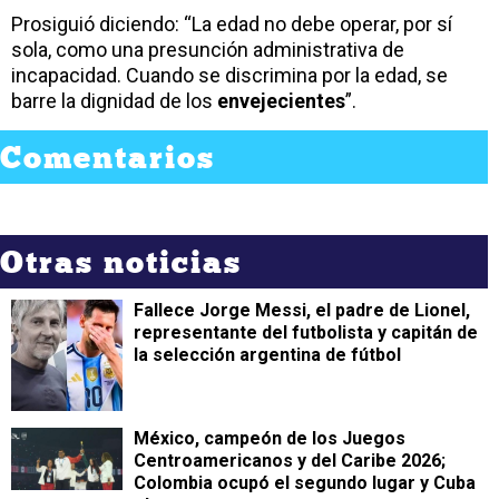
Prosiguió diciendo: “La edad no debe operar, por sí
sola, como una presunción administrativa de
incapacidad. Cuando se discrimina por la edad, se
barre la dignidad de los
envejecientes
”.
Comentarios
Otras noticias
Fallece Jorge Messi, el padre de Lionel,
representante del futbolista y capitán de
la selección argentina de fútbol
México, campeón de los Juegos
Centroamericanos y del Caribe 2026;
Colombia ocupó el segundo lugar y Cuba