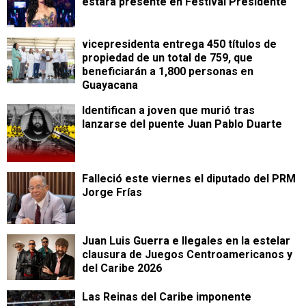
estará presente en Festival Presidente
vicepresidenta entrega 450 títulos de
propiedad de un total de 759, que
beneficiarán a 1,800 personas en
Guayacana
Identifican a joven que murió tras
lanzarse del puente Juan Pablo Duarte
Falleció este viernes el diputado del PRM
Jorge Frías
Juan Luis Guerra e Ilegales en la estelar
clausura de Juegos Centroamericanos y
del Caribe 2026
Las Reinas del Caribe imponente