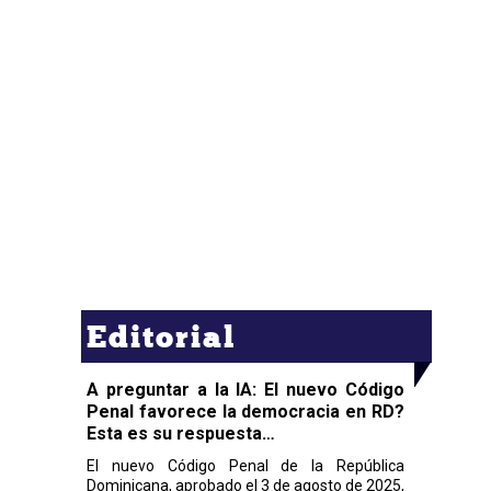
Editorial
A preguntar a la IA: El nuevo Código
Penal favorece la democracia en RD?
Esta es su respuesta…
El nuevo Código Penal de la República
Dominicana, aprobado el 3 de agosto de 2025,