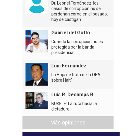
Dr. Leonel Fernández: los
casos de corrupción no se
perdonan como en el pasado,
hoy se castigan
Gabriel del Gotto
Cuando la corrupción no es
protegida por la banda
presidencial
Luis Fernández
La Hoja de Ruta de la OEA
sobre Haití
Luis R. Decamps R.
BUKELE: La ruta hacia la
dictadura
Más opiniones