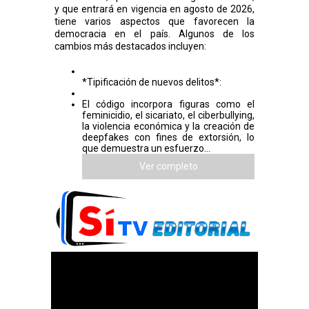
y que entrará en vigencia en agosto de 2026,
tiene varios aspectos que favorecen la
democracia en el país. Algunos de los
cambios más destacados incluyen:
*Tipificación de nuevos delitos*:
El código incorpora figuras como el
feminicidio, el sicariato, el ciberbullying,
la violencia económica y la creación de
deepfakes con fines de extorsión, lo
que demuestra un esfuerzo...
Ver completo