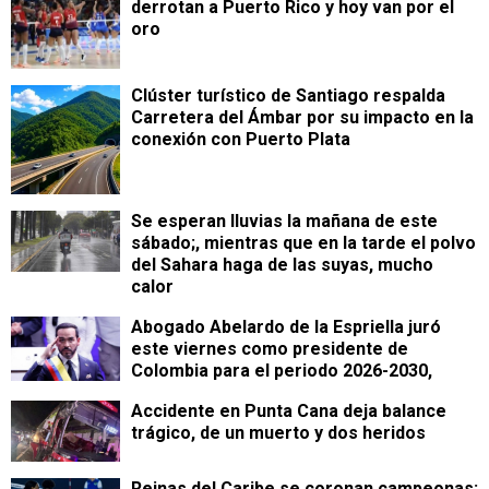
derrotan a Puerto Rico y hoy van por el
oro
Clúster turístico de Santiago respalda
Carretera del Ámbar por su impacto en la
conexión con Puerto Plata
Se esperan lluvias la mañana de este
sábado;, mientras que en la tarde el polvo
del Sahara haga de las suyas, mucho
calor
Abogado Abelardo de la Espriella juró
este viernes como presidente de
Colombia para el periodo 2026-2030,
Accidente en Punta Cana deja balance
trágico, de un muerto y dos heridos
Reinas del Caribe se coronan campeonas;