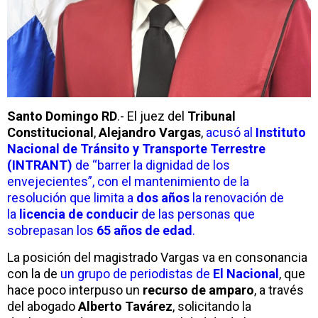
Santo Domingo RD
.- El juez del
Tribunal
Constitucional
,
Alejandro Vargas
,
acusó al
Instituto
Nacional de Tránsito y Transporte Terrestre
(INTRANT)
de “barrer la dignidad de los
envejecientes”, con el mantenimiento de la
resolución que limita a
dos años
la renovación de
la
licencia de conducir
de las personas que
sobrepasan los
65 años de edad
.
La posición del magistrado Vargas va en consonancia
con la de
un grupo de periodistas de
El Nacional
, que
hace poco interpuso un
recurso de amparo
, a través
del abogado
Alberto Tavárez
, solicitando la