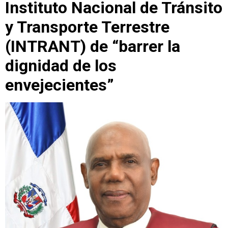
Instituto Nacional de Tránsito
y Transporte Terrestre
(INTRANT) de “barrer la
dignidad de los
envejecientes”