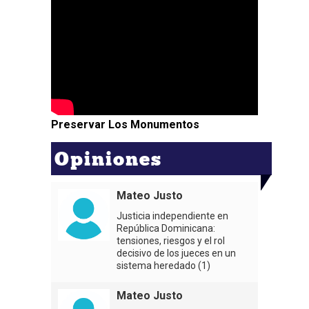
Preservar Los Monumentos
Opiniones
Mateo Justo
Justicia independiente en
República Dominicana:
tensiones, riesgos y el rol
decisivo de los jueces en un
sistema heredado (1)
Mateo Justo