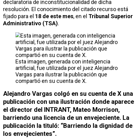
declaratoria de inconstitucionalidad de dicha
resolución. El conocimiento del citado recurso está
fijado para el
18 de este mes
, en el
Tribunal Superior
Administrativo (TSA)
.
Esta imagen, generada con inteligencia
artificial, fue utilizada por el juez Alejandro
Vargas para ilustrar la publicación que
compartió en su cuenta de X.
Alejandro Vargas colgó en su cuenta de
X
una
publicación con una ilustración donde aparece
el director del
INTRANT
,
Mateo Morrison
,
barriendo una licencia de un envejeciente. La
publicación la tituló: “Barriendo la dignidad de
los envejecientes”.