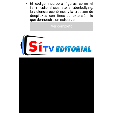
El código incorpora figuras como el
feminicidio, el sicariato, el ciberbullying,
la violencia económica y la creación de
deepfakes con fines de extorsión, lo
que demuestra un esfuerzo...
Ver completo