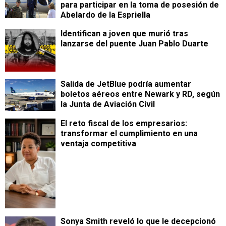
para participar en la toma de posesión de
Abelardo de la Espriella
Identifican a joven que murió tras
lanzarse del puente Juan Pablo Duarte
Salida de JetBlue podría aumentar
boletos aéreos entre Newark y RD, según
la Junta de Aviación Civil
​El reto fiscal de los empresarios:
transformar el cumplimiento en una
ventaja competitiva
Sonya Smith reveló lo que le decepcionó