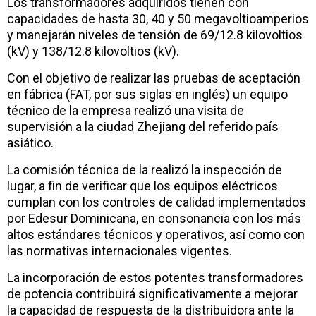
Los transformadores adquiridos tienen con
capacidades de hasta 30, 40 y 50 megavoltioamperios
y manejarán niveles de tensión de 69/12.8 kilovoltios
(kV) y 138/12.8 kilovoltios (kV).
Con el objetivo de realizar las pruebas de aceptación
en fábrica (FAT, por sus siglas en inglés) un equipo
técnico de la empresa realizó una visita de
supervisión a la ciudad Zhejiang del referido país
asiático.
La comisión técnica de la realizó la inspección de
lugar, a fin de verificar que los equipos eléctricos
cumplan con los controles de calidad implementados
por Edesur Dominicana, en consonancia con los más
altos estándares técnicos y operativos, así como con
las normativas internacionales vigentes.
La incorporación de estos potentes transformadores
de potencia contribuirá significativamente a mejorar
la capacidad de respuesta de la distribuidora ante la