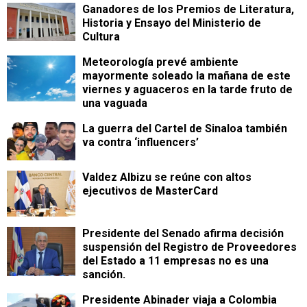
Ganadores de los Premios de Literatura,
Historia y Ensayo del Ministerio de
Cultura
Meteorología prevé ambiente
mayormente soleado la mañana de este
viernes y aguaceros en la tarde fruto de
una vaguada
La guerra del Cartel de Sinaloa también
va contra ‘influencers’
Valdez Albizu se reúne con altos
ejecutivos de MasterCard
Presidente del Senado afirma decisión
suspensión del Registro de Proveedores
del Estado a 11 empresas no es una
sanción.
Presidente Abinader viaja a Colombia