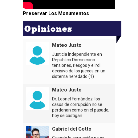
Preservar Los Monumentos
Opiniones
Mateo Justo
Justicia independiente en
República Dominicana:
tensiones, riesgos y el rol
decisivo de los jueces en un
sistema heredado (1)
Mateo Justo
Dr. Leonel Fernández: los
casos de corrupción no se
perdonan como en el pasado,
hoy se castigan
Gabriel del Gotto
Cuando la corrupción no es