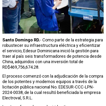
Santo Domingo RD.
- Como parte de la estrategia para
robustecer su infraestructura eléctrica y eficientizar
el servicio, Edesur Dominicana inició la gestión para
traer al país seis transformadores de potencia desde
China, adquiridos con una inversión total de
RD$469,756,674.28.
El proceso comenzó con la adjudicación de la compra
de los potentes y modernos equipos a través de la
licitación pública nacional No. EDESUR-CCC-LPN-
2024-0038, de la cual resultó beneficiada la empresa
Electroval, S.R.L.