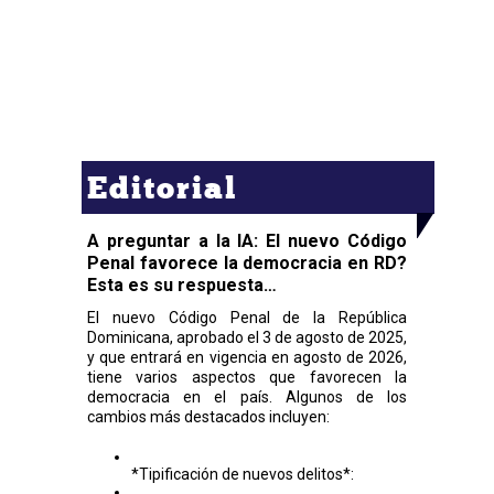
Editorial
A preguntar a la IA: El nuevo Código
Penal favorece la democracia en RD?
Esta es su respuesta…
El nuevo Código Penal de la República
Dominicana, aprobado el 3 de agosto de 2025,
y que entrará en vigencia en agosto de 2026,
tiene varios aspectos que favorecen la
democracia en el país. Algunos de los
cambios más destacados incluyen:
*Tipificación de nuevos delitos*: