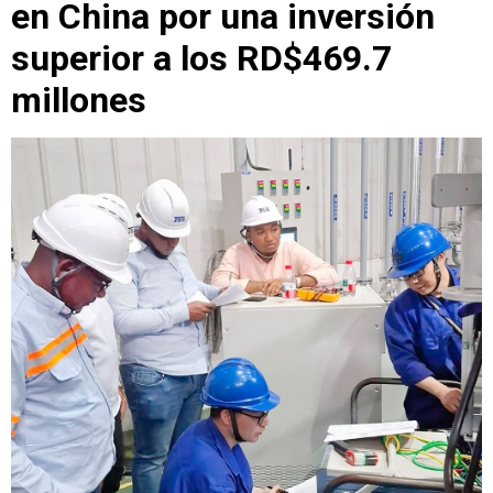
en China por una inversión
superior a los RD$469.7
millones