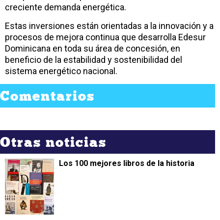
creciente demanda energética.
Estas inversiones están orientadas a la innovación y a
procesos de mejora continua que desarrolla Edesur
Dominicana en toda su área de concesión, en
beneficio de la estabilidad y sostenibilidad del
sistema energético nacional.
Comentarios
Otras noticias
Los 100 mejores libros de la historia