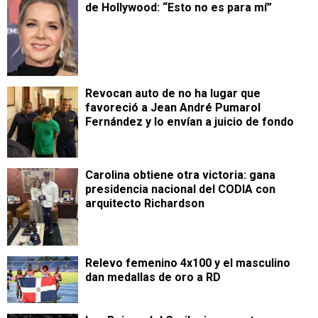
de Hollywood: “Esto no es para mí”
Revocan auto de no ha lugar que
favoreció a Jean André Pumarol
Fernández y lo envían a juicio de fondo
Carolina obtiene otra victoria: gana
presidencia nacional del CODIA con
arquitecto Richardson
Relevo femenino 4x100 y el masculino
dan medallas de oro a RD