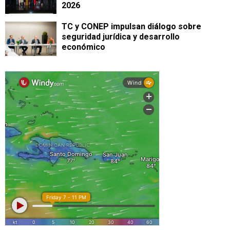
2026
TC y CONEP impulsan diálogo sobre
seguridad jurídica y desarrollo
económico