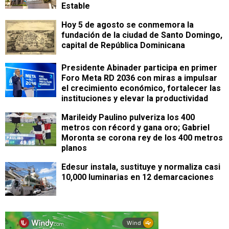
Estable
Hoy 5 de agosto se conmemora la
fundación de la ciudad de Santo Domingo,
capital de República Dominicana
Presidente Abinader participa en primer
Foro Meta RD 2036 con miras a impulsar
el crecimiento económico, fortalecer las
instituciones y elevar la productividad
Marileidy Paulino pulveriza los 400
metros con récord y gana oro; Gabriel
Moronta se corona rey de los 400 metros
planos
Edesur instala, sustituye y normaliza casi
10,000 luminarias en 12 demarcaciones