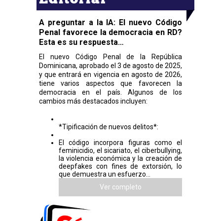
A preguntar a la IA: El nuevo Código
Penal favorece la democracia en RD?
Esta es su respuesta…
El nuevo Código Penal de la República
Dominicana, aprobado el 3 de agosto de 2025,
y que entrará en vigencia en agosto de 2026,
tiene varios aspectos que favorecen la
democracia en el país. Algunos de los
cambios más destacados incluyen:
*Tipificación de nuevos delitos*:
El código incorpora figuras como el
feminicidio, el sicariato, el ciberbullying,
la violencia económica y la creación de
deepfakes con fines de extorsión, lo
que demuestra un esfuerzo...
Ver completo