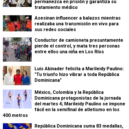
permanezca en prisión y garantiza su
tratamiento médico
Asesinan influencer a balazos mientras
realizaba una transmisión en vivo para
sus redes sociales
Conductor de camioneta presuntamente
pierde el control, y mata tres personas
entre ellos una niña en Los Ríos
Luis Abinader felicita a Marileidy Paulino:
"Tu triunfo hizo vibrar a toda República
Dominicana"
México, Colombia y la República
Dominicana protagonistas de la jornada
del martes 4; Marileidy Paulino se impone
fácil en la semifinal de atletismo en los
400 metros
República Dominicana suma 83 medallas,