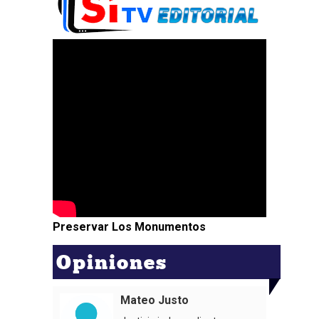
Preservar Los Monumentos
Opiniones
Mateo Justo