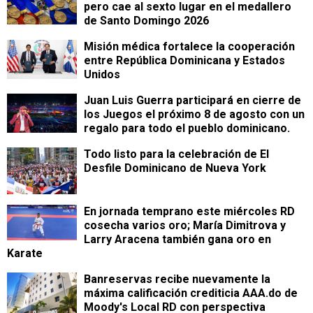
pero cae al sexto lugar en el medallero
de Santo Domingo 2026
Misión médica fortalece la cooperación
entre República Dominicana y Estados
Unidos
Juan Luis Guerra participará en cierre de
los Juegos el próximo 8 de agosto con un
regalo para todo el pueblo dominicano.
Todo listo para la celebración de El
Desfile Dominicano de Nueva York
En jornada temprano este miércoles RD
cosecha varios oro; María Dimitrova y
Larry Aracena también gana oro en
Karate
Banreservas recibe nuevamente la
máxima calificación crediticia AAA.do de
Moody's Local RD con perspectiva