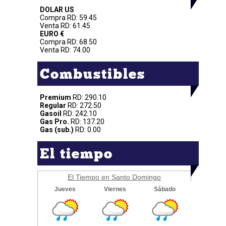
DOLAR US
Compra RD: 59.45
Venta RD: 61.45
EURO €
Compra RD: 68.50
Venta RD: 74.00
Combustibles
Premium
RD: 290.10
Regular
RD: 272.50
Gasoil
RD: 242.10
Gas Pro.
RD: 137.20
Gas (sub.)
RD: 0.00
El tiempo
El Tiempo en Santo Domingo