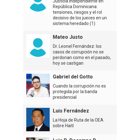
Justicia independiente en
República Dominicana:
tensiones, riesgos y el rol
decisivo de los jueces en un
sistema heredado (1)
Mateo Justo
Dr. Leonel Fernández: los
casos de corrupción no se
perdonan como en el pasado,
hoy se castigan
Gabriel del Gotto
Cuando la corrupción no es
protegida por la banda
presidencial
Luis Fernández
La Hoja de Ruta de la OEA
sobre Haití