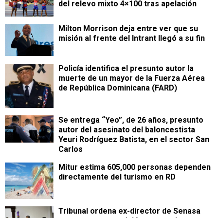
del relevo mixto 4×100 tras apelación
Milton Morrison deja entre ver que su
misión al frente del Intrant llegó a su fin
Policía identifica el presunto autor la
muerte de un mayor de la Fuerza Aérea
de República Dominicana (FARD)
Se entrega “Yeo”, de 26 años, presunto
autor del asesinato del baloncestista
Yeuri Rodríguez Batista, en el sector San
Carlos
Mitur estima 605,000 personas dependen
directamente del turismo en RD
Tribunal ordena ex-director de Senasa