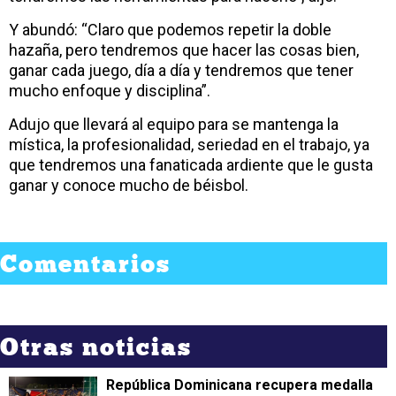
Y abundó: “Claro que podemos repetir la doble
hazaña, pero tendremos que hacer las cosas bien,
ganar cada juego, día a día y tendremos que tener
mucho enfoque y disciplina”.
Adujo que llevará al equipo para se mantenga la
mística, la profesionalidad, seriedad en el trabajo, ya
que tendremos una fanaticada ardiente que le gusta
ganar y conoce mucho de béisbol.
Comentarios
Otras noticias
República Dominicana recupera medalla