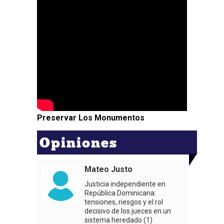
Preservar Los Monumentos
Opiniones
Mateo Justo
Justicia independiente en
República Dominicana:
tensiones, riesgos y el rol
decisivo de los jueces en un
sistema heredado (1)