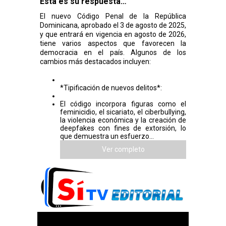
Esta es su respuesta…
El nuevo Código Penal de la República
Dominicana, aprobado el 3 de agosto de 2025,
y que entrará en vigencia en agosto de 2026,
tiene varios aspectos que favorecen la
democracia en el país. Algunos de los
cambios más destacados incluyen:
*Tipificación de nuevos delitos*:
El código incorpora figuras como el
feminicidio, el sicariato, el ciberbullying,
la violencia económica y la creación de
deepfakes con fines de extorsión, lo
que demuestra un esfuerzo...
Ver completo