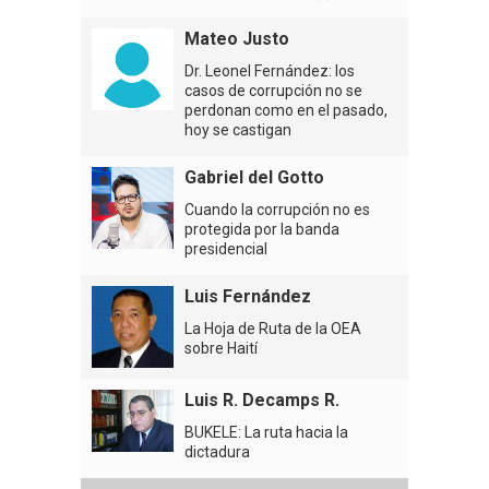
Mateo Justo
Dr. Leonel Fernández: los
casos de corrupción no se
perdonan como en el pasado,
hoy se castigan
Gabriel del Gotto
Cuando la corrupción no es
protegida por la banda
presidencial
Luis Fernández
La Hoja de Ruta de la OEA
sobre Haití
Luis R. Decamps R.
BUKELE: La ruta hacia la
dictadura