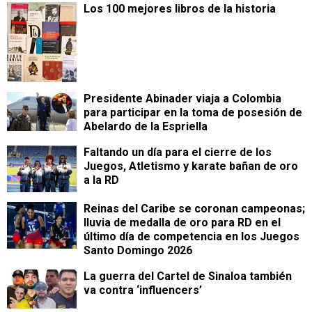
Los 100 mejores libros de la historia
Presidente Abinader viaja a Colombia
para participar en la toma de posesión de
Abelardo de la Espriella
Faltando un día para el cierre de los
Juegos, Atletismo y karate bañan de oro
a la RD
Reinas del Caribe se coronan campeonas;
lluvia de medalla de oro para RD en el
último día de competencia en los Juegos
Santo Domingo 2026
La guerra del Cartel de Sinaloa también
va contra ‘influencers’