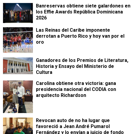
Banreservas obtiene siete galardones en
los Effie Awards República Dominicana
2026
Las Reinas del Caribe imponente
derrotan a Puerto Rico y hoy van por el
oro
Ganadores de los Premios de Literatura,
Historia y Ensayo del Ministerio de
Cultura
Carolina obtiene otra victoria: gana
presidencia nacional del CODIA con
arquitecto Richardson
Revocan auto de no ha lugar que
favoreció a Jean André Pumarol
Fernández y lo envían a juicio de fondo