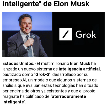
inteligente" de Elon Musk
Estados Unidos.
- El multimillonario
Elon Musk
ha
lanzado un nuevo sistema de
inteligencia artificial
,
bautizado como "
Grok-3
", desarrollado por su
empresa xAI, un modelo que algunos sistemas de
análisis que evalúan estas tecnologías han situado
por encima de otros ya existentes y que el propio
magnate ha calificado de "
aterradoramente
inteligente
".