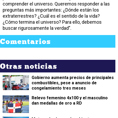
comprender el universo. Queremos responder a las
preguntas más importantes: ¿Dónde están los
extraterrestres? ¿Cuál es el sentido de la vida?
¿Cómo termina el universo? Para ello, debemos
buscar rigurosamente la verdad”.
Comentarios
Otras noticias
Gobierno aumenta precios de principales
combustibles, pese a anuncio de
congelamiento tres meses
Relevo femenino 4x100 y el masculino
dan medallas de oro a RD