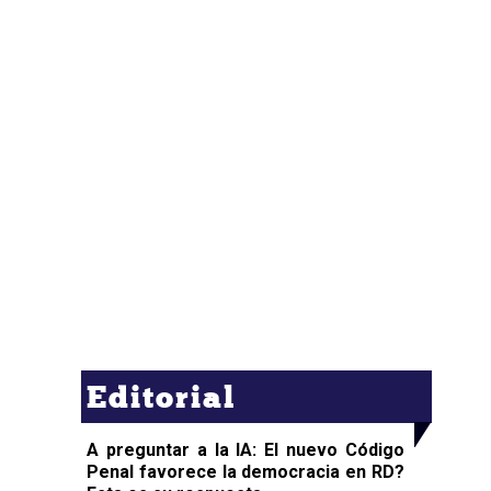
Editorial
A preguntar a la IA: El nuevo Código
Penal favorece la democracia en RD?