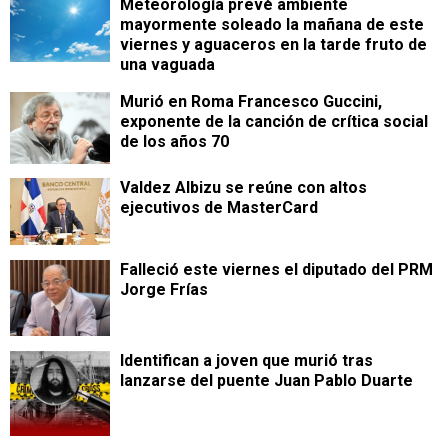
Meteorología prevé ambiente
mayormente soleado la mañana de este
viernes y aguaceros en la tarde fruto de
una vaguada
Murió en Roma Francesco Guccini,
exponente de la canción de crítica social
de los años 70
Valdez Albizu se reúne con altos
ejecutivos de MasterCard
Falleció este viernes el diputado del PRM
Jorge Frías
Identifican a joven que murió tras
lanzarse del puente Juan Pablo Duarte