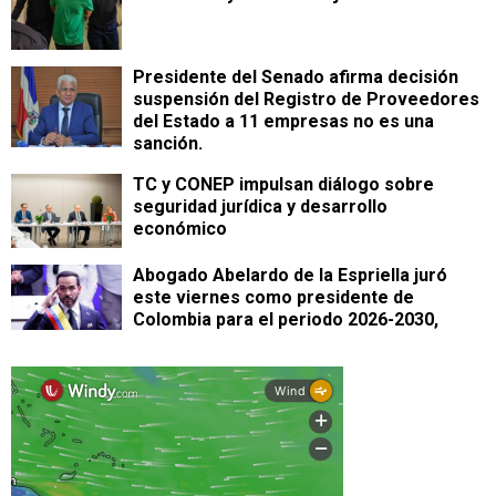
Presidente del Senado afirma decisión
suspensión del Registro de Proveedores
del Estado a 11 empresas no es una
sanción.
TC y CONEP impulsan diálogo sobre
seguridad jurídica y desarrollo
económico
Abogado Abelardo de la Espriella juró
este viernes como presidente de
Colombia para el periodo 2026-2030,