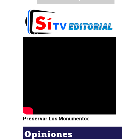
Preservar Los Monumentos
Opiniones