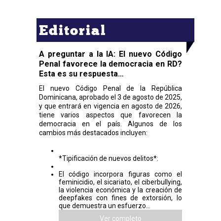
Editorial
A preguntar a la IA: El nuevo Código
Penal favorece la democracia en RD?
Esta es su respuesta…
El nuevo Código Penal de la República
Dominicana, aprobado el 3 de agosto de 2025,
y que entrará en vigencia en agosto de 2026,
tiene varios aspectos que favorecen la
democracia en el país. Algunos de los
cambios más destacados incluyen:
*Tipificación de nuevos delitos*:
El código incorpora figuras como el
feminicidio, el sicariato, el ciberbullying,
la violencia económica y la creación de
deepfakes con fines de extorsión, lo
que demuestra un esfuerzo...
Ver completo