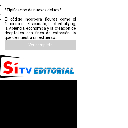
*Tipificación de nuevos delitos*:
El código incorpora figuras como el
feminicidio, el sicariato, el ciberbullying,
la violencia económica y la creación de
deepfakes con fines de extorsión, lo
que demuestra un esfuerzo...
Ver completo