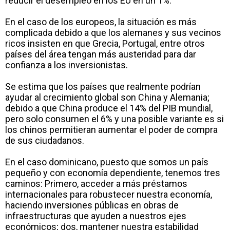
reducir el desempleo en los EU en un 1%.
En el caso de los europeos, la situación es más
complicada debido a que los alemanes y sus vecinos
ricos insisten en que Grecia, Portugal, entre otros
países del área tengan más austeridad para dar
confianza a los inversionistas.
Se estima que los países que realmente podrían
ayudar al crecimiento global son China y Alemania;
debido a que China produce el 14% del PIB mundial,
pero solo consumen el 6% y una posible variante es si
los chinos permitieran aumentar el poder de compra
de sus ciudadanos.
En el caso dominicano, puesto que somos un país
pequeño y con economía dependiente, tenemos tres
caminos: Primero, acceder a más préstamos
internacionales para robustecer nuestra economía,
haciendo inversiones públicas en obras de
infraestructuras que ayuden a nuestros ejes
económicos; dos, mantener nuestra estabilidad