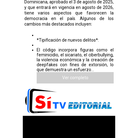
Dominicana, aprobado el 3 de agosto de 2025,
y que entrará en vigencia en agosto de 2026,
tiene varios aspectos que favorecen la
democracia en el país. Algunos de los
cambios más destacados incluyen:
*Tipificación de nuevos delitos*:
El código incorpora figuras como el
feminicidio, el sicariato, el ciberbullying,
la violencia económica y la creación de
deepfakes con fines de extorsión, lo
que demuestra un esfuerzo...
Ver completo