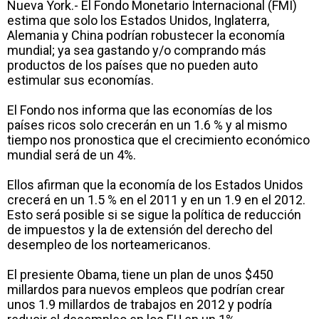
Nueva York.- El Fondo Monetario Internacional (FMI)
estima que solo los Estados Unidos, Inglaterra,
Alemania y China podrían robustecer la economía
mundial; ya sea gastando y/o comprando más
productos de los países que no pueden auto
estimular sus economías.
El Fondo nos informa que las economías de los
países ricos solo crecerán en un 1.6 % y al mismo
tiempo nos pronostica que el crecimiento económico
mundial será de un 4%.
Ellos afirman que la economía de los Estados Unidos
crecerá en un 1.5 % en el 2011 y en un 1.9 en el 2012.
Esto será posible si se sigue la política de reducción
de impuestos y la de extensión del derecho del
desempleo de los norteamericanos.
El presiente Obama, tiene un plan de unos $450
millardos para nuevos empleos que podrían crear
unos 1.9 millardos de trabajos en 2012 y podría