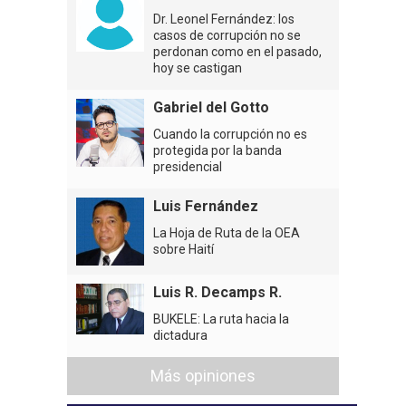
Dr. Leonel Fernández: los
casos de corrupción no se
perdonan como en el pasado,
hoy se castigan
Gabriel del Gotto
Cuando la corrupción no es
protegida por la banda
presidencial
Luis Fernández
La Hoja de Ruta de la OEA
sobre Haití
Luis R. Decamps R.
BUKELE: La ruta hacia la
dictadura
Más opiniones