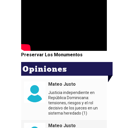
Preservar Los Monumentos
Opiniones
Mateo Justo
Justicia independiente en
República Dominicana:
tensiones, riesgos y el rol
decisivo de los jueces en un
sistema heredado (1)
Mateo Justo