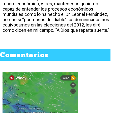
macro económica; y tres, mantener un gobierno
capaz de entender los procesos económicos
mundiales como lo ha hecho el Dr. Leonel Fernández,
porque si “por manos del diablo” los dominicanos nos
equivocamos en las elecciones del 2012, les diré
como dicen en mi campo. “A Dios que reparta suerte.”
Comentarios