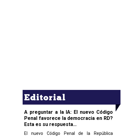
Editorial
A preguntar a la IA: El nuevo Código
Penal favorece la democracia en RD?
Esta es su respuesta…
El nuevo Código Penal de la República