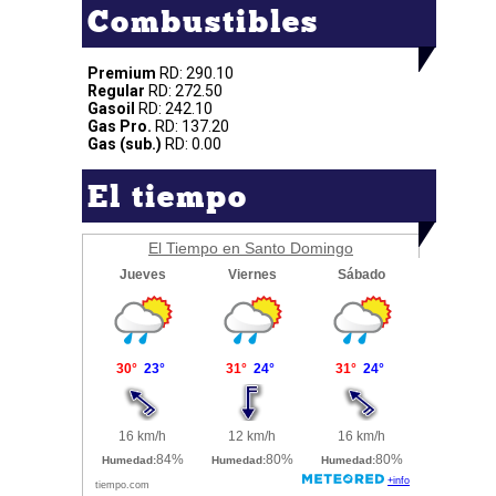
Combustibles
Premium
RD: 290.10
Regular
RD: 272.50
Gasoil
RD: 242.10
Gas Pro.
RD: 137.20
Gas (sub.)
RD: 0.00
El tiempo
El Tiempo en Santo Domingo