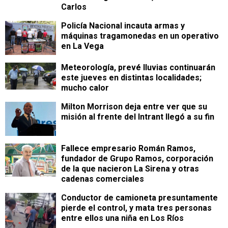
Carlos
Policía Nacional incauta armas y
máquinas tragamonedas en un operativo
en La Vega
Meteorología, prevé lluvias continuarán
este jueves en distintas localidades;
mucho calor
Milton Morrison deja entre ver que su
misión al frente del Intrant llegó a su fin
Fallece empresario Román Ramos,
fundador de Grupo Ramos, corporación
de la que nacieron La Sirena y otras
cadenas comerciales
Conductor de camioneta presuntamente
pierde el control, y mata tres personas
entre ellos una niña en Los Ríos