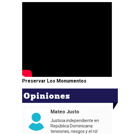
Preservar Los Monumentos
Opiniones
Mateo Justo
Justicia independiente en
República Dominicana:
tensiones, riesgos y el rol