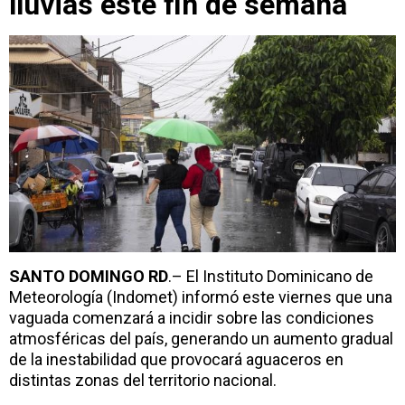
lluvias este fin de semana
SANTO DOMINGO RD
.– El Instituto Dominicano de
Meteorología (Indomet) informó este viernes que una
vaguada comenzará a incidir sobre las condiciones
atmosféricas del país, generando un aumento gradual
de la inestabilidad que provocará aguaceros en
distintas zonas del territorio nacional.