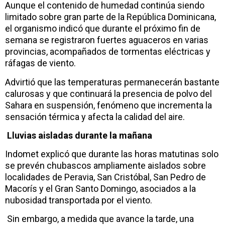
Aunque el contenido de humedad continúa siendo
limitado sobre gran parte de la República Dominicana,
el organismo indicó que durante el próximo fin de
semana se registraron fuertes aguaceros en varias
provincias, acompañados de tormentas eléctricas y
ráfagas de viento.
Advirtió que las temperaturas permanecerán bastante
calurosas y que continuará la presencia de polvo del
Sahara en suspensión, fenómeno que incrementa la
sensación térmica y afecta la calidad del aire.
Lluvias aisladas durante la mañana
Indomet explicó que durante las horas matutinas solo
se prevén chubascos ampliamente aislados sobre
localidades de Peravia, San Cristóbal, San Pedro de
Macorís y el Gran Santo Domingo, asociados a la
nubosidad transportada por el viento.
Sin embargo, a medida que avance la tarde, una