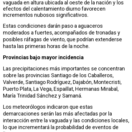
vaguada en altura ubicada al oeste de la nación y los
efectos del calentamiento diurno favorecen
incrementos nubosos significativos.
Estas condiciones darán paso a aguaceros
moderados a fuertes, acompañados de tronadas y
posibles ráfagas de viento, que podrían extenderse
hasta las primeras horas de la noche.
Provincias bajo mayor incidencia
Las precipitaciones más importantes se concentran
sobre las provincias Santiago de los Caballeros,
Valverde, Santiago Rodríguez, Dajabón, Montecristi,
Puerto Plata, La Vega, Espaillat, Hermanas Mirabal,
María Trinidad Sánchez y Samaná.
Los meteorólogos indicaron que estas
demarcaciones serán las más afectadas por la
interacción entre la vaguada y las condiciones locales,
lo que incrementará la probabilidad de eventos de