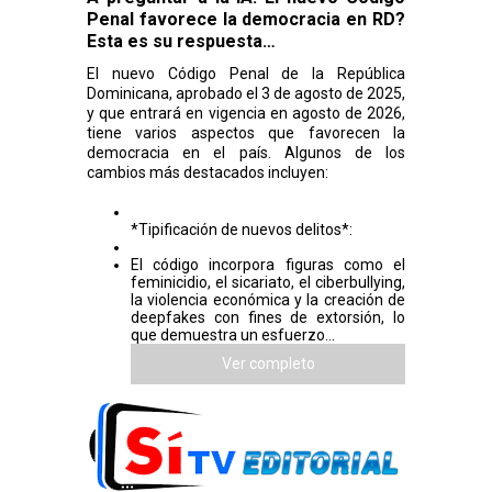
Penal favorece la democracia en RD?
Esta es su respuesta…
El nuevo Código Penal de la República
Dominicana, aprobado el 3 de agosto de 2025,
y que entrará en vigencia en agosto de 2026,
tiene varios aspectos que favorecen la
democracia en el país. Algunos de los
cambios más destacados incluyen:
*Tipificación de nuevos delitos*:
El código incorpora figuras como el
feminicidio, el sicariato, el ciberbullying,
la violencia económica y la creación de
deepfakes con fines de extorsión, lo
que demuestra un esfuerzo...
Ver completo