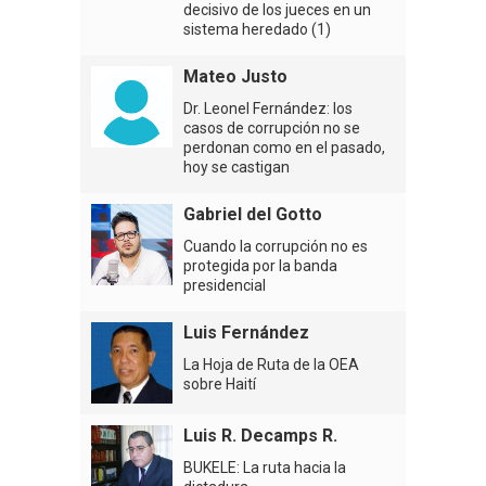
decisivo de los jueces en un
sistema heredado (1)
Mateo Justo
Dr. Leonel Fernández: los
casos de corrupción no se
perdonan como en el pasado,
hoy se castigan
Gabriel del Gotto
Cuando la corrupción no es
protegida por la banda
presidencial
Luis Fernández
La Hoja de Ruta de la OEA
sobre Haití
Luis R. Decamps R.
BUKELE: La ruta hacia la