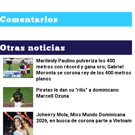
Comentarios
Otras noticias
Marileidy Paulino pulveriza los 400
metros con récord y gana oro; Gabriel
Moronta se corona rey de los 400 metros
planos
Piratas le dan su "rilis" a dominicano
Marcell Ozuna
Joheirry Mola, Miss Mundo Dominicana
2026, en busca de corona parte a Vietnam