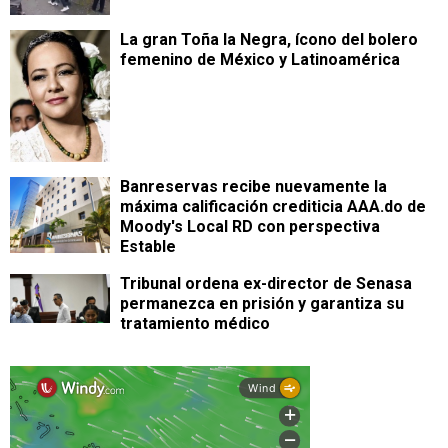
La gran Toña la Negra, ícono del bolero
femenino de México y Latinoamérica
Banreservas recibe nuevamente la
máxima calificación crediticia AAA.do de
Moody's Local RD con perspectiva
Estable
Tribunal ordena ex-director de Senasa
permanezca en prisión y garantiza su
tratamiento médico