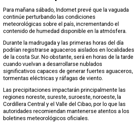
Para mañana sábado, Indomet prevé que la vaguada
continúe perturbando las condiciones
meteorológicas sobre el país, incrementando el
contenido de humedad disponible en la atmósfera.
Durante la madrugada y las primeras horas del día
podrían registrarse aguaceros aislados en localidades
de la costa Sur. No obstante, será en horas de la tarde
cuando vuelvan a desarrollarse nublados
significativos capaces de generar fuertes aguaceros,
tormentas eléctricas y ráfagas de viento.
Las precipitaciones impactarán principalmente las
regiones noreste, sureste, suroeste, noroeste, la
Cordillera Central y el Valle del Cibao, por lo que las
autoridades recomiendan mantenerse atentos a los
boletines meteorológicos oficiales.