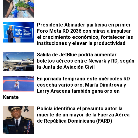
Presidente Abinader participa en primer
Foro Meta RD 2036 con miras a impulsar
el crecimiento económico, fortalecer las
instituciones y elevar la productividad
Salida de JetBlue podría aumentar
boletos aéreos entre Newark y RD, según
la Junta de Aviación Civil
En jornada temprano este miércoles RD
cosecha varios oro; María Dimitrova y
Larry Aracena también gana oro en
Karate
Policía identifica el presunto autor la
muerte de un mayor de la Fuerza Aérea
de República Dominicana (FARD)