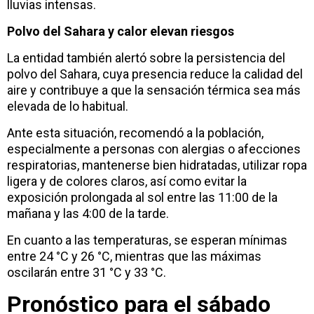
lluvias intensas.
Polvo del Sahara y calor elevan riesgos
La entidad también alertó sobre la persistencia del
polvo del Sahara, cuya presencia reduce la calidad del
aire y contribuye a que la sensación térmica sea más
elevada de lo habitual.
Ante esta situación, recomendó a la población,
especialmente a personas con alergias o afecciones
respiratorias, mantenerse bien hidratadas, utilizar ropa
ligera y de colores claros, así como evitar la
exposición prolongada al sol entre las 11:00 de la
mañana y las 4:00 de la tarde.
En cuanto a las temperaturas, se esperan mínimas
entre 24 °C y 26 °C, mientras que las máximas
oscilarán entre 31 °C y 33 °C.
Pronóstico para el sábado