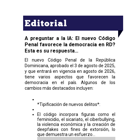
Editorial
A preguntar a la IA: El nuevo Código
Penal favorece la democracia en RD?
Esta es su respuesta…
El nuevo Código Penal de la República
Dominicana, aprobado el 3 de agosto de 2025,
y que entrará en vigencia en agosto de 2026,
tiene varios aspectos que favorecen la
democracia en el país. Algunos de los
cambios más destacados incluyen:
*Tipificación de nuevos delitos*:
El código incorpora figuras como el
feminicidio, el sicariato, el ciberbullying,
la violencia económica y la creación de
deepfakes con fines de extorsión, lo
que demuestra un esfuerzo...