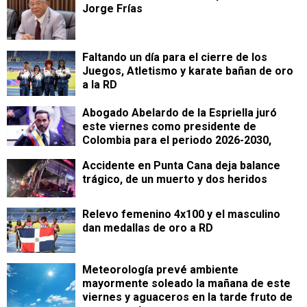
Jorge Frías
Faltando un día para el cierre de los
Juegos, Atletismo y karate bañan de oro
a la RD
Abogado Abelardo de la Espriella juró
este viernes como presidente de
Colombia para el periodo 2026-2030,
Accidente en Punta Cana deja balance
trágico, de un muerto y dos heridos
Relevo femenino 4x100 y el masculino
dan medallas de oro a RD
Meteorología prevé ambiente
mayormente soleado la mañana de este
viernes y aguaceros en la tarde fruto de