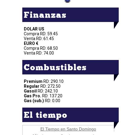
Finanzas
DOLAR US
Compra RD: 59.45
Venta RD: 61.45
EURO €
Compra RD: 68.50
Venta RD: 74.00
Combustibles
Premium
RD: 290.10
Regular
RD: 272.50
Gasoil
RD: 242.10
Gas Pro.
RD: 137.20
Gas (sub.)
RD: 0.00
El tiempo
El Tiempo en Santo Domingo