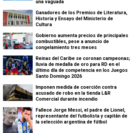
una vaguada
Ganadores de los Premios de Literatura,
Historia y Ensayo del Ministerio de
Cultura
Gobierno aumenta precios de principales
combustibles, pese a anuncio de
congelamiento tres meses
Reinas del Caribe se coronan campeonas;
lluvia de medalla de oro para RD en el
último día de competencia en los Juegos
Santo Domingo 2026
Imponen medida de coerción contra
acusado de robo en la tienda L&R
Comercial durante incendio
Fallece Jorge Messi, el padre de Lionel,
representante del futbolista y capitán de
la selección argentina de fútbol