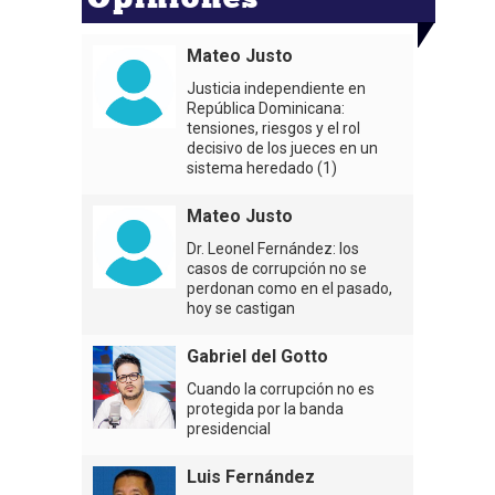
Mateo Justo
Justicia independiente en
República Dominicana:
tensiones, riesgos y el rol
decisivo de los jueces en un
sistema heredado (1)
Mateo Justo
Dr. Leonel Fernández: los
casos de corrupción no se
perdonan como en el pasado,
hoy se castigan
Gabriel del Gotto
Cuando la corrupción no es
protegida por la banda
presidencial
Luis Fernández