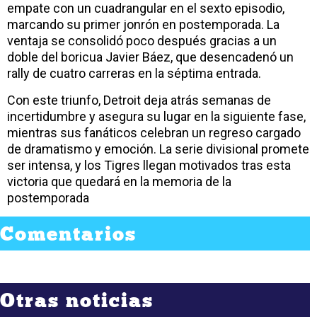
empate con un cuadrangular en el sexto episodio,
marcando su primer jonrón en postemporada. La
ventaja se consolidó poco después gracias a un
doble del boricua Javier Báez, que desencadenó un
rally de cuatro carreras en la séptima entrada.
Con este triunfo, Detroit deja atrás semanas de
incertidumbre y asegura su lugar en la siguiente fase,
mientras sus fanáticos celebran un regreso cargado
de dramatismo y emoción. La serie divisional promete
ser intensa, y los Tigres llegan motivados tras esta
victoria que quedará en la memoria de la
postemporada
Comentarios
Otras noticias