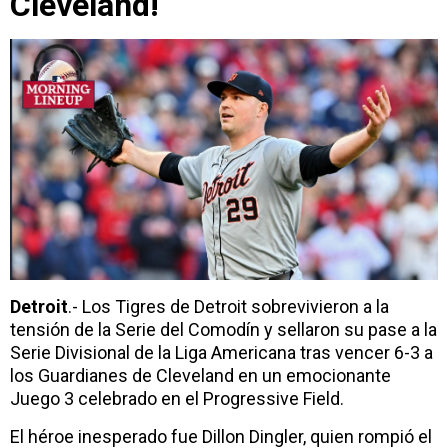
Cleveland!
Detroit
.- Los Tigres de Detroit sobrevivieron a la
tensión de la Serie del Comodín y sellaron su pase a la
Serie Divisional de la Liga Americana tras vencer 6-3 a
los Guardianes de Cleveland en un emocionante
Juego 3 celebrado en el Progressive Field.
El héroe inesperado fue Dillon Dingler, quien rompió el