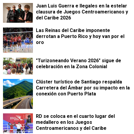
Juan Luis Guerra e Ilegales en la estelar
clausura de Juegos Centroamericanos y
del Caribe 2026
Las Reinas del Caribe imponente
derrotan a Puerto Rico y hoy van por el
oro
"Turizoneando Verano 2026" sigue de
celebración en la Zona Colonial
Clúster turístico de Santiago respalda
Carretera del Ámbar por su impacto en la
conexión con Puerto Plata
RD se coloca en el cuarto lugar del
medallero en los Juegos
Centroamericanos y del Caribe