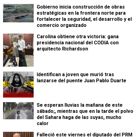
Gobierno inicia construcción de obras
estratégicas en la frontera norte para
fortalecer la seguridad, el desarrollo y el
comercio organizado
Carolina obtiene otra victoria: gana
presidencia nacional del CODIA con
arquitecto Richardson
Identifican a joven que murió tras
lanzarse del puente Juan Pablo Duarte
Se esperan lluvias la mañana de este
sábado;, mientras que en la tarde el polvo
del Sahara haga de las suyas, mucho
calor
Falleció este viernes el diputado del PRM