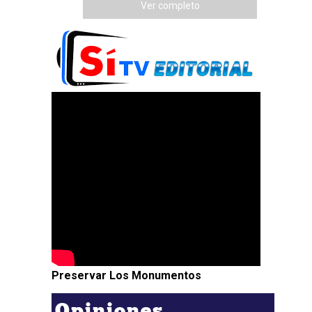
Ver completo
Preservar Los Monumentos
Opiniones