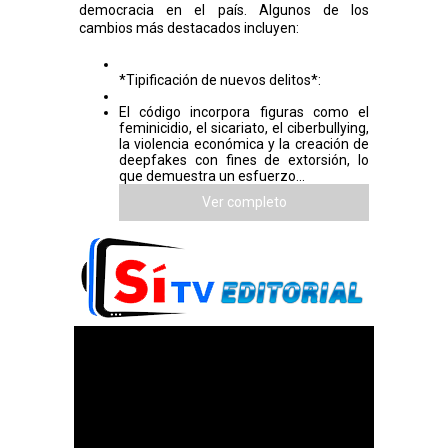
democracia en el país. Algunos de los
cambios más destacados incluyen:
*Tipificación de nuevos delitos*:
El código incorpora figuras como el
feminicidio, el sicariato, el ciberbullying,
la violencia económica y la creación de
deepfakes con fines de extorsión, lo
que demuestra un esfuerzo...
Ver completo