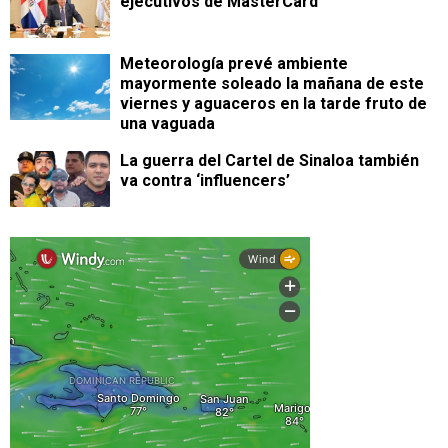
ejecutivos de MasterCard
Meteorología prevé ambiente
mayormente soleado la mañana de este
viernes y aguaceros en la tarde fruto de
una vaguada
La guerra del Cartel de Sinaloa también
va contra ‘influencers’