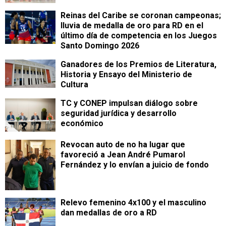
Reinas del Caribe se coronan campeonas;
lluvia de medalla de oro para RD en el
último día de competencia en los Juegos
Santo Domingo 2026
Ganadores de los Premios de Literatura,
Historia y Ensayo del Ministerio de
Cultura
TC y CONEP impulsan diálogo sobre
seguridad jurídica y desarrollo
económico
Revocan auto de no ha lugar que
favoreció a Jean André Pumarol
Fernández y lo envían a juicio de fondo
Relevo femenino 4x100 y el masculino
dan medallas de oro a RD