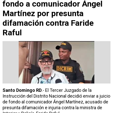
fondo a comunicador Ángel
Martínez por presunta
difamación contra Faride
Raful
Santo Domingo RD
.- El
Tercer Juzgado de la
Instrucción del Distrito Nacional
decidió enviar a juicio
de fondo al comunicador
Ángel Martínez
, acusado de
presunta difamación e injuria contra la ministra de