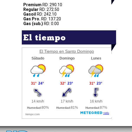
Premium
RD: 290.10
Regular
RD: 272.50
Gasoil
RD: 242.10
Gas Pro.
RD: 137.20
Gas (sub.)
RD: 0.00
El tiempo
El Tiempo en Santo Domingo