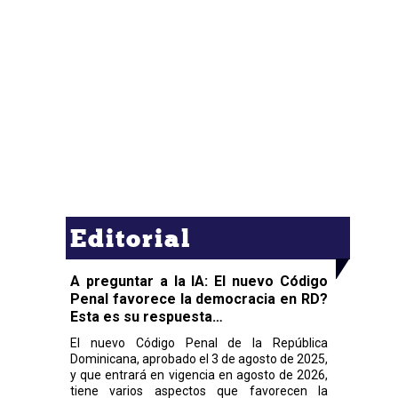
Editorial
A preguntar a la IA: El nuevo Código
Penal favorece la democracia en RD?
Esta es su respuesta…
El nuevo Código Penal de la República
Dominicana, aprobado el 3 de agosto de 2025,
y que entrará en vigencia en agosto de 2026,
tiene varios aspectos que favorecen la