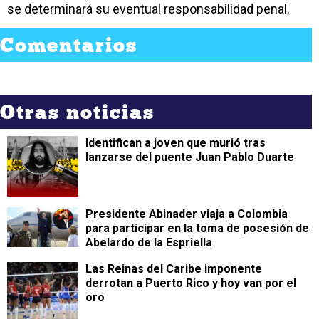
se determinará su eventual responsabilidad penal.
Comentarios
Otras noticias
Identifican a joven que murió tras
lanzarse del puente Juan Pablo Duarte
Presidente Abinader viaja a Colombia
para participar en la toma de posesión de
Abelardo de la Espriella
Las Reinas del Caribe imponente
derrotan a Puerto Rico y hoy van por el
oro