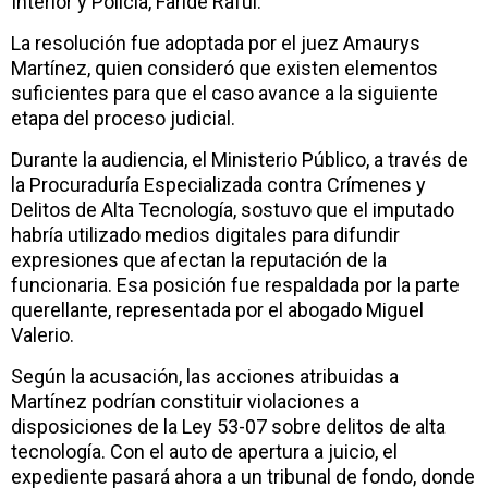
Interior y Policía,
Faride Raful
.
La resolución fue adoptada por el juez
Amaurys
Martínez
, quien consideró que existen elementos
suficientes para que el caso avance a la siguiente
etapa del proceso judicial.
Durante la audiencia, el Ministerio Público, a través de
la
Procuraduría Especializada contra Crímenes y
Delitos de Alta Tecnología
, sostuvo que el imputado
habría utilizado medios digitales para difundir
expresiones que afectan la reputación de la
funcionaria. Esa posición fue respaldada por la parte
querellante, representada por el abogado
Miguel
Valerio
.
Según la acusación, las acciones atribuidas a
Martínez podrían constituir violaciones a
disposiciones de la Ley 53-07 sobre delitos de alta
tecnología. Con el auto de apertura a juicio, el
expediente pasará ahora a un tribunal de fondo, donde