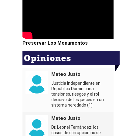
Preservar Los Monumentos
Opiniones
Mateo Justo
Justicia independiente en
República Dominicana:
tensiones, riesgos y el rol
decisivo de los jueces en un
sistema heredado (1)
Mateo Justo
Dr. Leonel Fernández: los
casos de corrupción no se