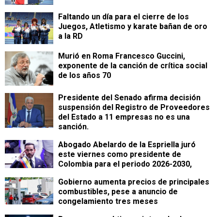
Faltando un día para el cierre de los
Juegos, Atletismo y karate bañan de oro
a la RD
Murió en Roma Francesco Guccini,
exponente de la canción de crítica social
de los años 70
Presidente del Senado afirma decisión
suspensión del Registro de Proveedores
del Estado a 11 empresas no es una
sanción.
Abogado Abelardo de la Espriella juró
este viernes como presidente de
Colombia para el periodo 2026-2030,
Gobierno aumenta precios de principales
combustibles, pese a anuncio de
congelamiento tres meses