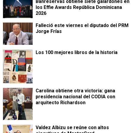
Banreservas obtiene siete galardones en
los Effie Awards República Dominicana
2026
Falleció este viernes el diputado del PRM
Jorge Frías
Los 100 mejores libros de la historia
Carolina obtiene otra victoria: gana
presidencia nacional del CODIA con
arquitecto Richardson
Valdez Albizu se reúne con altos