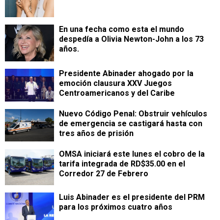
En una fecha como esta el mundo
despedía a Olivia Newton-John a los 73
años.
Presidente Abinader ahogado por la
emoción clausura XXV Juegos
Centroamericanos y del Caribe
Nuevo Código Penal: Obstruir vehículos
de emergencia se castigará hasta con
tres años de prisión
OMSA iniciará este lunes el cobro de la
tarifa integrada de RD$35.00 en el
Corredor 27 de Febrero
Luis Abinader es el presidente del PRM
para los próximos cuatro años