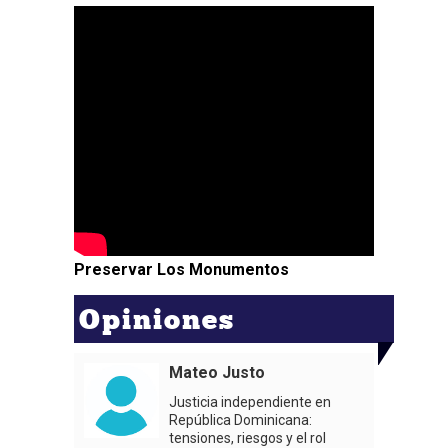
Preservar Los Monumentos
Opiniones
Mateo Justo
Justicia independiente en
República Dominicana:
tensiones, riesgos y el rol