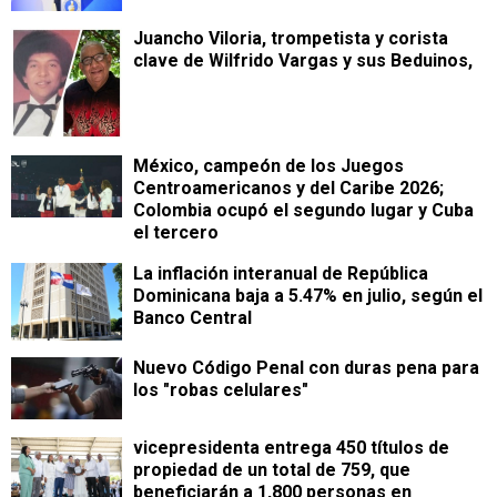
Juancho Viloria, trompetista y corista
clave de Wilfrido Vargas y sus Beduinos,
México, campeón de los Juegos
Centroamericanos y del Caribe 2026;
Colombia ocupó el segundo lugar y Cuba
el tercero
La inflación interanual de República
Dominicana baja a 5.47% en julio, según el
Banco Central
Nuevo Código Penal con duras pena para
los "robas celulares"
vicepresidenta entrega 450 títulos de
propiedad de un total de 759, que
beneficiarán a 1,800 personas en