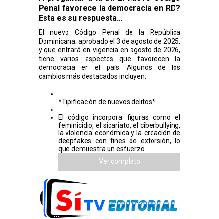
Penal favorece la democracia en RD?
Esta es su respuesta…
El nuevo Código Penal de la República
Dominicana, aprobado el 3 de agosto de 2025,
y que entrará en vigencia en agosto de 2026,
tiene varios aspectos que favorecen la
democracia en el país. Algunos de los
cambios más destacados incluyen:
*Tipificación de nuevos delitos*:
El código incorpora figuras como el
feminicidio, el sicariato, el ciberbullying,
la violencia económica y la creación de
deepfakes con fines de extorsión, lo
que demuestra un esfuerzo...
Ver completo