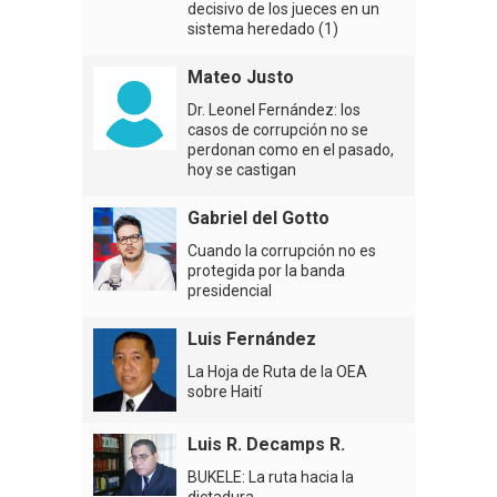
decisivo de los jueces en un
sistema heredado (1)
Mateo Justo
Dr. Leonel Fernández: los
casos de corrupción no se
perdonan como en el pasado,
hoy se castigan
Gabriel del Gotto
Cuando la corrupción no es
protegida por la banda
presidencial
Luis Fernández
La Hoja de Ruta de la OEA
sobre Haití
Luis R. Decamps R.
BUKELE: La ruta hacia la
dictadura