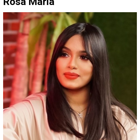
Rosa María