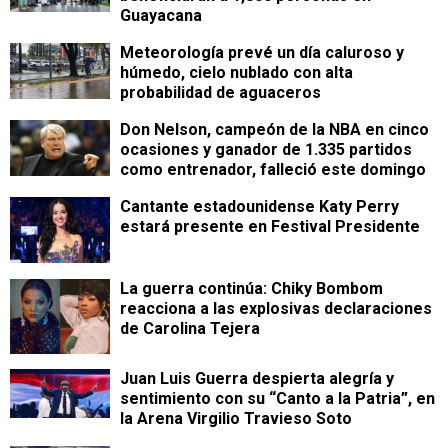
Guayacana
Meteorología prevé un día caluroso y
húmedo, cielo nublado con alta
probabilidad de aguaceros
Don Nelson, campeón de la NBA en cinco
ocasiones y ganador de 1.335 partidos
como entrenador, falleció este domingo
Cantante estadounidense Katy Perry
estará presente en Festival Presidente
La guerra continúa: Chiky Bombom
reacciona a las explosivas declaraciones
de Carolina Tejera
Juan Luis Guerra despierta alegría y
sentimiento con su “Canto a la Patria”, en
la Arena Virgilio Travieso Soto