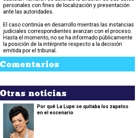
personales con fines de localización y presentación
ante las autoridades.
El caso continúa en desarrollo mientras las instancias
judiciales correspondientes avanzan con el proceso.
Hasta el momento, no se ha informado públicamente
la posición de la intérprete respecto a la decisión
emitida por el tribunal.
Comentarios
Otras noticias
Por qué La Lupe se quitaba los zapatos
en el escenario