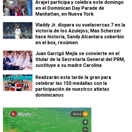
Arajet participa y celebra este domingo
en el Dominican Day Parade de
Manhattan, en Nueva York
Vladdy Jr. dispara su vuelacercas 7 en la
victoria de los Azulejos; Max Scherzer
hace historia, Sandy Alcantara soberbio
en el box, resúmen
Juan Garrigó Mejía se convierte en el
titular de la Secretaría General del PRM,
sustituye a su madre Carolina
Realizarán esta tarde la gran para
celebrar las 150 medallas con la
participación de nuestros atletas
dominicanos