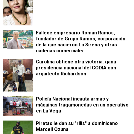
Fallece empresario Román Ramos,
fundador de Grupo Ramos, corporación
de la que nacieron La Sirena y otras
cadenas comerciales
Carolina obtiene otra victoria: gana
presidencia nacional del CODIA con
arquitecto Richardson
Policía Nacional incauta armas y
máquinas tragamonedas en un operativo
en La Vega
Piratas le dan su "rilis" a dominicano
Marcell Ozuna