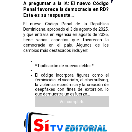
A preguntar a la IA: El nuevo Código
Penal favorece la democracia en RD?
Esta es su respuesta…
El nuevo Código Penal de la República
Dominicana, aprobado el 3 de agosto de 2025,
y que entrará en vigencia en agosto de 2026,
tiene varios aspectos que favorecen la
democracia en el país. Algunos de los
cambios más destacados incluyen:
*Tipificación de nuevos delitos*:
El código incorpora figuras como el
feminicidio, el sicariato, el ciberbullying,
la violencia económica y la creación de
deepfakes con fines de extorsión, lo
que demuestra un esfuerzo...
Ver completo