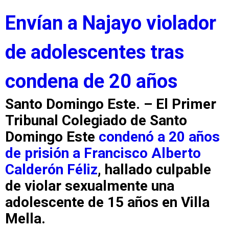
Envían a Najayo violador
de adolescentes tras
condena de 20 años
Santo Domingo Este.
– El
Primer
Tribunal Colegiado de Santo
Domingo Este
condenó a
20 años
de prisión
a
Francisco Alberto
Calderón Féliz
, hallado culpable
de
violar sexualmente
una
adolescente de 15 años en Villa
Mella.