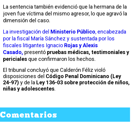
La sentencia también evidenció que la hermana de la
joven fue víctima del mismo agresor, lo que agravó la
dimensión del caso.
La investigación del
Ministerio Público
, encabezada
por la fiscal María Sánchez y sustentada por los
fiscales litigantes Ignacio
Rojas y Alexis
Casado,
presentó
pruebas médicas, testimoniales y
periciales
que confirmaron los hechos.
El tribunal concluyó que Calderón Féliz violó
disposiciones del
Código Penal Dominicano (Ley
24-97)
y de la
Ley 136-03 sobre protección de niños,
niñas y adolescentes
.
Comentarios