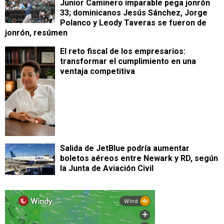
Junior Caminero imparable pega jonrón
33; dominicanos Jesús Sánchez, Jorge
Polanco y Leody Taveras se fueron de
jonrón, resúmen
​El reto fiscal de los empresarios:
transformar el cumplimiento en una
ventaja competitiva
Salida de JetBlue podría aumentar
boletos aéreos entre Newark y RD, según
la Junta de Aviación Civil