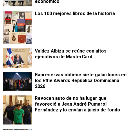
económico
Los 100 mejores libros de la historia
Valdez Albizu se reúne con altos
ejecutivos de MasterCard
Banreservas obtiene siete galardones en
los Effie Awards República Dominicana
2026
Revocan auto de no ha lugar que
favoreció a Jean André Pumarol
Fernández y lo envían a juicio de fondo