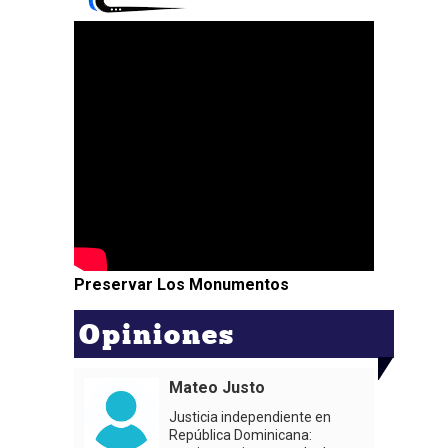
Preservar Los Monumentos
Opiniones
Mateo Justo
Justicia independiente en
República Dominicana: