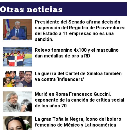
Otras noticias
Presidente del Senado afirma decisión
suspensión del Registro de Proveedores
del Estado a 11 empresas no es una
sanción.
Relevo femenino 4x100 y el masculino
dan medallas de oro a RD
La guerra del Cartel de Sinaloa también
va contra ‘influencers’
Murió en Roma Francesco Guccini,
exponente de la canción de crítica social
de los años 70
La gran Toña la Negra, ícono del bolero
femenino de México y Latinoamérica