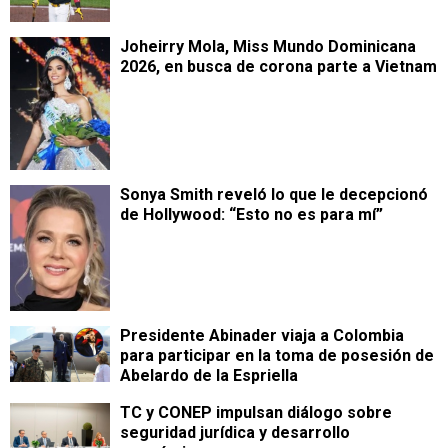
Joheirry Mola, Miss Mundo Dominicana
2026, en busca de corona parte a Vietnam
Sonya Smith reveló lo que le decepcionó
de Hollywood: “Esto no es para mí”
Presidente Abinader viaja a Colombia
para participar en la toma de posesión de
Abelardo de la Espriella
TC y CONEP impulsan diálogo sobre
seguridad jurídica y desarrollo