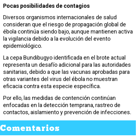
Pocas posibilidades de contagios
Diversos organismos internacionales de salud
consideran que el riesgo de propagación global de
ébola continúa siendo bajo, aunque mantienen activa
la vigilancia debido a la evolución del evento
epidemiológico.
La cepa Bundibugyo identificada en el brote actual
representa un desafío adicional para las autoridades
sanitarias, debido a que las vacunas aprobadas para
otras variantes del virus del ébola no muestran
eficacia contra esta especie específica.
Por ello, las medidas de contención continúan
enfocadas en la detección temprana, rastreo de
contactos, aislamiento y prevención de infecciones.
Comentarios