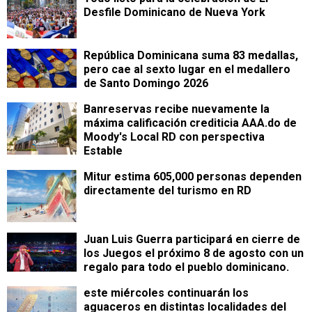
Desfile Dominicano de Nueva York
República Dominicana suma 83 medallas,
pero cae al sexto lugar en el medallero
de Santo Domingo 2026
Banreservas recibe nuevamente la
máxima calificación crediticia AAA.do de
Moody's Local RD con perspectiva
Estable
Mitur estima 605,000 personas dependen
directamente del turismo en RD
Juan Luis Guerra participará en cierre de
los Juegos el próximo 8 de agosto con un
regalo para todo el pueblo dominicano.
este miércoles continuarán los
aguaceros en distintas localidades del