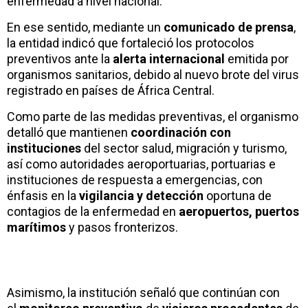
enfermedad a nivel nacional.
En ese sentido, mediante un
comunicado de prensa
,
la entidad indicó que fortaleció los protocolos
preventivos ante la
alerta internacional
emitida por
organismos sanitarios, debido al nuevo brote del virus
registrado en países de África Central.
Como parte de las medidas preventivas, el organismo
detalló que mantienen
coordinación con
instituciones
del sector salud, migración y turismo,
así como autoridades aeroportuarias, portuarias e
instituciones de respuesta a emergencias, con
énfasis en la
vigilancia y detección
oportuna de
contagios de la enfermedad en
aeropuertos, puertos
marítimos
y pasos fronterizos.
Asimismo, la institución señaló que continúan con