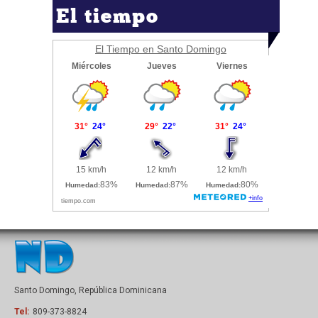
El tiempo
El Tiempo en Santo Domingo
Santo Domingo, República Dominicana
Tel:
809-373-8824