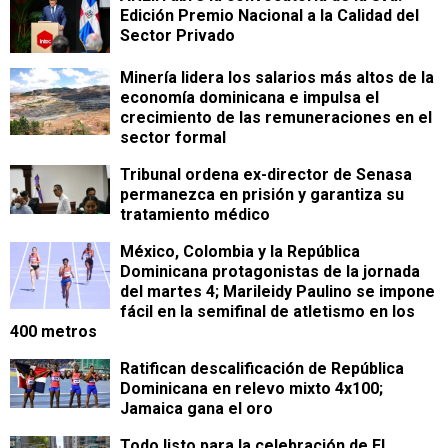
Edición Premio Nacional a la Calidad del
Sector Privado
Minería lidera los salarios más altos de la
economía dominicana e impulsa el
crecimiento de las remuneraciones en el
sector formal
Tribunal ordena ex-director de Senasa
permanezca en prisión y garantiza su
tratamiento médico
México, Colombia y la República
Dominicana protagonistas de la jornada
del martes 4; Marileidy Paulino se impone
fácil en la semifinal de atletismo en los
400 metros
Ratifican descalificación de República
Dominicana en relevo mixto 4x100;
Jamaica gana el oro
Todo listo para la celebración de El