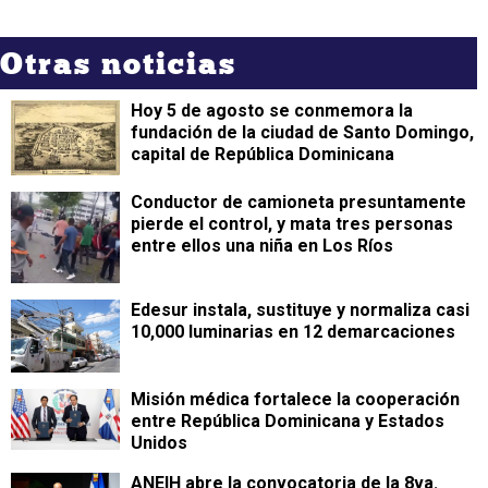
Otras noticias
Hoy 5 de agosto se conmemora la
fundación de la ciudad de Santo Domingo,
capital de República Dominicana
Conductor de camioneta presuntamente
pierde el control, y mata tres personas
entre ellos una niña en Los Ríos
Edesur instala, sustituye y normaliza casi
10,000 luminarias en 12 demarcaciones
Misión médica fortalece la cooperación
entre República Dominicana y Estados
Unidos
ANEIH abre la convocatoria de la 8va.