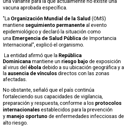
una variante para la que actualmente no existe una
vacuna aprobada específica.
"La
Organización Mundial de la Salud
(OMS)
mantiene
seguimiento permanente
al evento
epidemiológico y declaró la situación como
una
Emergencia de Salud Pública
de Importancia
Internacional", explicó el organismo.
La entidad afirmó que la
República
Dominicana
mantiene un
riesgo bajo
de exposición
al virus del
ébola
debido a su ubicación geográfica y a
la
ausencia de vínculos
directos con las zonas
afectadas.
No obstante, señaló que el país continúa
fortaleciendo sus capacidades de vigilancia,
preparación y respuesta, conforme a los
protocolos
internacionales
establecidos para la prevención
y
manejo oportuno
de enfermedades infecciosas de
alto riesgo.