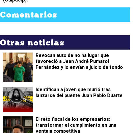
Comentarios
Otras noticias
Revocan auto de no ha lugar que
favoreció a Jean André Pumarol
Fernández y lo envían a juicio de fondo
Identifican a joven que murió tras
lanzarse del puente Juan Pablo Duarte
​El reto fiscal de los empresarios:
transformar el cumplimiento en una
ventaja competitiva