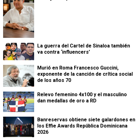
La guerra del Cartel de Sinaloa también
va contra ‘influencers’
Murió en Roma Francesco Guccini,
exponente de la canción de crítica social
de los años 70
Relevo femenino 4x100 y el masculino
dan medallas de oro a RD
Banreservas obtiene siete galardones en
los Effie Awards República Dominicana
2026