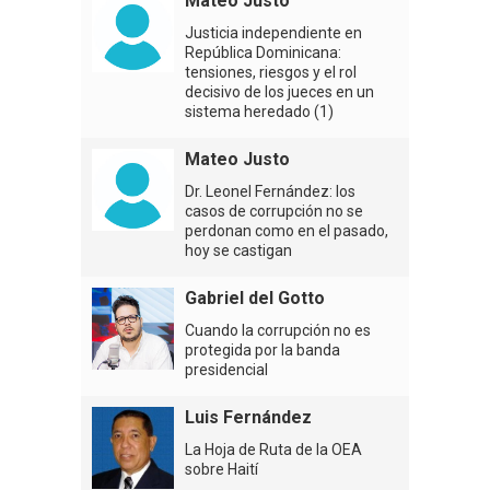
Mateo Justo
Justicia independiente en
República Dominicana:
tensiones, riesgos y el rol
decisivo de los jueces en un
sistema heredado (1)
Mateo Justo
Dr. Leonel Fernández: los
casos de corrupción no se
perdonan como en el pasado,
hoy se castigan
Gabriel del Gotto
Cuando la corrupción no es
protegida por la banda
presidencial
Luis Fernández
La Hoja de Ruta de la OEA
sobre Haití