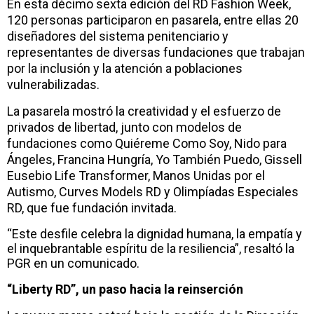
En esta décimo sexta edición del RD Fashion Week,
120 personas participaron en pasarela, entre ellas 20
diseñadores del sistema penitenciario y
representantes de diversas fundaciones que trabajan
por la inclusión y la atención a poblaciones
vulnerabilizadas.
La pasarela mostró la creatividad y el esfuerzo de
privados de libertad, junto con modelos de
fundaciones como Quiéreme Como Soy, Nido para
Ángeles, Francina Hungría, Yo También Puedo, Gissell
Eusebio Life Transformer, Manos Unidas por el
Autismo, Curves Models RD y Olimpíadas Especiales
RD, que fue fundación invitada.
“Este desfile celebra la dignidad humana, la empatía y
el inquebrantable espíritu de la resiliencia”, resaltó la
PGR en un comunicado.
“Liberty RD”, un paso hacia la reinserción