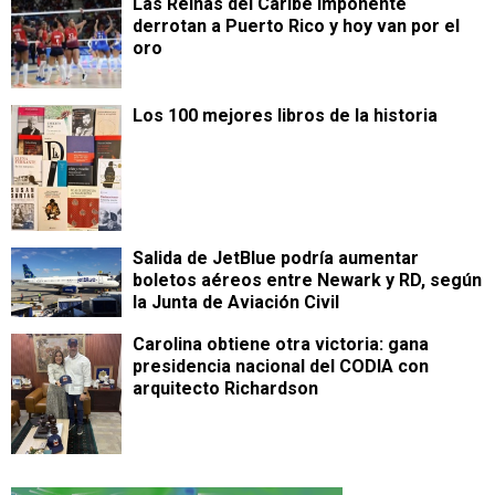
Las Reinas del Caribe imponente
derrotan a Puerto Rico y hoy van por el
oro
Los 100 mejores libros de la historia
Salida de JetBlue podría aumentar
boletos aéreos entre Newark y RD, según
la Junta de Aviación Civil
Carolina obtiene otra victoria: gana
presidencia nacional del CODIA con
arquitecto Richardson