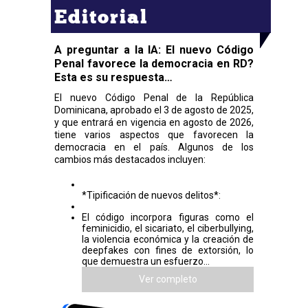
Editorial
A preguntar a la IA: El nuevo Código
Penal favorece la democracia en RD?
Esta es su respuesta…
El nuevo Código Penal de la República
Dominicana, aprobado el 3 de agosto de 2025,
y que entrará en vigencia en agosto de 2026,
tiene varios aspectos que favorecen la
democracia en el país. Algunos de los
cambios más destacados incluyen:
*Tipificación de nuevos delitos*:
El código incorpora figuras como el
feminicidio, el sicariato, el ciberbullying,
la violencia económica y la creación de
deepfakes con fines de extorsión, lo
que demuestra un esfuerzo...
Ver completo