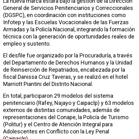
La nueva marca estará bajo la gestión de la Dirección
General de Servicios Penitenciarios y Correccionales
(DGSPC), en coordinación con instituciones como
Infotep y las Escuelas Vocacionales de las Fuerzas
Armadas y la Policía Nacional, integrando la formación
técnica con la generación de oportunidades reales de
empleo y sustento.
El desfile fue organizado por la Procuraduría, a través
del Departamento de Derechos Humanos y la Unidad
de Reinserción de Repatriados, encabezada por la
fiscal Danissa Cruz Taveras, y se realizó en el hotel
Marriott Piantini del Distrito Nacional.
En total, participaron 29 modelos del sistema
penitenciario (Rafey, Najayo y Caipaclp) y 63 modelos
externos de distintas comunidades, además de
representaciones del Conape, la Policía de Turismo
(Politur) y el Centro de Atención Integral para
Adolescentes en Conflicto con la Ley Penal
(Caipaclp).