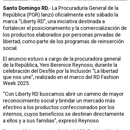
Santo Domingo RD.
- La Procuraduría General de la
República (PGR) lanzó oficialmente este sábado la
marca “Liberty RD”, una iniciativa destinada a
fortalecer el posicionamiento y la comercialización de
los productos elaborados por personas privadas de
libertad, como parte de los programas de reinserción
social.
El anuncio estuvo a cargo de la procuradora general
de la República, Yeni Berenice Reynoso, durante la
celebración del Desfile por la Inclusión “La libertad
que nos une”, realizado en el marco del RD Fashion
Week 2025.
“Con Liberty RD buscamos abrir un camino de mayor
reconocimiento social y brindar un mercado más
efectivo a los productos confeccionados por los
internos, cuyos beneficios se destinan directamente
a ellos y a sus familias”, expresó Reynoso