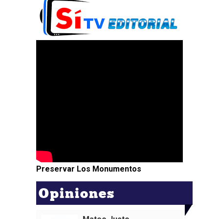
Preservar Los Monumentos
Opiniones