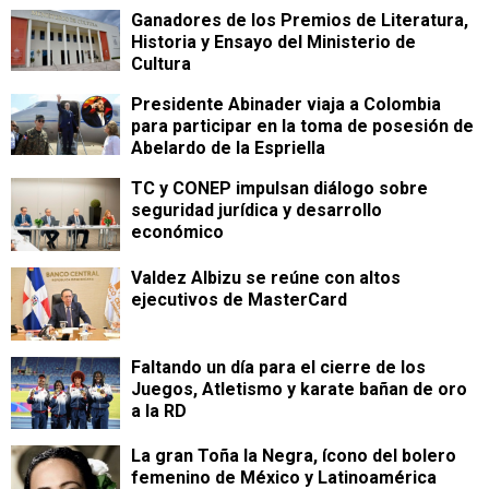
Ganadores de los Premios de Literatura,
Historia y Ensayo del Ministerio de
Cultura
Presidente Abinader viaja a Colombia
para participar en la toma de posesión de
Abelardo de la Espriella
TC y CONEP impulsan diálogo sobre
seguridad jurídica y desarrollo
económico
Valdez Albizu se reúne con altos
ejecutivos de MasterCard
Faltando un día para el cierre de los
Juegos, Atletismo y karate bañan de oro
a la RD
La gran Toña la Negra, ícono del bolero
femenino de México y Latinoamérica