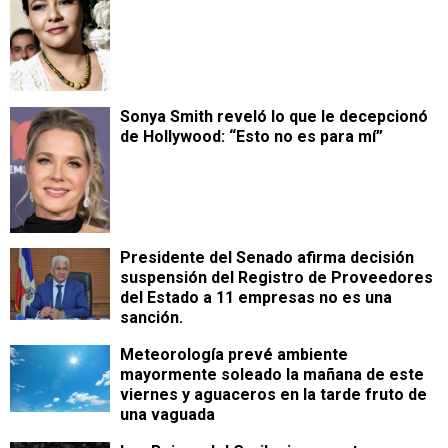
Sonya Smith reveló lo que le decepcionó
de Hollywood: “Esto no es para mí”
Presidente del Senado afirma decisión
suspensión del Registro de Proveedores
del Estado a 11 empresas no es una
sanción.
Meteorología prevé ambiente
mayormente soleado la mañana de este
viernes y aguaceros en la tarde fruto de
una vaguada