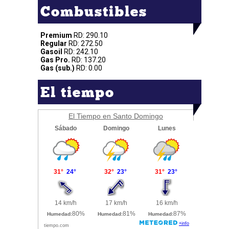
Combustibles
Premium
RD: 290.10
Regular
RD: 272.50
Gasoil
RD: 242.10
Gas Pro.
RD: 137.20
Gas (sub.)
RD: 0.00
El tiempo
El Tiempo en Santo Domingo