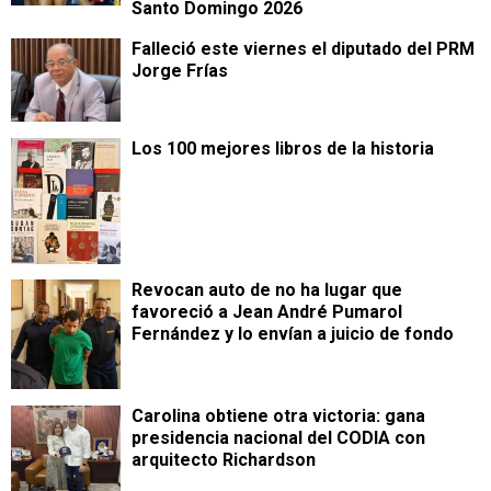
Santo Domingo 2026
Falleció este viernes el diputado del PRM
Jorge Frías
Los 100 mejores libros de la historia
Revocan auto de no ha lugar que
favoreció a Jean André Pumarol
Fernández y lo envían a juicio de fondo
Carolina obtiene otra victoria: gana
presidencia nacional del CODIA con
arquitecto Richardson