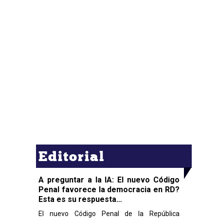
Editorial
A preguntar a la IA: El nuevo Código
Penal favorece la democracia en RD?
Esta es su respuesta…
El nuevo Código Penal de la República