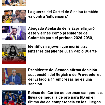
La guerra del Cartel de Sinaloa también
va contra ‘influencers’
Abogado Abelardo de la Espriella juró
este viernes como presidente de
Colombia para el periodo 2026-2030,
Identifican a joven que murió tras
lanzarse del puente Juan Pablo Duarte
Presidente del Senado afirma decisión
suspensión del Registro de Proveedores
del Estado a 11 empresas no es una
sanción.
Reinas del Caribe se coronan campeonas;
lluvia de medalla de oro para RD en el
último día de competencia en los Juegos