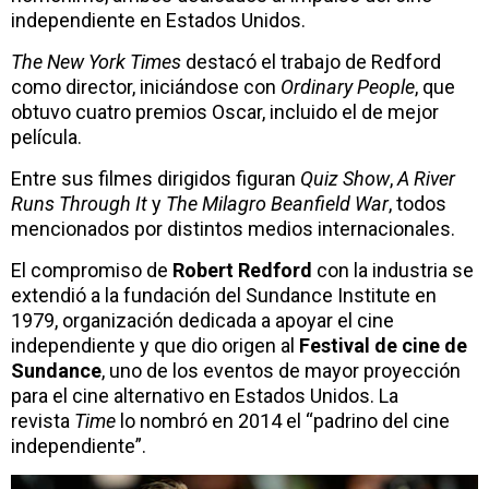
independiente en Estados Unidos.
The New York Times
destacó el trabajo de Redford
como director, iniciándose con
Ordinary People
, que
obtuvo cuatro premios Oscar, incluido el de mejor
película.
Entre sus filmes dirigidos figuran
Quiz Show
,
A River
Runs Through It
y
The Milagro Beanfield War
, todos
mencionados por distintos medios internacionales.
El compromiso de
Robert Redford
con la industria se
extendió a la fundación del Sundance Institute en
1979, organización dedicada a apoyar el cine
independiente y que dio origen al
Festival de cine de
Sundance
, uno de los eventos de mayor proyección
para el cine alternativo en Estados Unidos. La
revista
Time
lo nombró en 2014 el “padrino del cine
independiente”.