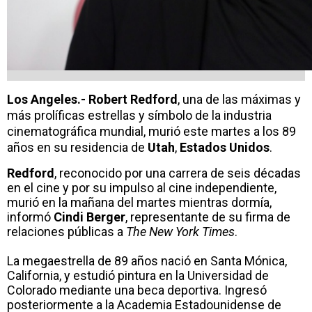
Los Angeles.- Robert Redford
, una de las máximas y
más prolíficas estrellas y símbolo de la industria
cinematográfica mundial, murió este martes a los 89
años en su residencia de
Utah
,
Estados Unidos
.
Redford
, reconocido por una carrera de seis décadas
en el cine y por su impulso al cine independiente,
murió en la mañana del martes mientras dormía,
informó
Cindi Berger
, representante de su firma de
relaciones públicas a
The New York Times
.
La megaestrella de 89 años nació en Santa Mónica,
California, y estudió pintura en la Universidad de
Colorado mediante una beca deportiva. Ingresó
posteriormente a la Academia Estadounidense de