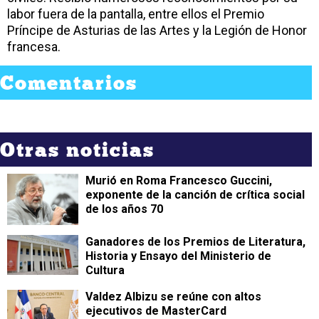
labor fuera de la pantalla, entre ellos el Premio
Príncipe de Asturias de las Artes y la Legión de Honor
francesa.
Comentarios
Otras noticias
Murió en Roma Francesco Guccini,
exponente de la canción de crítica social
de los años 70
Ganadores de los Premios de Literatura,
Historia y Ensayo del Ministerio de
Cultura
Valdez Albizu se reúne con altos
ejecutivos de MasterCard