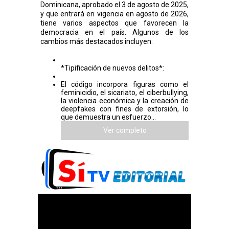
Dominicana, aprobado el 3 de agosto de 2025,
y que entrará en vigencia en agosto de 2026,
tiene varios aspectos que favorecen la
democracia en el país. Algunos de los
cambios más destacados incluyen:
*Tipificación de nuevos delitos*:
El código incorpora figuras como el
feminicidio, el sicariato, el ciberbullying,
la violencia económica y la creación de
deepfakes con fines de extorsión, lo
que demuestra un esfuerzo...
Ver completo