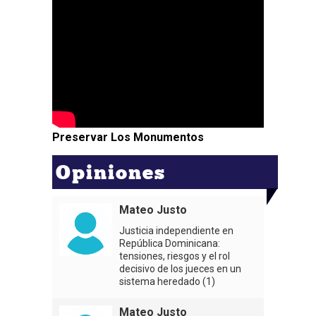
Preservar Los Monumentos
Opiniones
Mateo Justo
Justicia independiente en
República Dominicana:
tensiones, riesgos y el rol
decisivo de los jueces en un
sistema heredado (1)
Mateo Justo