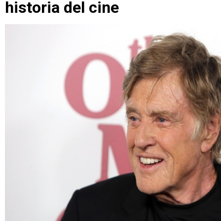
historia del cine