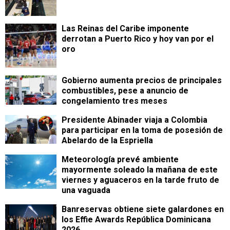
Las Reinas del Caribe imponente
derrotan a Puerto Rico y hoy van por el
oro
Gobierno aumenta precios de principales
combustibles, pese a anuncio de
congelamiento tres meses
Presidente Abinader viaja a Colombia
para participar en la toma de posesión de
Abelardo de la Espriella
Meteorología prevé ambiente
mayormente soleado la mañana de este
viernes y aguaceros en la tarde fruto de
una vaguada
Banreservas obtiene siete galardones en
los Effie Awards República Dominicana
2026