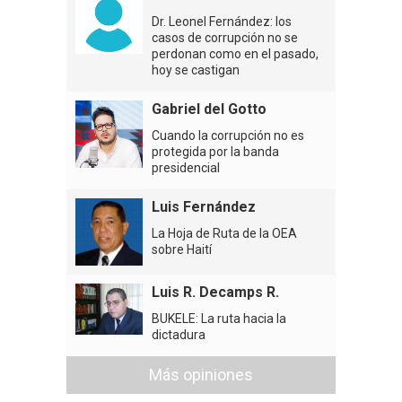
Dr. Leonel Fernández: los
casos de corrupción no se
perdonan como en el pasado,
hoy se castigan
Gabriel del Gotto
Cuando la corrupción no es
protegida por la banda
presidencial
Luis Fernández
La Hoja de Ruta de la OEA
sobre Haití
Luis R. Decamps R.
BUKELE: La ruta hacia la
dictadura
Más opiniones