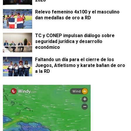
Relevo femenino 4x100 y el masculino
dan medallas de oro a RD
TC y CONEP impulsan diálogo sobre
seguridad jurídica y desarrollo
económico
Faltando un día para el cierre de los
Juegos, Atletismo y karate bañan de oro
a la RD