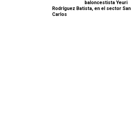
baloncestista Yeuri
Rodríguez Batista, en el sector San
Carlos