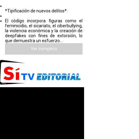
*Tipificación de nuevos delitos*:
El código incorpora figuras como el
feminicidio, el sicariato, el ciberbullying,
la violencia económica y la creación de
deepfakes con fines de extorsión, lo
que demuestra un esfuerzo...
Ver completo