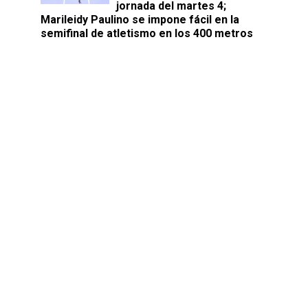
jornada del martes 4;
Marileidy Paulino se impone fácil en la
semifinal de atletismo en los 400 metros