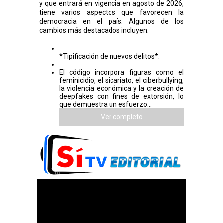
y que entrará en vigencia en agosto de 2026,
tiene varios aspectos que favorecen la
democracia en el país. Algunos de los
cambios más destacados incluyen:
*Tipificación de nuevos delitos*:
El código incorpora figuras como el
feminicidio, el sicariato, el ciberbullying,
la violencia económica y la creación de
deepfakes con fines de extorsión, lo
que demuestra un esfuerzo...
Ver completo