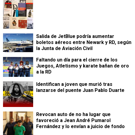
Salida de JetBlue podría aumentar
boletos aéreos entre Newark y RD, según
la Junta de Aviación Civil
Faltando un día para el cierre de los
Juegos, Atletismo y karate bañan de oro
a la RD
Identifican a joven que murió tras
lanzarse del puente Juan Pablo Duarte
Revocan auto de no ha lugar que
favoreció a Jean André Pumarol
Fernández y lo envían a juicio de fondo