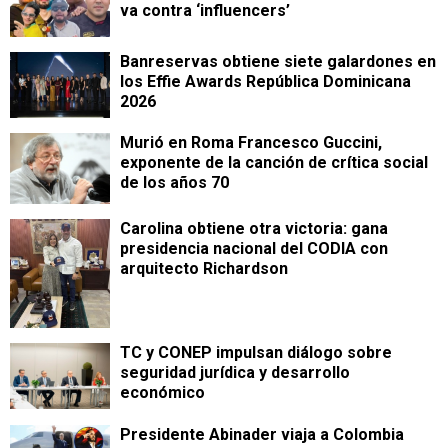
va contra ‘influencers’
Banreservas obtiene siete galardones en
los Effie Awards República Dominicana
2026
Murió en Roma Francesco Guccini,
exponente de la canción de crítica social
de los años 70
Carolina obtiene otra victoria: gana
presidencia nacional del CODIA con
arquitecto Richardson
TC y CONEP impulsan diálogo sobre
seguridad jurídica y desarrollo
económico
Presidente Abinader viaja a Colombia