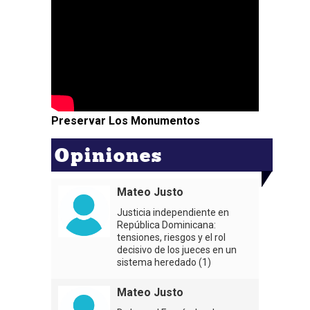
Preservar Los Monumentos
Opiniones
Mateo Justo
Justicia independiente en
República Dominicana:
tensiones, riesgos y el rol
decisivo de los jueces en un
sistema heredado (1)
Mateo Justo