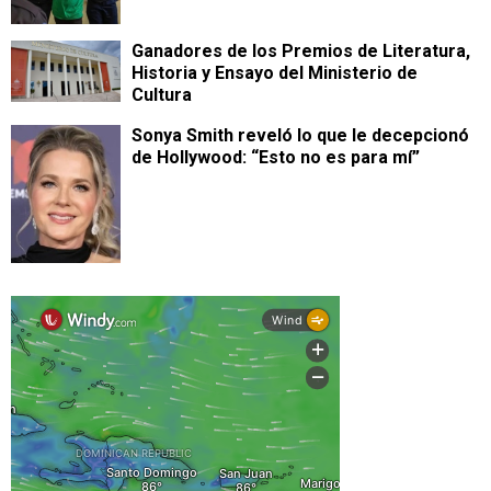
Ganadores de los Premios de Literatura,
Historia y Ensayo del Ministerio de
Cultura
Sonya Smith reveló lo que le decepcionó
de Hollywood: “Esto no es para mí”