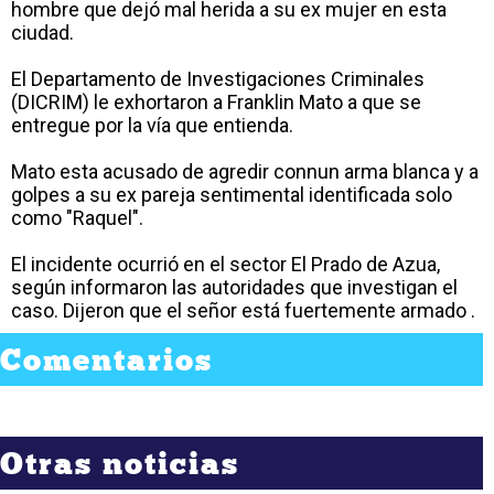
hombre que dejó mal herida a su ex mujer en esta
ciudad.
El Departamento de Investigaciones Criminales
(DICRIM) le exhortaron a Franklin Mato a que se
entregue por la vía que entienda.
Mato esta acusado de agredir connun arma blanca y a
golpes a su ex pareja sentimental identificada solo
como "Raquel".
El incidente ocurrió en el sector El Prado de Azua,
según informaron las autoridades que investigan el
caso. Dijeron que el señor está fuertemente armado .
Comentarios
Otras noticias