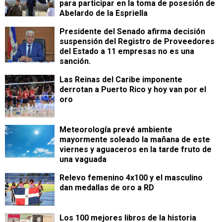
para participar en la toma de posesión de
Abelardo de la Espriella
Presidente del Senado afirma decisión
suspensión del Registro de Proveedores
del Estado a 11 empresas no es una
sanción.
Las Reinas del Caribe imponente
derrotan a Puerto Rico y hoy van por el
oro
Meteorología prevé ambiente
mayormente soleado la mañana de este
viernes y aguaceros en la tarde fruto de
una vaguada
Relevo femenino 4x100 y el masculino
dan medallas de oro a RD
Los 100 mejores libros de la historia