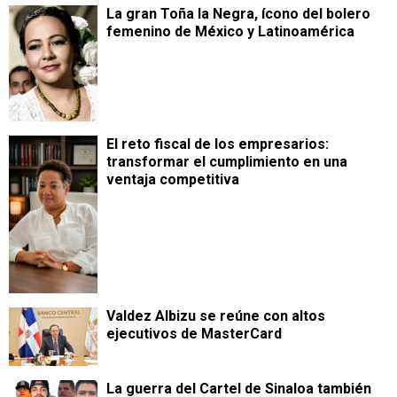
La gran Toña la Negra, ícono del bolero
femenino de México y Latinoamérica
​El reto fiscal de los empresarios:
transformar el cumplimiento en una
ventaja competitiva
Valdez Albizu se reúne con altos
ejecutivos de MasterCard
La guerra del Cartel de Sinaloa también