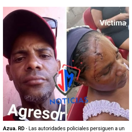
Azua. RD
- Las autoridades policiales persiguen a un