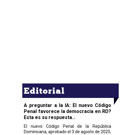
Editorial
A preguntar a la IA: El nuevo Código
Penal favorece la democracia en RD?
Esta es su respuesta…
El nuevo Código Penal de la República
Dominicana, aprobado el 3 de agosto de 2025,