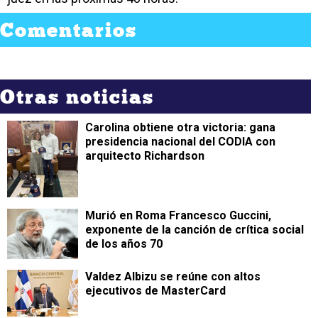
Comentarios
Otras noticias
Carolina obtiene otra victoria: gana
presidencia nacional del CODIA con
arquitecto Richardson
Murió en Roma Francesco Guccini,
exponente de la canción de crítica social
de los años 70
Valdez Albizu se reúne con altos
ejecutivos de MasterCard