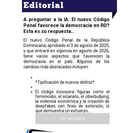
Editorial
A preguntar a la IA: El nuevo Código
Penal favorece la democracia en RD?
Esta es su respuesta…
El nuevo Código Penal de la República
Dominicana, aprobado el 3 de agosto de 2025,
y que entrará en vigencia en agosto de 2026,
tiene varios aspectos que favorecen la
democracia en el país. Algunos de los
cambios más destacados incluyen:
*Tipificación de nuevos delitos*:
El código incorpora figuras como el
feminicidio, el sicariato, el ciberbullying,
la violencia económica y la creación de
deepfakes con fines de extorsión, lo
que demuestra un esfuerzo...
Ver completo