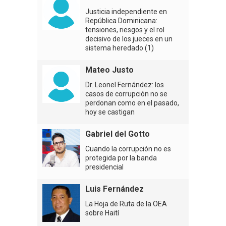
Justicia independiente en
República Dominicana:
tensiones, riesgos y el rol
decisivo de los jueces en un
sistema heredado (1)
Mateo Justo
Dr. Leonel Fernández: los
casos de corrupción no se
perdonan como en el pasado,
hoy se castigan
Gabriel del Gotto
Cuando la corrupción no es
protegida por la banda
presidencial
Luis Fernández
La Hoja de Ruta de la OEA
sobre Haití