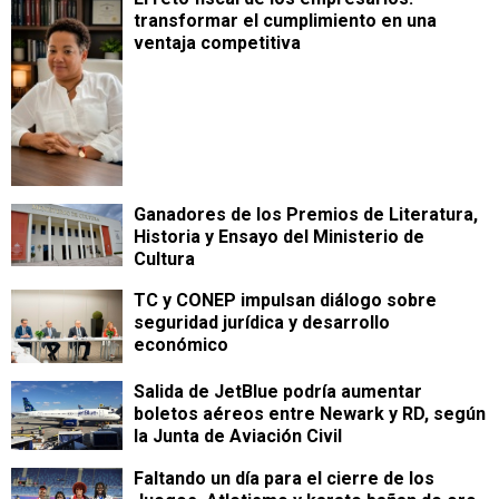
transformar el cumplimiento en una
ventaja competitiva
Ganadores de los Premios de Literatura,
Historia y Ensayo del Ministerio de
Cultura
TC y CONEP impulsan diálogo sobre
seguridad jurídica y desarrollo
económico
Salida de JetBlue podría aumentar
boletos aéreos entre Newark y RD, según
la Junta de Aviación Civil
Faltando un día para el cierre de los