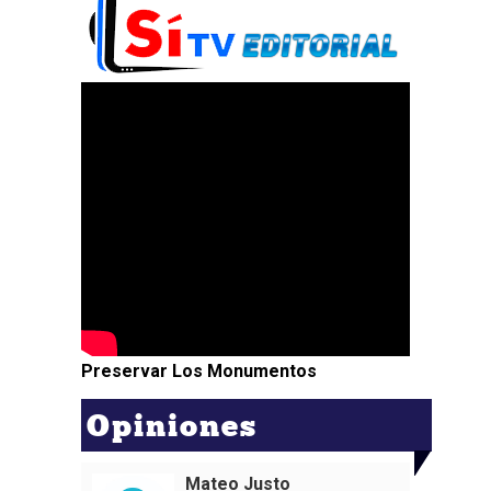
Preservar Los Monumentos
Opiniones
Mateo Justo