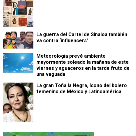
La guerra del Cartel de Sinaloa también
va contra ‘influencers’
Meteorología prevé ambiente
mayormente soleado la mañana de este
viernes y aguaceros en la tarde fruto de
una vaguada
La gran Toña la Negra, ícono del bolero
femenino de México y Latinoamérica