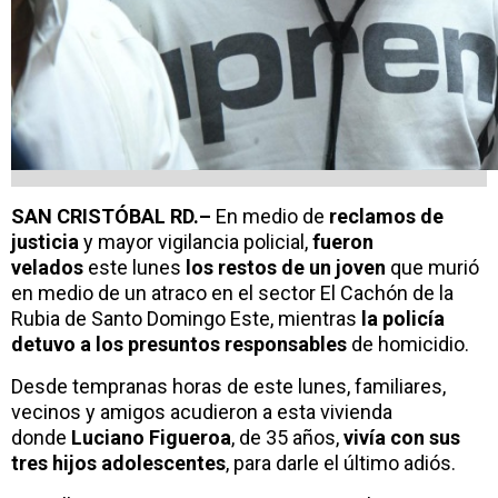
SAN CRISTÓBAL RD.–
En medio de
reclamos de
justicia
y mayor vigilancia policial,
fueron
velados
este lunes
los restos de un joven
que murió
en medio de un atraco en el sector El Cachón de la
Rubia de Santo Domingo Este, mientras
la policía
detuvo a los presuntos responsables
de homicidio.
Desde tempranas horas de este lunes, familiares,
vecinos y amigos acudieron a esta vivienda
donde
Luciano Figueroa
, de 35 años,
vivía con sus
tres hijos adolescentes
, para darle el último adiós.