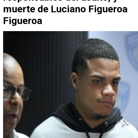
muerte de Luciano Figueroa
Figueroa