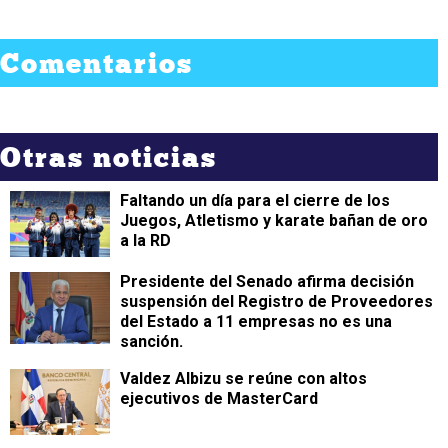
Comentarios
Otras noticias
Faltando un día para el cierre de los
Juegos, Atletismo y karate bañan de oro
a la RD
Presidente del Senado afirma decisión
suspensión del Registro de Proveedores
del Estado a 11 empresas no es una
sanción.
Valdez Albizu se reúne con altos
ejecutivos de MasterCard