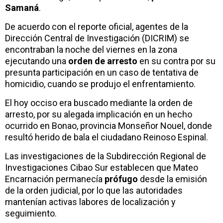
Samaná
.
De acuerdo con el reporte oficial, agentes de la
Dirección Central de Investigación (DICRIM) se
encontraban la noche del viernes en la zona
ejecutando una
orden de arresto
en su contra por su
presunta participación en un caso de tentativa de
homicidio, cuando se produjo el enfrentamiento.
El hoy occiso era buscado mediante la orden de
arresto, por su alegada implicación en un hecho
ocurrido en Bonao, provincia Monseñor Nouel, donde
resultó herido de bala el ciudadano Reinoso Espinal.
Las investigaciones de la Subdirección Regional de
Investigaciones Cibao Sur establecen que Mateo
Encarnación permanecía
prófugo
desde la emisión
de la orden judicial, por lo que las autoridades
mantenían activas labores de localización y
seguimiento.