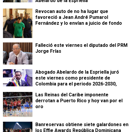
Abelardo de la Espriella
Revocan auto de no ha lugar que
favoreció a Jean André Pumarol
Fernández y lo envían a juicio de fondo
Falleció este viernes el diputado del PRM
Jorge Frías
Abogado Abelardo de la Espriella juró
este viernes como presidente de
Colombia para el periodo 2026-2030,
Las Reinas del Caribe imponente
derrotan a Puerto Rico y hoy van por el
oro
Banreservas obtiene siete galardones en
los Effie Awards República Dominicana