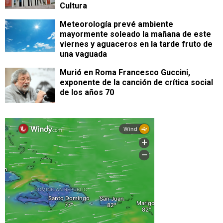
Cultura
Meteorología prevé ambiente
mayormente soleado la mañana de este
viernes y aguaceros en la tarde fruto de
una vaguada
Murió en Roma Francesco Guccini,
exponente de la canción de crítica social
de los años 70