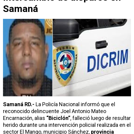
Samaná
Samaná RD.-
La Policía Nacional informó que el
reconocido delincuente Joel Antonio Mateo
Encarnación, alias
“Biciclón”
, falleció luego de resultar
herido durante una intervención policial realizada en el
sector El Mango, municipio Sánchez,
provincia