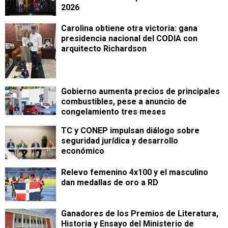
2026
Carolina obtiene otra victoria: gana
presidencia nacional del CODIA con
arquitecto Richardson
Gobierno aumenta precios de principales
combustibles, pese a anuncio de
congelamiento tres meses
TC y CONEP impulsan diálogo sobre
seguridad jurídica y desarrollo
económico
Relevo femenino 4x100 y el masculino
dan medallas de oro a RD
Ganadores de los Premios de Literatura,
Historia y Ensayo del Ministerio de