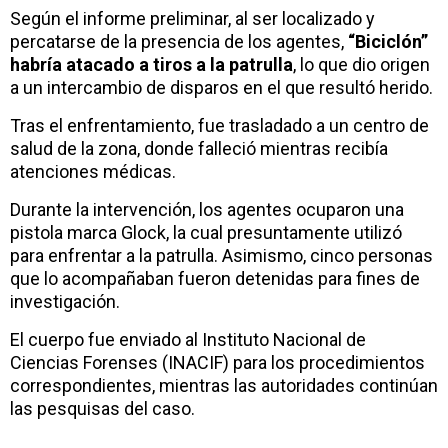
Según el informe preliminar, al ser localizado y
percatarse de la presencia de los agentes,
“Biciclón”
habría atacado a tiros a la patrulla
, lo que dio origen
a un intercambio de disparos en el que resultó herido.
Tras el enfrentamiento, fue trasladado a un centro de
salud de la zona, donde falleció mientras recibía
atenciones médicas.
Durante la intervención, los agentes ocuparon una
pistola marca Glock, la cual presuntamente utilizó
para enfrentar a la patrulla. Asimismo, cinco personas
que lo acompañaban fueron detenidas para fines de
investigación.
El cuerpo fue enviado al Instituto Nacional de
Ciencias Forenses (INACIF) para los procedimientos
correspondientes, mientras las autoridades continúan
las pesquisas del caso.