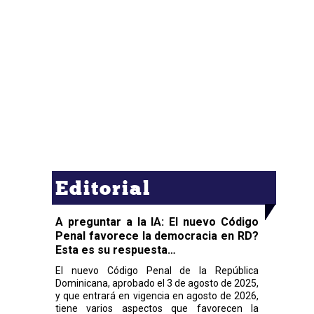
Editorial
A preguntar a la IA: El nuevo Código
Penal favorece la democracia en RD?
Esta es su respuesta…
El nuevo Código Penal de la República
Dominicana, aprobado el 3 de agosto de 2025,
y que entrará en vigencia en agosto de 2026,
tiene varios aspectos que favorecen la