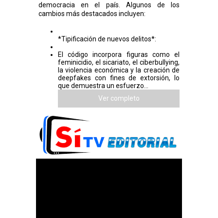
democracia en el país. Algunos de los
cambios más destacados incluyen:
*Tipificación de nuevos delitos*:
El código incorpora figuras como el
feminicidio, el sicariato, el ciberbullying,
la violencia económica y la creación de
deepfakes con fines de extorsión, lo
que demuestra un esfuerzo...
Ver completo