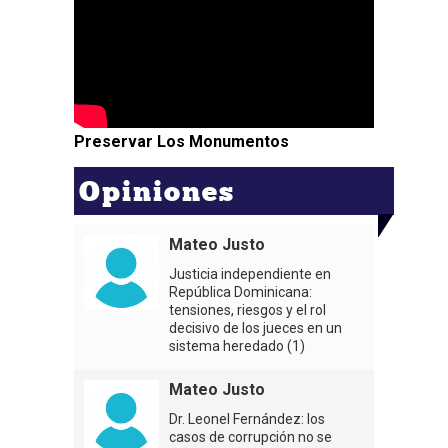
Preservar Los Monumentos
Opiniones
Mateo Justo
Justicia independiente en
República Dominicana:
tensiones, riesgos y el rol
decisivo de los jueces en un
sistema heredado (1)
Mateo Justo
Dr. Leonel Fernández: los
casos de corrupción no se