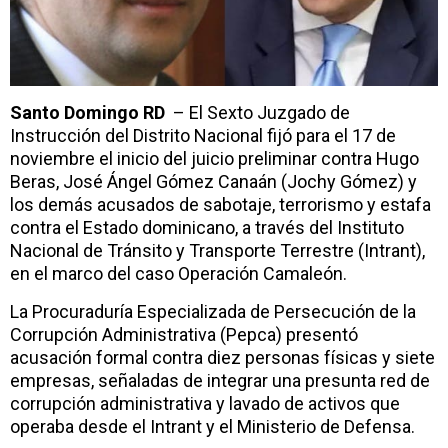
Santo Domingo RD
– El Sexto Juzgado de
Instrucción del Distrito Nacional fijó para el 17 de
noviembre el inicio del juicio preliminar contra Hugo
Beras, José Ángel Gómez Canaán (Jochy Gómez) y
los demás acusados de sabotaje, terrorismo y estafa
contra el Estado dominicano, a través del Instituto
Nacional de Tránsito y Transporte Terrestre (Intrant),
en el marco del caso Operación Camaleón.
La Procuraduría Especializada de Persecución de la
Corrupción Administrativa (Pepca) presentó
acusación formal contra diez personas físicas y siete
empresas, señaladas de integrar una presunta red de
corrupción administrativa y lavado de activos que
operaba desde el Intrant y el Ministerio de Defensa.