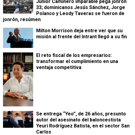
Junior Caminero imparable pega jonrón
33; dominicanos Jesús Sánchez, Jorge
Polanco y Leody Taveras se fueron de
jonrón, resúmen
Milton Morrison deja entre ver que su
misión al frente del Intrant llegó a su fin
​El reto fiscal de los empresarios:
transformar el cumplimiento en una
ventaja competitiva
Se entrega “Yeo”, de 26 años, presunto
autor del asesinato del baloncestista
Yeuri Rodríguez Batista, en el sector San
Carlos