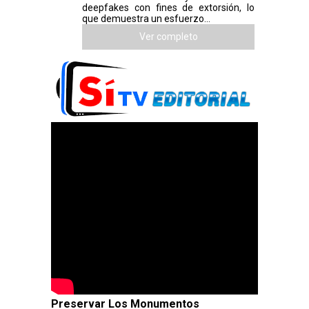
deepfakes con fines de extorsión, lo
que demuestra un esfuerzo...
Ver completo
Preservar Los Monumentos