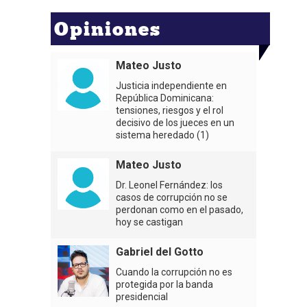
Opiniones
Mateo Justo
Justicia independiente en
República Dominicana:
tensiones, riesgos y el rol
decisivo de los jueces en un
sistema heredado (1)
Mateo Justo
Dr. Leonel Fernández: los
casos de corrupción no se
perdonan como en el pasado,
hoy se castigan
Gabriel del Gotto
Cuando la corrupción no es
protegida por la banda
presidencial