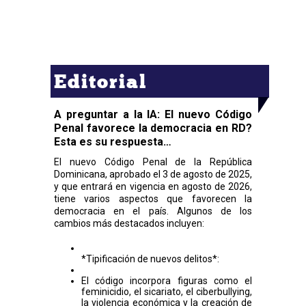
Editorial
A preguntar a la IA: El nuevo Código
Penal favorece la democracia en RD?
Esta es su respuesta…
El nuevo Código Penal de la República
Dominicana, aprobado el 3 de agosto de 2025,
y que entrará en vigencia en agosto de 2026,
tiene varios aspectos que favorecen la
democracia en el país. Algunos de los
cambios más destacados incluyen:
*Tipificación de nuevos delitos*:
El código incorpora figuras como el
feminicidio, el sicariato, el ciberbullying,
la violencia económica y la creación de