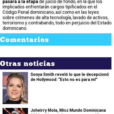
pasará a la etapa
de juicio de fondo, en la que los
implicados enfrentarán cargos tipificados en el
Código Penal dominicano, así como en las leyes
sobre crímenes de alta tecnología, lavado de activos,
terrorismo y contrabando, todo en perjuicio del Estado
dominicano.
Comentarios
Otras noticias
Sonya Smith reveló lo que le decepcionó
de Hollywood: “Esto no es para mí”
Joheirry Mola, Miss Mundo Dominicana