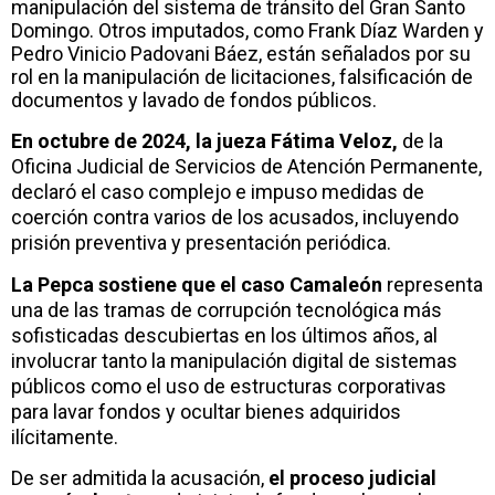
manipulación del sistema de tránsito del Gran Santo
Domingo. Otros imputados, como Frank Díaz Warden y
Pedro Vinicio Padovani Báez, están señalados por su
rol en la manipulación de licitaciones, falsificación de
documentos y lavado de fondos públicos.
En octubre de 2024, la jueza Fátima Veloz,
de la
Oficina Judicial de Servicios de Atención Permanente,
declaró el caso complejo e impuso medidas de
coerción contra varios de los acusados, incluyendo
prisión preventiva y presentación periódica.
La Pepca sostiene que el caso Camaleón
representa
una de las tramas de corrupción tecnológica más
sofisticadas descubiertas en los últimos años, al
involucrar tanto la manipulación digital de sistemas
públicos como el uso de estructuras corporativas
para lavar fondos y ocultar bienes adquiridos
ilícitamente.
De ser admitida la acusación,
el proceso judicial