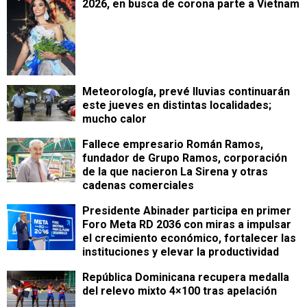
2026, en busca de corona parte a Vietnam
Meteorología, prevé lluvias continuarán
este jueves en distintas localidades;
mucho calor
Fallece empresario Román Ramos,
fundador de Grupo Ramos, corporación
de la que nacieron La Sirena y otras
cadenas comerciales
Presidente Abinader participa en primer
Foro Meta RD 2036 con miras a impulsar
el crecimiento económico, fortalecer las
instituciones y elevar la productividad
República Dominicana recupera medalla
del relevo mixto 4×100 tras apelación