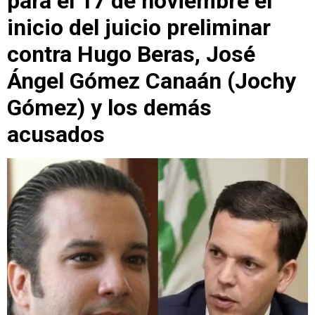
para el 17 de noviembre el
inicio del juicio preliminar
contra Hugo Beras, José
Ángel Gómez Canaán (Jochy
Gómez) y los demás
acusados