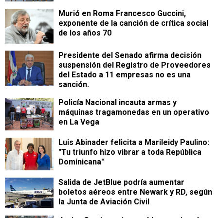
Murió en Roma Francesco Guccini,
exponente de la canción de crítica social
de los años 70
Presidente del Senado afirma decisión
suspensión del Registro de Proveedores
del Estado a 11 empresas no es una
sanción.
Policía Nacional incauta armas y
máquinas tragamonedas en un operativo
en La Vega
Luis Abinader felicita a Marileidy Paulino:
"Tu triunfo hizo vibrar a toda República
Dominicana"
Salida de JetBlue podría aumentar
boletos aéreos entre Newark y RD, según
la Junta de Aviación Civil