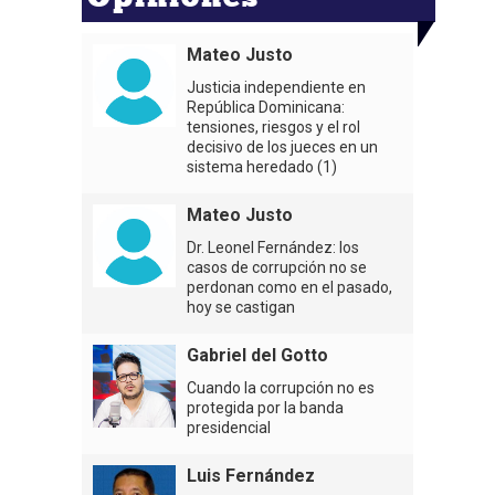
Mateo Justo
Justicia independiente en
República Dominicana:
tensiones, riesgos y el rol
decisivo de los jueces en un
sistema heredado (1)
Mateo Justo
Dr. Leonel Fernández: los
casos de corrupción no se
perdonan como en el pasado,
hoy se castigan
Gabriel del Gotto
Cuando la corrupción no es
protegida por la banda
presidencial
Luis Fernández