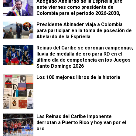
Abogado Abelardo de la Espriella juró
este viernes como presidente de
Colombia para el periodo 2026-2030,
Presidente Abinader viaja a Colombia
para participar en la toma de posesión de
Abelardo de la Espriella
Reinas del Caribe se coronan campeonas;
lluvia de medalla de oro para RD en el
último día de competencia en los Juegos
Santo Domingo 2026
Los 100 mejores libros de la historia
Las Reinas del Caribe imponente
derrotan a Puerto Rico y hoy van por el
oro