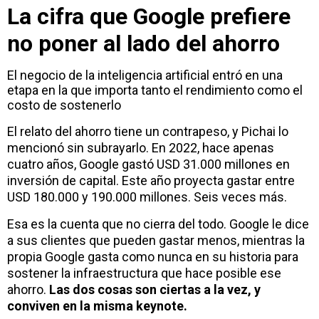
La cifra que Google prefiere
no poner al lado del ahorro
El negocio de la inteligencia artificial entró en una
etapa en la que importa tanto el rendimiento como el
costo de sostenerlo
El relato del ahorro tiene un contrapeso, y Pichai lo
mencionó sin subrayarlo. En 2022, hace apenas
cuatro años, Google gastó USD 31.000 millones en
inversión de capital. Este año proyecta gastar entre
USD 180.000 y 190.000 millones. Seis veces más.
Esa es la cuenta que no cierra del todo. Google le dice
a sus clientes que pueden gastar menos, mientras la
propia Google gasta como nunca en su historia para
sostener la infraestructura que hace posible ese
ahorro.
Las dos cosas son ciertas a la vez, y
conviven en la misma keynote.