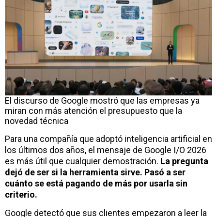
El discurso de Google mostró que las empresas ya
miran con más atención el presupuesto que la
novedad técnica
Para una compañía que adoptó inteligencia artificial en
los últimos dos años, el mensaje de Google I/O 2026
es más útil que cualquier demostración.
La pregunta
dejó de ser si la herramienta sirve. Pasó a ser
cuánto se está pagando de más por usarla sin
criterio.
Google detectó que sus clientes empezaron a leer la