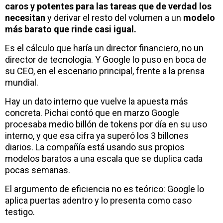
caros y potentes para las tareas que de verdad los
necesitan
y derivar el resto del volumen a un
modelo
más barato que rinde casi igual.
Es el cálculo que haría un director financiero, no un
director de tecnología. Y Google lo puso en boca de
su CEO, en el escenario principal, frente a la prensa
mundial.
Hay un dato interno que vuelve la apuesta más
concreta. Pichai contó que en marzo Google
procesaba medio billón de tokens por día en su uso
interno, y que esa cifra ya superó los 3 billones
diarios. La compañía está usando sus propios
modelos baratos a una escala que se duplica cada
pocas semanas.
El argumento de eficiencia no es teórico: Google lo
aplica puertas adentro y lo presenta como caso
testigo.