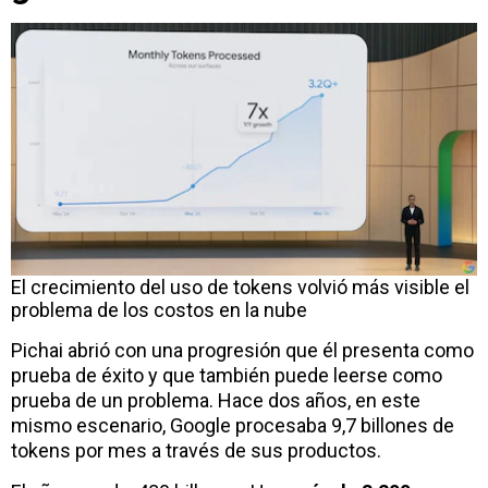
El crecimiento del uso de tokens volvió más visible el
problema de los costos en la nube
Pichai abrió con una progresión que él presenta como
prueba de éxito y que también puede leerse como
prueba de un problema. Hace dos años, en este
mismo escenario, Google procesaba 9,7 billones de
tokens por mes a través de sus productos.