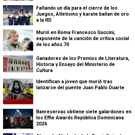
Faltando un día para el cierre de los
Juegos, Atletismo y karate bañan de oro
a la RD
Murió en Roma Francesco Guccini,
exponente de la canción de crítica social
de los años 70
Ganadores de los Premios de Literatura,
Historia y Ensayo del Ministerio de
Cultura
Identifican a joven que murió tras
lanzarse del puente Juan Pablo Duarte
Banreservas obtiene siete galardones en
los Effie Awards República Dominicana
2026