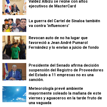
Valdez Albizu se reúne con altos
ejecutivos de MasterCard
La guerra del Cartel de Sinaloa también
va contra ‘influencers’
Revocan auto de no ha lugar que
favoreció a Jean André Pumarol
Fernández y lo envían a juicio de fondo
Presidente del Senado afirma decisión
suspensión del Registro de Proveedores
del Estado a 11 empresas no es una
sanción.
Meteorología prevé ambiente
mayormente soleado la mañana de este
viernes y aguaceros en la tarde fruto de
una vaguada