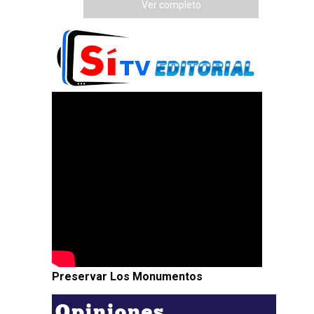
Ver completo
Preservar Los Monumentos
Opiniones