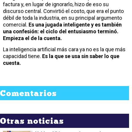
factura y, en lugar de ignorarlo, hizo de eso su
discurso central. Convirtió el costo, que era el punto
débil de toda la industria, en su principal argumento
comercial.
Es una jugada inteligente y es también
una confesión: el ciclo del entusiasmo terminó.
Empieza el de la cuenta.
La inteligencia artificial más cara ya no es la que más
capacidad tiene.
Es la que se usa sin saber lo que
cuesta.
Comentarios
Otras noticias