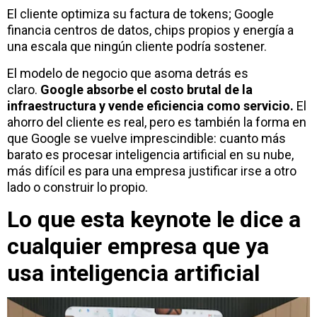
El cliente optimiza su factura de tokens; Google
financia centros de datos, chips propios y energía a
una escala que ningún cliente podría sostener.
El modelo de negocio que asoma detrás es
claro.
Google absorbe el costo brutal de la
infraestructura y vende eficiencia como servicio.
El
ahorro del cliente es real, pero es también la forma en
que Google se vuelve imprescindible: cuanto más
barato es procesar inteligencia artificial en su nube,
más difícil es para una empresa justificar irse a otro
lado o construir lo propio.
Lo que esta keynote le dice a
cualquier empresa que ya
usa inteligencia artificial