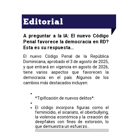
Editorial
A preguntar a la IA: El nuevo Código
Penal favorece la democracia en RD?
Esta es su respuesta…
El nuevo Código Penal de la República
Dominicana, aprobado el 3 de agosto de 2025,
y que entrará en vigencia en agosto de 2026,
tiene varios aspectos que favorecen la
democracia en el país. Algunos de los
cambios más destacados incluyen:
*Tipificación de nuevos delitos*:
El código incorpora figuras como el
feminicidio, el sicariato, el ciberbullying,
la violencia económica y la creación de
deepfakes con fines de extorsión, lo
que demuestra un esfuerzo...