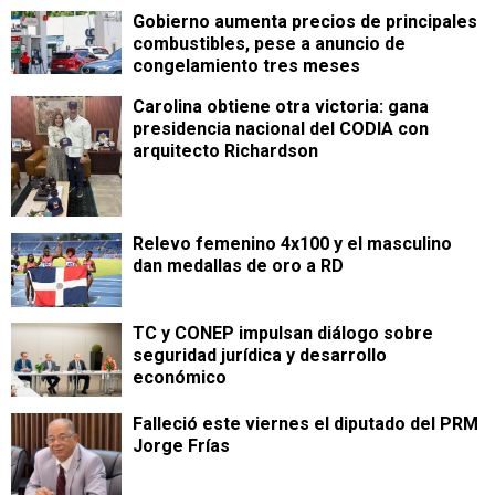
Gobierno aumenta precios de principales
combustibles, pese a anuncio de
congelamiento tres meses
Carolina obtiene otra victoria: gana
presidencia nacional del CODIA con
arquitecto Richardson
Relevo femenino 4x100 y el masculino
dan medallas de oro a RD
TC y CONEP impulsan diálogo sobre
seguridad jurídica y desarrollo
económico
Falleció este viernes el diputado del PRM
Jorge Frías