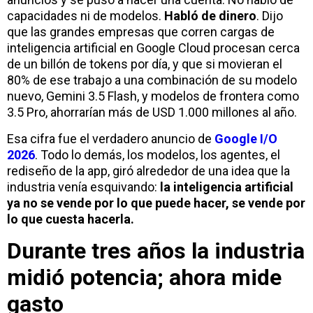
capacidades ni de modelos.
Habló de dinero
. Dijo
que las grandes empresas que corren cargas de
inteligencia artificial en Google Cloud procesan cerca
de un billón de tokens por día, y que si movieran el
80% de ese trabajo a una combinación de su modelo
nuevo, Gemini 3.5 Flash, y modelos de frontera como
3.5 Pro, ahorrarían más de USD 1.000 millones al año.
Esa cifra fue el verdadero anuncio de
Google I/O
2026
. Todo lo demás, los modelos, los agentes, el
rediseño de la app, giró alrededor de una idea que la
industria venía esquivando:
la inteligencia artificial
ya no se vende por lo que puede hacer, se vende por
lo que cuesta hacerla.
Durante tres años la industria
midió potencia; ahora mide
gasto