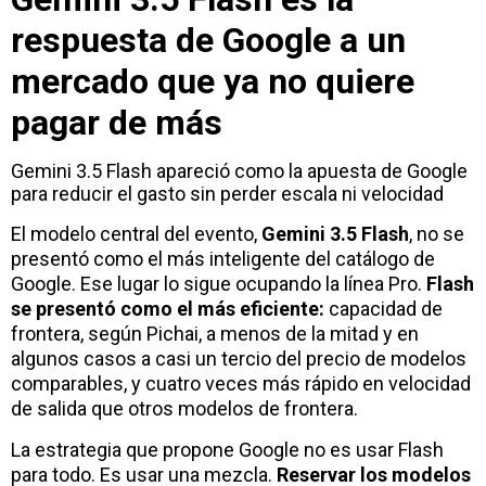
respuesta de Google a un
mercado que ya no quiere
pagar de más
Gemini 3.5 Flash apareció como la apuesta de Google
para reducir el gasto sin perder escala ni velocidad
El modelo central del evento,
Gemini 3.5 Flash
, no se
presentó como el más inteligente del catálogo de
Google. Ese lugar lo sigue ocupando la línea Pro.
Flash
se presentó como el más eficiente:
capacidad de
frontera, según Pichai, a menos de la mitad y en
algunos casos a casi un tercio del precio de modelos
comparables, y cuatro veces más rápido en velocidad
de salida que otros modelos de frontera.
La estrategia que propone Google no es usar Flash
para todo. Es usar una mezcla.
Reservar los modelos