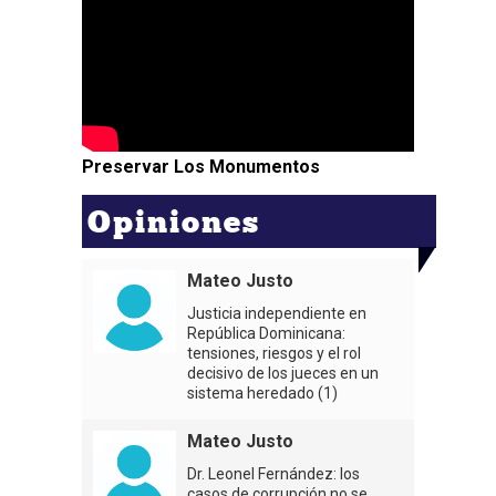
Preservar Los Monumentos
Opiniones
Mateo Justo
Justicia independiente en
República Dominicana:
tensiones, riesgos y el rol
decisivo de los jueces en un
sistema heredado (1)
Mateo Justo
Dr. Leonel Fernández: los
casos de corrupción no se