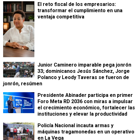
​El reto fiscal de los empresarios:
transformar el cumplimiento en una
ventaja competitiva
Junior Caminero imparable pega jonrón
33; dominicanos Jesús Sánchez, Jorge
Polanco y Leody Taveras se fueron de
jonrón, resúmen
Presidente Abinader participa en primer
Foro Meta RD 2036 con miras a impulsar
el crecimiento económico, fortalecer las
instituciones y elevar la productividad
Policía Nacional incauta armas y
máquinas tragamonedas en un operativo
en La Vega