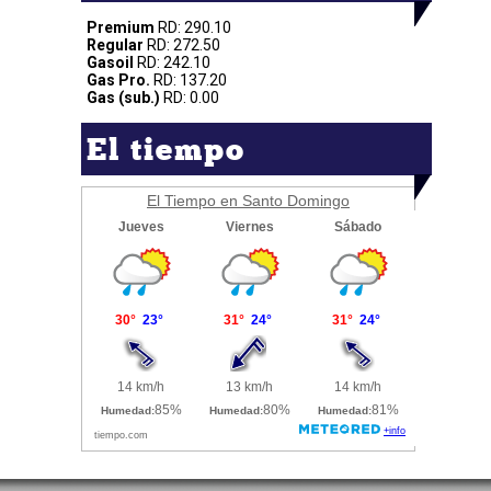
Premium
RD: 290.10
Regular
RD: 272.50
Gasoil
RD: 242.10
Gas Pro.
RD: 137.20
Gas (sub.)
RD: 0.00
El tiempo
El Tiempo en Santo Domingo