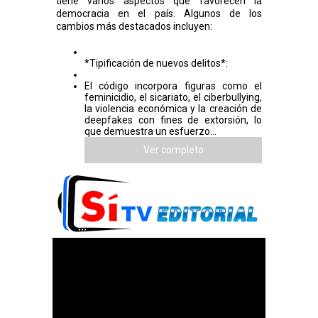
tiene varios aspectos que favorecen la
democracia en el país. Algunos de los
cambios más destacados incluyen:
*Tipificación de nuevos delitos*:
El código incorpora figuras como el
feminicidio, el sicariato, el ciberbullying,
la violencia económica y la creación de
deepfakes con fines de extorsión, lo
que demuestra un esfuerzo...
Ver completo