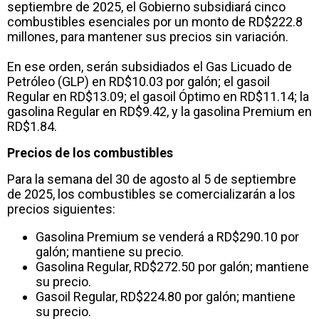
septiembre de 2025, el Gobierno subsidiará cinco
combustibles esenciales por un monto de RD$222.8
millones, para mantener sus precios sin variación.
En ese orden, serán subsidiados el Gas Licuado de
Petróleo (GLP) en RD$10.03 por galón; el gasoil
Regular en RD$13.09; el gasoil Óptimo en RD$11.14; la
gasolina Regular en RD$9.42, y la gasolina Premium en
RD$1.84.
Precios de los combustibles
Para la semana del 30 de agosto al 5 de septiembre
de 2025, los combustibles se comercializarán a los
precios siguientes:
Gasolina Premium se venderá a RD$290.10 por
galón; mantiene su precio.
Gasolina Regular, RD$272.50 por galón; mantiene
su precio.
Gasoil Regular, RD$224.80 por galón; mantiene
su precio.