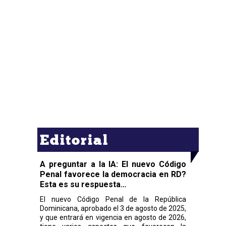
Editorial
A preguntar a la IA: El nuevo Código
Penal favorece la democracia en RD?
Esta es su respuesta…
El nuevo Código Penal de la República
Dominicana, aprobado el 3 de agosto de 2025,
y que entrará en vigencia en agosto de 2026,