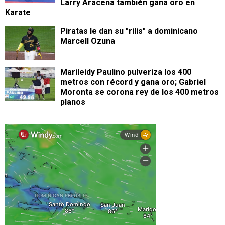
Larry Aracena también gana oro en
Karate
Piratas le dan su "rilis" a dominicano
Marcell Ozuna
Marileidy Paulino pulveriza los 400
metros con récord y gana oro; Gabriel
Moronta se corona rey de los 400 metros
planos