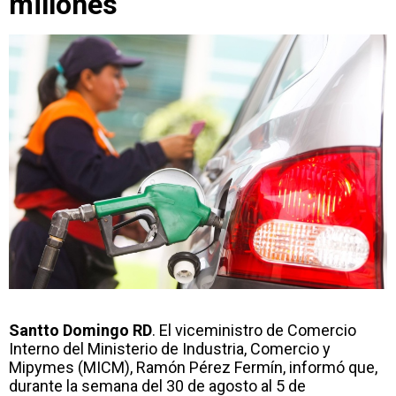
millones
Santto Domingo RD
. El viceministro de Comercio
Interno del Ministerio de Industria, Comercio y
Mipymes (MICM), Ramón Pérez Fermín, informó que,
durante la semana del 30 de agosto al 5 de