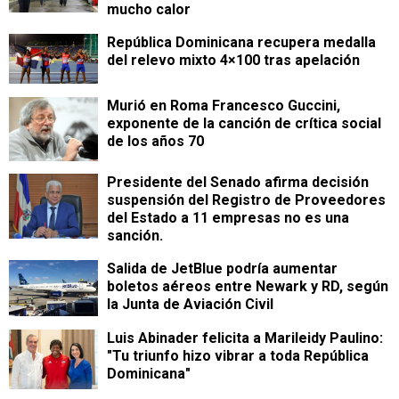
mucho calor
República Dominicana recupera medalla
del relevo mixto 4×100 tras apelación
Murió en Roma Francesco Guccini,
exponente de la canción de crítica social
de los años 70
Presidente del Senado afirma decisión
suspensión del Registro de Proveedores
del Estado a 11 empresas no es una
sanción.
Salida de JetBlue podría aumentar
boletos aéreos entre Newark y RD, según
la Junta de Aviación Civil
Luis Abinader felicita a Marileidy Paulino:
"Tu triunfo hizo vibrar a toda República
Dominicana"