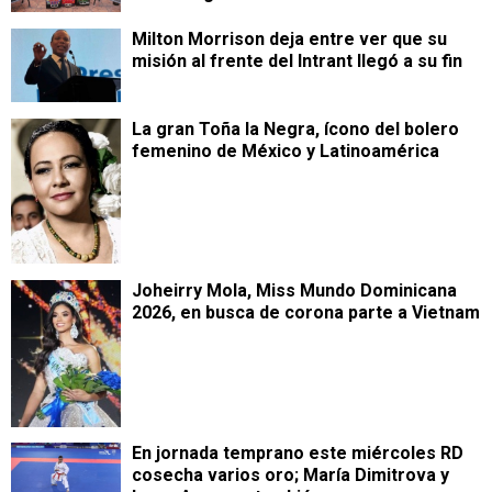
Milton Morrison deja entre ver que su
misión al frente del Intrant llegó a su fin
La gran Toña la Negra, ícono del bolero
femenino de México y Latinoamérica
Joheirry Mola, Miss Mundo Dominicana
2026, en busca de corona parte a Vietnam
En jornada temprano este miércoles RD
cosecha varios oro; María Dimitrova y