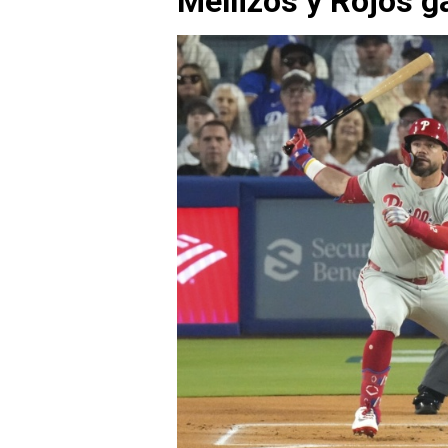
Mellizos y Rojos 