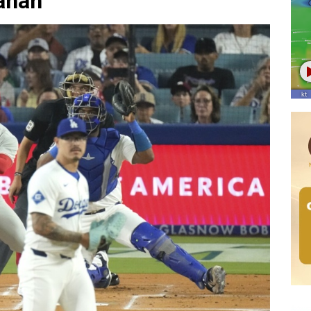
ganan