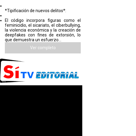
*Tipificación de nuevos delitos*:
El código incorpora figuras como el
feminicidio, el sicariato, el ciberbullying,
la violencia económica y la creación de
deepfakes con fines de extorsión, lo
que demuestra un esfuerzo...
Ver completo