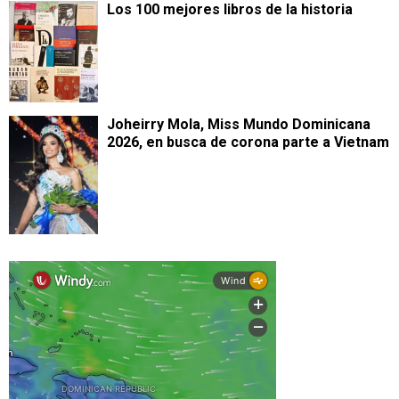
Los 100 mejores libros de la historia
Joheirry Mola, Miss Mundo Dominicana
2026, en busca de corona parte a Vietnam