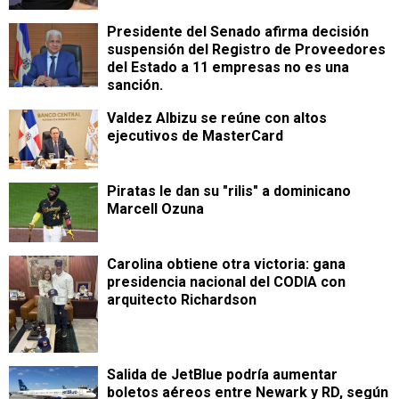
Presidente del Senado afirma decisión
suspensión del Registro de Proveedores
del Estado a 11 empresas no es una
sanción.
Valdez Albizu se reúne con altos
ejecutivos de MasterCard
Piratas le dan su "rilis" a dominicano
Marcell Ozuna
Carolina obtiene otra victoria: gana
presidencia nacional del CODIA con
arquitecto Richardson
Salida de JetBlue podría aumentar
boletos aéreos entre Newark y RD, según