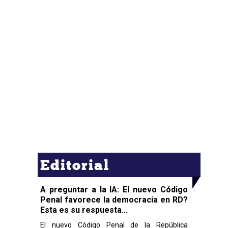
Editorial
A preguntar a la IA: El nuevo Código
Penal favorece la democracia en RD?
Esta es su respuesta…
El nuevo Código Penal de la República