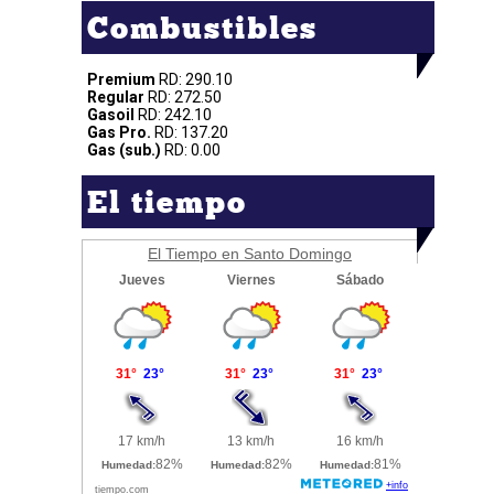
Combustibles
Premium
RD: 290.10
Regular
RD: 272.50
Gasoil
RD: 242.10
Gas Pro.
RD: 137.20
Gas (sub.)
RD: 0.00
El tiempo
El Tiempo en Santo Domingo