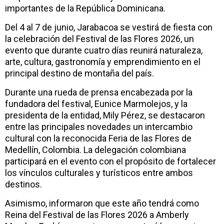
importantes de la República Dominicana.
Del 4 al 7 de junio, Jarabacoa se vestirá de fiesta con
la celebración del Festival de las Flores 2026, un
evento que durante cuatro días reunirá naturaleza,
arte, cultura, gastronomía y emprendimiento en el
principal destino de montaña del país.
Durante una rueda de prensa encabezada por la
fundadora del festival, Eunice Marmolejos, y la
presidenta de la entidad, Mily Pérez, se destacaron
entre las principales novedades un intercambio
cultural con la reconocida Feria de las Flores de
Medellín, Colombia. La delegación colombiana
participará en el evento con el propósito de fortalecer
los vínculos culturales y turísticos entre ambos
destinos.
Asimismo, informaron que este año tendrá como
Reina del Festival de las Flores 2026 a Amberly