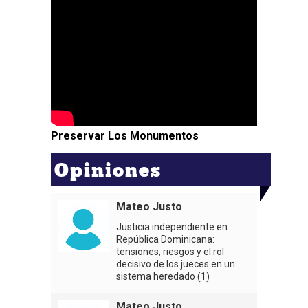
Preservar Los Monumentos
Opiniones
Mateo Justo
Justicia independiente en
República Dominicana:
tensiones, riesgos y el rol
decisivo de los jueces en un
sistema heredado (1)
Mateo Justo