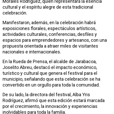
Morales Rodríguez, quien representará la esencia
cultural y el espíritu alegre de esta tradicional
celebración.
Manifestaron, además, en la celebración habrá
exposiciones florales, espectáculos artísticos,
actividades culturales, conferencias, desfiles y
espacios para emprendedores y artesanos, con una
propuesta orientada a atraer miles de visitantes
nacionales e internacionales.
En la Rueda de Prensa, el alcalde de Jarabacoa,
Joselito Abreu, destacó el impacto económico,
turístico y cultural que genera el festival para el
municipio, señalando que esta celebración se ha
convertido en un orgullo para toda la comunidad.
De su lado, la directora del festival, Alba Yris
Rodríguez, afirmó que esta edición estará marcada
por el crecimiento, la innovación y experiencias
inolvidables para toda la familia.