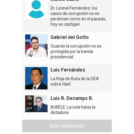
Dr. Leonel Fernández: los
casos de corrupción no se
perdonan como en el pasado,
hoy se castigan
Gabriel del Gotto
Cuando la corrupción no es
protegida por la banda
presidencial
Luis Fernández
La Hoja de Ruta de la OEA
sobre Haití
Luis R. Decamps R.
BUKELE: La ruta hacia la
dictadura
Más opiniones