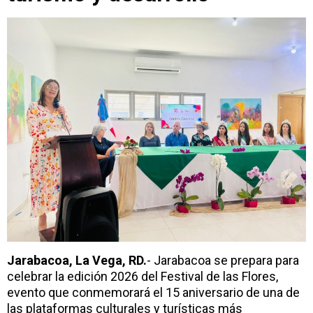
Jarabacoa, La Vega, RD.
- Jarabacoa se prepara para
celebrar la edición 2026 del Festival de las Flores,
evento que conmemorará el 15 aniversario de una de
las plataformas culturales y turísticas más