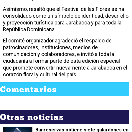
Asimismo, resaltó que el Festival de las Flores se ha
consolidado como un símbolo de identidad, desarrollo
y proyección turística para Jarabacoa y para toda la
República Dominicana.
El comité organizador agradeció el respaldo de
patrocinadores, instituciones, medios de
comunicación y colaboradores, e invitó a toda la
ciudadanía a formar parte de esta edición especial
que promete convertir nuevamente a Jarabacoa en el
corazón floral y cultural del país.
Comentarios
Otras noticias
Banreservas obtiene siete galardones en