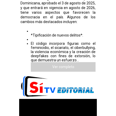
Dominicana, aprobado el 3 de agosto de 2025,
y que entrará en vigencia en agosto de 2026,
tiene varios aspectos que favorecen la
democracia en el país. Algunos de los
cambios más destacados incluyen:
*Tipificación de nuevos delitos*:
El código incorpora figuras como el
feminicidio, el sicariato, el ciberbullying,
la violencia económica y la creación de
deepfakes con fines de extorsión, lo
que demuestra un esfuerzo...
Ver completo