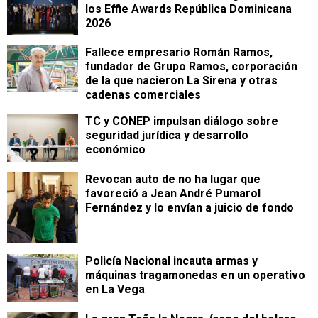
los Effie Awards República Dominicana
2026
Fallece empresario Román Ramos,
fundador de Grupo Ramos, corporación
de la que nacieron La Sirena y otras
cadenas comerciales
TC y CONEP impulsan diálogo sobre
seguridad jurídica y desarrollo
económico
Revocan auto de no ha lugar que
favoreció a Jean André Pumarol
Fernández y lo envían a juicio de fondo
Policía Nacional incauta armas y
máquinas tragamonedas en un operativo
en La Vega