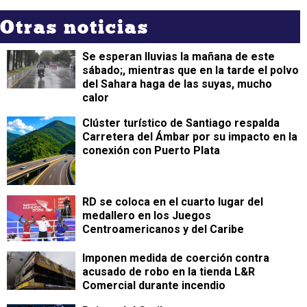
Otras noticias
Se esperan lluvias la mañana de este
sábado;, mientras que en la tarde el polvo
del Sahara haga de las suyas, mucho
calor
Clúster turístico de Santiago respalda
Carretera del Ámbar por su impacto en la
conexión con Puerto Plata
RD se coloca en el cuarto lugar del
medallero en los Juegos
Centroamericanos y del Caribe
Imponen medida de coerción contra
acusado de robo en la tienda L&R
Comercial durante incendio