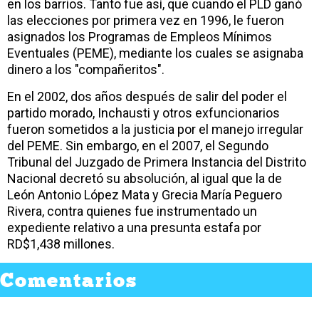
en los barrios. Tanto fue así, que cuando el PLD ganó
las elecciones por primera vez en 1996, le fueron
asignados los Programas de Empleos Mínimos
Eventuales (PEME), mediante los cuales se asignaba
dinero a los "compañeritos".
En el 2002, dos años después de salir del poder el
partido morado, Inchausti y otros exfuncionarios
fueron sometidos a la justicia por el manejo irregular
del PEME. Sin embargo, en el 2007, el Segundo
Tribunal del Juzgado de Primera Instancia del Distrito
Nacional decretó su absolución, al igual que la de
León Antonio López Mata y Grecia María Peguero
Rivera, contra quienes fue instrumentado un
expediente relativo a una presunta estafa por
RD$1,438 millones.
Comentarios