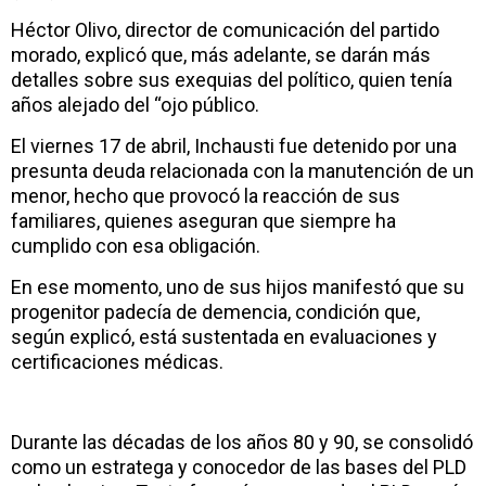
Héctor Olivo, director de comunicación del partido
morado, explicó que, más adelante, se darán más
detalles sobre sus exequias del político, quien tenía
años alejado del “ojo público.
El viernes 17 de abril, Inchausti fue detenido por una
presunta deuda relacionada con la manutención de un
menor, hecho que provocó la reacción de sus
familiares, quienes aseguran que siempre ha
cumplido con esa obligación.
En ese momento, uno de sus hijos manifestó que su
progenitor padecía de demencia, condición que,
según explicó, está sustentada en evaluaciones y
certificaciones médicas.
Durante las décadas de los años 80 y 90, se consolidó
como un estratega y conocedor de las bases del PLD