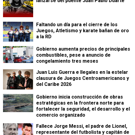
lanzarse del puente Juan Pablo Duarte
Faltando un día para el cierre de los
Juegos, Atletismo y karate bañan de oro
a la RD
Gobierno aumenta precios de principales
combustibles, pese a anuncio de
congelamiento tres meses
Juan Luis Guerra e Ilegales en la estelar
clausura de Juegos Centroamericanos y
del Caribe 2026
Gobierno inicia construcción de obras
estratégicas en la frontera norte para
fortalecer la seguridad, el desarrollo y el
comercio organizado
Fallece Jorge Messi, el padre de Lionel,
representante del futbolista y capitán de