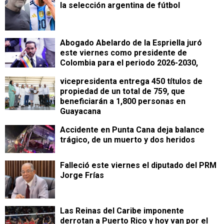
la selección argentina de fútbol
Abogado Abelardo de la Espriella juró
este viernes como presidente de
Colombia para el periodo 2026-2030,
vicepresidenta entrega 450 títulos de
propiedad de un total de 759, que
beneficiarán a 1,800 personas en
Guayacana
Accidente en Punta Cana deja balance
trágico, de un muerto y dos heridos
Falleció este viernes el diputado del PRM
Jorge Frías
Las Reinas del Caribe imponente
derrotan a Puerto Rico y hoy van por el