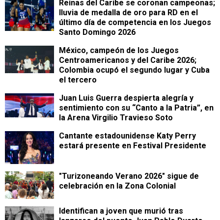
Reinas del Caribe se coronan campeonas;
lluvia de medalla de oro para RD en el
último día de competencia en los Juegos
Santo Domingo 2026
México, campeón de los Juegos
Centroamericanos y del Caribe 2026;
Colombia ocupó el segundo lugar y Cuba
el tercero
Juan Luis Guerra despierta alegría y
sentimiento con su “Canto a la Patria”, en
la Arena Virgilio Travieso Soto
Cantante estadounidense Katy Perry
estará presente en Festival Presidente
"Turizoneando Verano 2026" sigue de
celebración en la Zona Colonial
Identifican a joven que murió tras