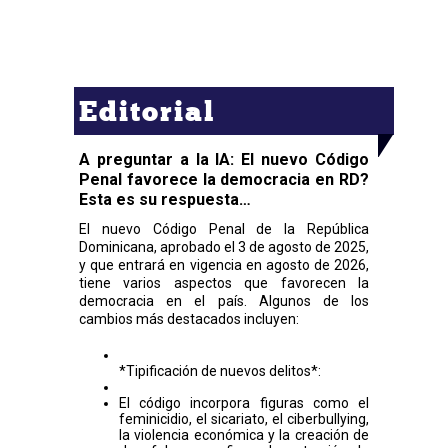
Editorial
A preguntar a la IA: El nuevo Código
Penal favorece la democracia en RD?
Esta es su respuesta…
El nuevo Código Penal de la República
Dominicana, aprobado el 3 de agosto de 2025,
y que entrará en vigencia en agosto de 2026,
tiene varios aspectos que favorecen la
democracia en el país. Algunos de los
cambios más destacados incluyen:
*Tipificación de nuevos delitos*:
El código incorpora figuras como el
feminicidio, el sicariato, el ciberbullying,
la violencia económica y la creación de