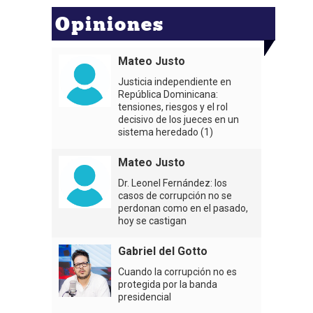
Opiniones
Mateo Justo
Justicia independiente en
República Dominicana:
tensiones, riesgos y el rol
decisivo de los jueces en un
sistema heredado (1)
Mateo Justo
Dr. Leonel Fernández: los
casos de corrupción no se
perdonan como en el pasado,
hoy se castigan
Gabriel del Gotto
Cuando la corrupción no es
protegida por la banda
presidencial