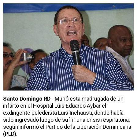
Santo Domingo RD
.- Murió esta madrugada de un
infarto en el Hospital Luis Eduardo Aybar el
exdirigente peledeísta Luis Inchausti, donde había
sido ingresado luego de sufrir una crisis respiratoria,
según informó el Partido de la Liberación Dominicana
(PLD).