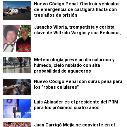
Nuevo Código Penal: Obstruir vehículos
de emergencia se castigará hasta con
tres años de prisión
Juancho Viloria, trompetista y corista
clave de Wilfrido Vargas y sus Beduinos,
Meteorología prevé un día caluroso y
húmedo, cielo nublado con alta
probabilidad de aguaceros
Nuevo Código Penal con duras pena para
los "robas celulares"
Luis Abinader es el presidente del PRM
para los próximos cuatro años
Juan Garrigó Mejía se convierte en el