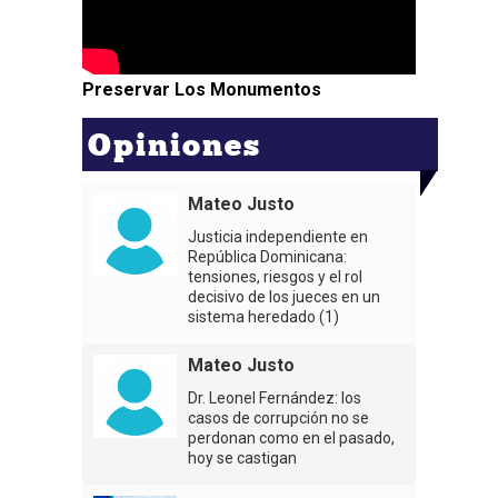
Preservar Los Monumentos
Opiniones
Mateo Justo
Justicia independiente en
República Dominicana:
tensiones, riesgos y el rol
decisivo de los jueces en un
sistema heredado (1)
Mateo Justo
Dr. Leonel Fernández: los
casos de corrupción no se
perdonan como en el pasado,
hoy se castigan