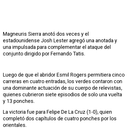
Magneuris Sierra anotó dos veces y el
estadounidense Josh Lester agregó una anotada y
una impulsada para complementar el ataque del
conjunto dirigido por Fernando Tatis.
Luego de que el abridor Esmil Rogers permitiera cinco
carreras en cuatro entradas, los verdes contaron con
una dominante actuación de su cuerpo de relevistas,
quienes cubrieron siete episodios de solo una vuelta
y 13 ponches.
La victoria fue para Felipe De La Cruz (1-0), quien
completó dos capítulos de cuatro ponches por los
orientales.