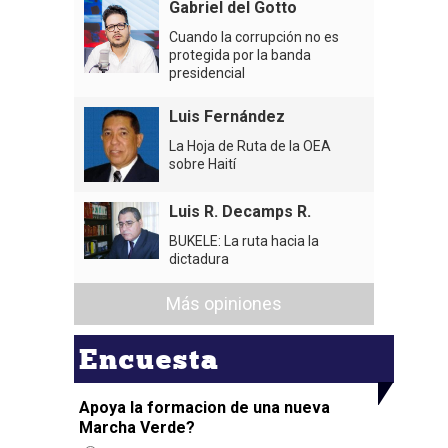
Gabriel del Gotto
Cuando la corrupción no es
protegida por la banda
presidencial
Luis Fernández
La Hoja de Ruta de la OEA
sobre Haití
Luis R. Decamps R.
BUKELE: La ruta hacia la
dictadura
Más opiniones
Encuesta
Apoya la formacion de una nueva
Marcha Verde?