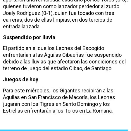
quienes tuvieron como lanzador perdedor al zurdo
Joely Rodríguez (0-1), quien fue tocado con tres
carreras, dos de ellas limpias, en dos tercios de
entrada lanzada.
Suspendido por lluvia
El partido en el que los Leones del Escogido
enfrentarían a las Águilas Cibaeñas fue suspendido
debido a las lluvias que afectaron las condiciones del
terreno de juego del estadio Cibao, de Santiago.
Juegos de hoy
Para este miércoles, los Gigantes recibirán a las
Águilas en San Francisco de Macorís, los Leones
jugarán con los Tigres en Santo Domingo y los
Estrellas enfrentarán a los Toros en La Romana.