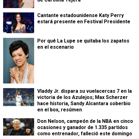
Cantante estadounidense Katy Perry
estará presente en Festival Presidente
Por qué La Lupe se quitaba los zapatos
en el escenario
Vladdy Jr. dispara su vuelacercas 7 en la
victoria de los Azulejos; Max Scherzer
hace historia, Sandy Alcantara soberbio
en el box, resúmen
Don Nelson, campeón de la NBA en cinco
ocasiones y ganador de 1.335 partidos
como entrenador, falleció este domingo