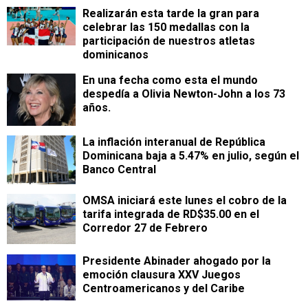
Realizarán esta tarde la gran para
celebrar las 150 medallas con la
participación de nuestros atletas
dominicanos
En una fecha como esta el mundo
despedía a Olivia Newton-John a los 73
años.
La inflación interanual de República
Dominicana baja a 5.47% en julio, según el
Banco Central
OMSA iniciará este lunes el cobro de la
tarifa integrada de RD$35.00 en el
Corredor 27 de Febrero
Presidente Abinader ahogado por la
emoción clausura XXV Juegos
Centroamericanos y del Caribe