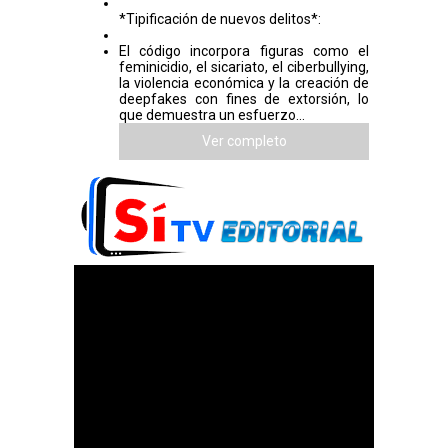
*Tipificación de nuevos delitos*:
El código incorpora figuras como el
feminicidio, el sicariato, el ciberbullying,
la violencia económica y la creación de
deepfakes con fines de extorsión, lo
que demuestra un esfuerzo...
Ver completo