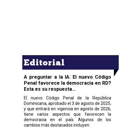
Editorial
A preguntar a la IA: El nuevo Código
Penal favorece la democracia en RD?
Esta es su respuesta…
El nuevo Código Penal de la República
Dominicana, aprobado el 3 de agosto de 2025,
y que entrará en vigencia en agosto de 2026,
tiene varios aspectos que favorecen la
democracia en el país. Algunos de los
cambios más destacados incluyen: