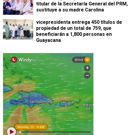
titular de la Secretaría General del PRM,
sustituye a su madre Carolina
vicepresidenta entrega 450 títulos de
propiedad de un total de 759, que
beneficiarán a 1,800 personas en
Guayacana