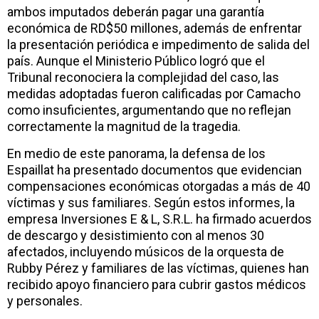
ambos imputados deberán pagar una garantía
económica de RD$50 millones, además de enfrentar
la presentación periódica e impedimento de salida del
país. Aunque el Ministerio Público logró que el
Tribunal reconociera la complejidad del caso, las
medidas adoptadas fueron calificadas por Camacho
como insuficientes, argumentando que no reflejan
correctamente la magnitud de la tragedia.
En medio de este panorama, la defensa de los
Espaillat ha presentado documentos que evidencian
compensaciones económicas otorgadas a más de 40
víctimas y sus familiares. Según estos informes, la
empresa Inversiones E & L, S.R.L. ha firmado acuerdos
de descargo y desistimiento con al menos 30
afectados, incluyendo músicos de la orquesta de
Rubby Pérez y familiares de las víctimas, quienes han
recibido apoyo financiero para cubrir gastos médicos
y personales.