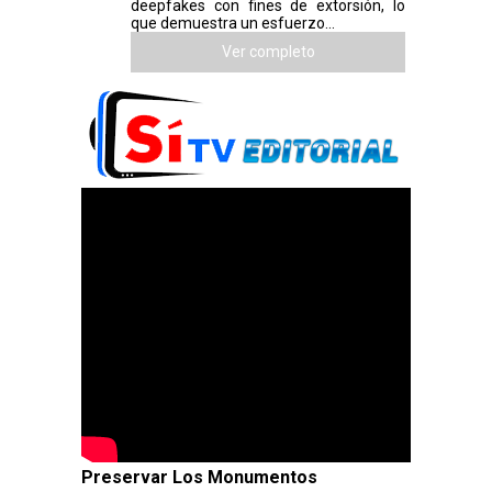
deepfakes con fines de extorsión, lo
que demuestra un esfuerzo...
Ver completo
Preservar Los Monumentos