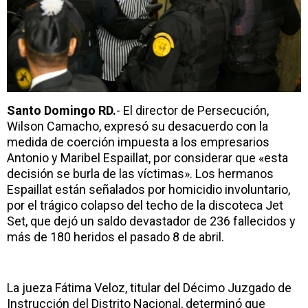
Santo Domingo RD.
- El director de Persecución,
Wilson Camacho, expresó su desacuerdo con la
medida de coerción impuesta a los empresarios
Antonio y Maribel Espaillat, por considerar que «esta
decisión se burla de las víctimas». Los hermanos
Espaillat están señalados por homicidio involuntario,
por el trágico colapso del techo de la discoteca Jet
Set, que dejó un saldo devastador de 236 fallecidos y
más de 180 heridos el pasado 8 de abril.
La jueza Fátima Veloz, titular del Décimo Juzgado de
Instrucción del Distrito Nacional, determinó que