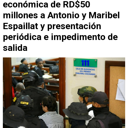
económica de RD$50
millones a Antonio y Maribel
Espaillat y presentación
periódica e impedimento de
salida