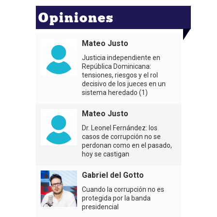
Opiniones
Mateo Justo
Justicia independiente en
República Dominicana:
tensiones, riesgos y el rol
decisivo de los jueces en un
sistema heredado (1)
Mateo Justo
Dr. Leonel Fernández: los
casos de corrupción no se
perdonan como en el pasado,
hoy se castigan
Gabriel del Gotto
Cuando la corrupción no es
protegida por la banda
presidencial