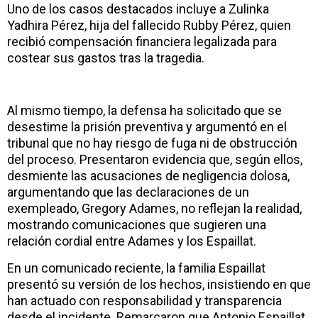
Uno de los casos destacados incluye a Zulinka
Yadhira Pérez, hija del fallecido Rubby Pérez, quien
recibió compensación financiera legalizada para
costear sus gastos tras la tragedia.
Al mismo tiempo, la defensa ha solicitado que se
desestime la prisión preventiva y argumentó en el
tribunal que no hay riesgo de fuga ni de obstrucción
del proceso. Presentaron evidencia que, según ellos,
desmiente las acusaciones de negligencia dolosa,
argumentando que las declaraciones de un
exempleado, Gregory Adames, no reflejan la realidad,
mostrando comunicaciones que sugieren una
relación cordial entre Adames y los Espaillat.
En un comunicado reciente, la familia Espaillat
presentó su versión de los hechos, insistiendo en que
han actuado con responsabilidad y transparencia
desde el incidente. Remarcaron que Antonio Espaillat