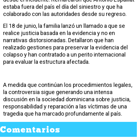
estaba fuera del país el día del siniestro y que ha
colaborado con las autoridades desde su regreso.
El 18 de junio, la familia lanzó un llamado a que se
realice justicia basada en la evidencia y no en
narrativas distorsionadas. Detallaron que han
realizado gestiones para preservar la evidencia del
colapso y han contratado a un perito internacional
para evaluar la estructura afectada.
A medida que continúan los procedimientos legales,
la controversia sigue generando una intensa
discusión en la sociedad dominicana sobre justicia,
responsabilidad y reparación a las víctimas de una
tragedia que ha marcado profundamente al país.
Comentarios