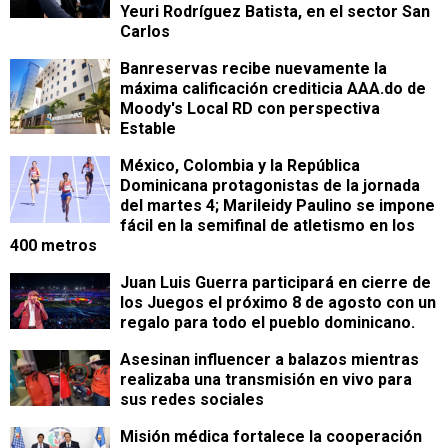
Yeuri Rodríguez Batista, en el sector San
Carlos
Banreservas recibe nuevamente la
máxima calificación crediticia AAA.do de
Moody's Local RD con perspectiva
Estable
México, Colombia y la República
Dominicana protagonistas de la jornada
del martes 4; Marileidy Paulino se impone
fácil en la semifinal de atletismo en los
400 metros
Juan Luis Guerra participará en cierre de
los Juegos el próximo 8 de agosto con un
regalo para todo el pueblo dominicano.
Asesinan influencer a balazos mientras
realizaba una transmisión en vivo para
sus redes sociales
Misión médica fortalece la cooperación