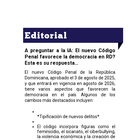
Editorial
A preguntar a la IA: El nuevo Código
Penal favorece la democracia en RD?
Esta es su respuesta…
El nuevo Código Penal de la República
Dominicana, aprobado el 3 de agosto de 2025,
y que entrará en vigencia en agosto de 2026,
tiene varios aspectos que favorecen la
democracia en el país. Algunos de los
cambios más destacados incluyen:
*Tipificación de nuevos delitos*:
El código incorpora figuras como el
feminicidio, el sicariato, el ciberbullying,
la violencia económica y la creación de