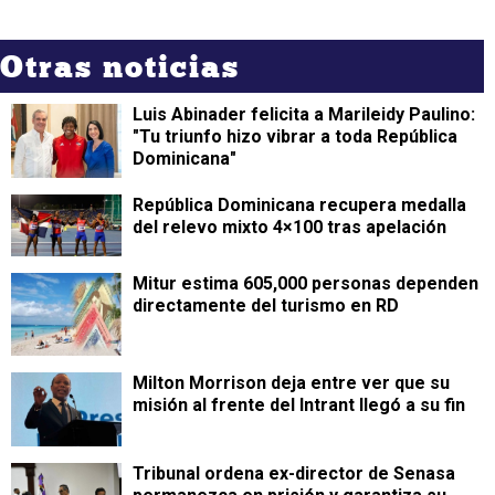
Otras noticias
Luis Abinader felicita a Marileidy Paulino:
"Tu triunfo hizo vibrar a toda República
Dominicana"
República Dominicana recupera medalla
del relevo mixto 4×100 tras apelación
Mitur estima 605,000 personas dependen
directamente del turismo en RD
Milton Morrison deja entre ver que su
misión al frente del Intrant llegó a su fin
Tribunal ordena ex-director de Senasa