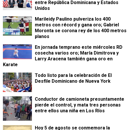
entre República Dominicana y Estados
Unidos
Marileidy Paulino pulveriza los 400
metros con récord y gana oro; Gabriel
Moronta se corona rey de los 400 metros
planos
En jornada temprano este miércoles RD
cosecha varios oro; María Dimitrova y
Larry Aracena también gana oro en
Karate
Todo listo para la celebración de El
Desfile Dominicano de Nueva York
Conductor de camioneta presuntamente
pierde el control, y mata tres personas
entre ellos una niña en Los Ríos
Hoy 5 de agosto se conmemora la