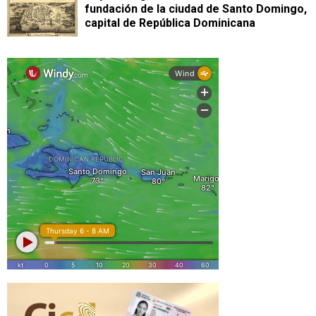
fundación de la ciudad de Santo Domingo,
capital de República Dominicana