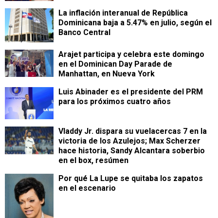
La inflación interanual de República
Dominicana baja a 5.47% en julio, según el
Banco Central
Arajet participa y celebra este domingo
en el Dominican Day Parade de
Manhattan, en Nueva York
Luis Abinader es el presidente del PRM
para los próximos cuatro años
Vladdy Jr. dispara su vuelacercas 7 en la
victoria de los Azulejos; Max Scherzer
hace historia, Sandy Alcantara soberbio
en el box, resúmen
Por qué La Lupe se quitaba los zapatos
en el escenario