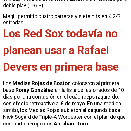
doble play (1-6-3).
Megill permitió cuatro carreras y siete hits en 4 2/3
entradas.
Los Red Sox todavía no
planean usar a Rafael
Devers en primera base
Los
Medias Rojas de Boston
colocaron al primera
base
Romy González
en la lista de lesionados de 10
días por una contusión en el cuádriceps izquierdo,
con efecto retroactivo al 8 de mayo. En una medida
similar, los Medias Rojas subieron al segunda base
Nick Sogard de Triple-A Worcester con el plan de que
comparta tiempo con
Abraham Toro.