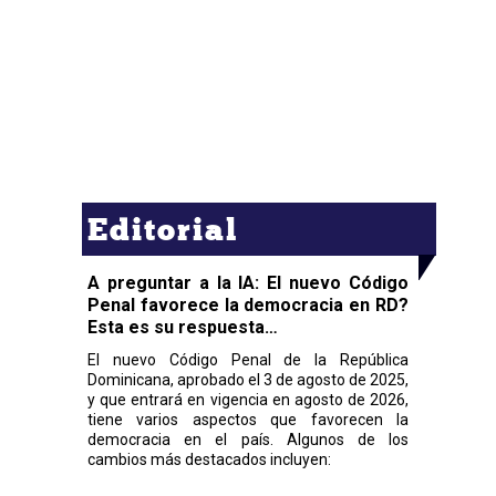
Editorial
A preguntar a la IA: El nuevo Código
Penal favorece la democracia en RD?
Esta es su respuesta…
El nuevo Código Penal de la República
Dominicana, aprobado el 3 de agosto de 2025,
y que entrará en vigencia en agosto de 2026,
tiene varios aspectos que favorecen la
democracia en el país. Algunos de los
cambios más destacados incluyen: