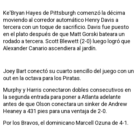
Ke'Bryan Hayes de Pittsburgh comenzó la décima
moviendo al corredor automático Henry Davis a
tercera con un toque de sacrificio. Davis fue puesto
en el plato después de que Matt Gorski bateara un
rodado a tercera. Scott Blewett (2-0) luego logró que
Alexander Canario ascendiera al jardín.
Joey Bart conectó su cuarto sencillo del juego con un
out en la octava para los Piratas.
Murphy y Harris conectaron dobles consecutivos en
la segunda entrada para poner a Atlanta adelante
antes de que Olson conectara un sinker de Andrew
Heaney a 431 pies para una ventaja de 2-0.
Por los Bravos, el dominicano Marcell Ozuna de 4-1.