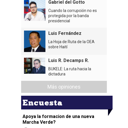
Gabriel del Gotto
Cuando la corrupción no es
protegida por la banda
presidencial
Luis Fernández
La Hoja de Ruta de la OEA
sobre Haití
Luis R. Decamps R.
BUKELE: La ruta hacia la
dictadura
Más opiniones
Encuesta
Apoya la formacion de una nueva
Marcha Verde?