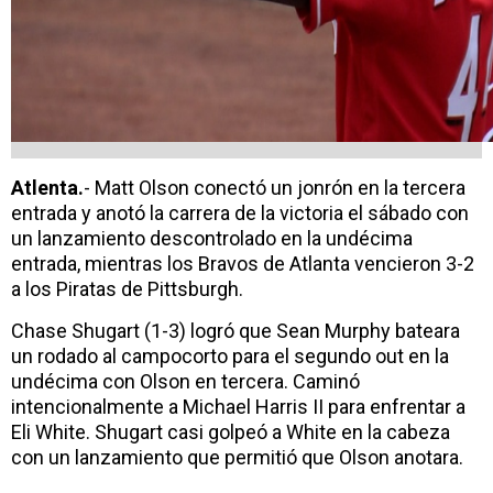
Atlenta.
- Matt Olson conectó un jonrón en la tercera
entrada y anotó la carrera de la victoria el sábado con
un lanzamiento descontrolado en la undécima
entrada, mientras los Bravos de Atlanta vencieron 3-2
a los Piratas de Pittsburgh.
Chase Shugart (1-3) logró que Sean Murphy bateara
un rodado al campocorto para el segundo out en la
undécima con Olson en tercera. Caminó
intencionalmente a Michael Harris II para enfrentar a
Eli White. Shugart casi golpeó a White en la cabeza
con un lanzamiento que permitió que Olson anotara.