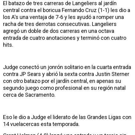
El batazo de tres carreras de Langeliers al jardín
central contra el boricua Fernando Cruz (1-1) les dio a
los A's una ventaja de 7-6 y les ayudó a romper una
racha de tres derrotas consecutivas. Langeliers
agregó un doble de dos carreras en una octava
entrada de cuatro anotaciones y terminó con cuatro
hits.
Judge conectó un jonrón solitario en la cuarta entrada
contra JP Sears y abrió la sexta contra Justin Sterner
con otro batazo por el jardín central, en apenas su
segundo juego como profesional en su región natal
cerca de Sacramento.
Eso le dio a Judge el liderato de las Grandes Ligas con
14 vuelacercas esta temporada.