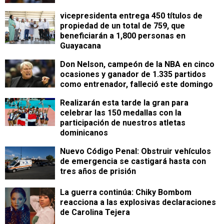
vicepresidenta entrega 450 títulos de
propiedad de un total de 759, que
beneficiarán a 1,800 personas en
Guayacana
Don Nelson, campeón de la NBA en cinco
ocasiones y ganador de 1.335 partidos
como entrenador, falleció este domingo
Realizarán esta tarde la gran para
celebrar las 150 medallas con la
participación de nuestros atletas
dominicanos
Nuevo Código Penal: Obstruir vehículos
de emergencia se castigará hasta con
tres años de prisión
La guerra continúa: Chiky Bombom
reacciona a las explosivas declaraciones
de Carolina Tejera