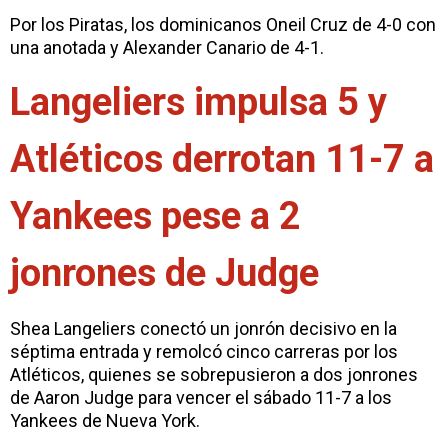
Por los Piratas, los dominicanos Oneil Cruz de 4-0 con
una anotada y Alexander Canario de 4-1.
Langeliers impulsa 5 y
Atléticos derrotan 11-7 a
Yankees pese a 2
jonrones de Judge
Shea Langeliers conectó un jonrón decisivo en la
séptima entrada y remolcó cinco carreras por los
Atléticos, quienes se sobrepusieron a dos jonrones
de Aaron Judge para vencer el sábado 11-7 a los
Yankees de Nueva York.