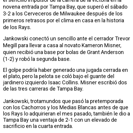
novena entrada por Tampa Bay, que superó el sábado
3-2 a los Cerveceros de Milwaukee después de los
primeros retrasos por el clima en casa en la historia
de los Rays.
Jankowski conectó un sencillo ante el cerrador Trevor
Megill para llevar a casa al novato Kameron Misner,
quien recibió una base por bolas de Grant Anderson
(1-2) y robó la segunda base.
El golpe podría haber generado una jugada cerrada en
el plato, pero la pelota se coló bajo el guante del
jardinero izquierdo Isaac Collins. Misner escribió dos
de las tres carreras de Tampa Bay.
Jankowski, trotamundos que pasó la pretemporada
con los Cachorros y los Medias Blancas antes de que
los Rays lo adquirieran el mes pasado, también le dio a
Tampa Bay una ventaja de 2-1 con un elevado de
sacrificio en la cuarta entrada.