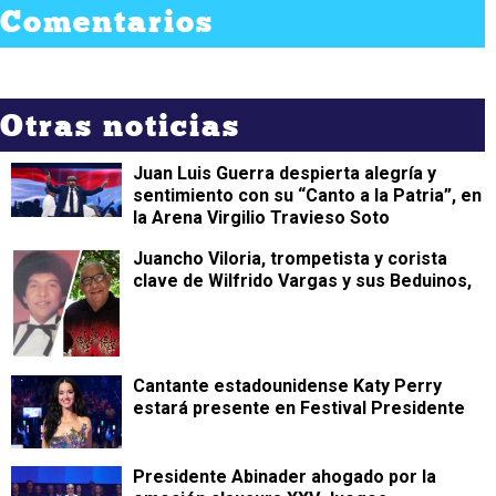
Comentarios
Otras noticias
Juan Luis Guerra despierta alegría y
sentimiento con su “Canto a la Patria”, en
la Arena Virgilio Travieso Soto
Juancho Viloria, trompetista y corista
clave de Wilfrido Vargas y sus Beduinos,
Cantante estadounidense Katy Perry
estará presente en Festival Presidente
Presidente Abinader ahogado por la