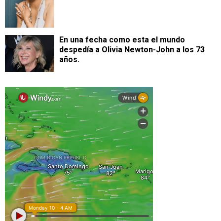
En una fecha como esta el mundo
despedía a Olivia Newton-John a los 73
años.