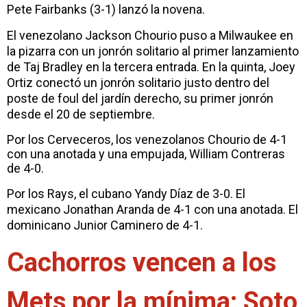
Pete Fairbanks (3-1) lanzó la novena.
El venezolano Jackson Chourio puso a Milwaukee en
la pizarra con un jonrón solitario al primer lanzamiento
de Taj Bradley en la tercera entrada. En la quinta, Joey
Ortiz conectó un jonrón solitario justo dentro del
poste de foul del jardín derecho, su primer jonrón
desde el 20 de septiembre.
Por los Cerveceros, los venezolanos Chourio de 4-1
con una anotada y una empujada, William Contreras
de 4-0.
Por los Rays, el cubano Yandy Díaz de 3-0. El
mexicano Jonathan Aranda de 4-1 con una anotada. El
dominicano Junior Caminero de 4-1.
Cachorros vencen a los
Mets por la mínima; Soto