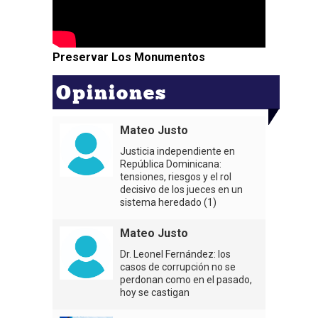
Preservar Los Monumentos
Opiniones
Mateo Justo
Justicia independiente en
República Dominicana:
tensiones, riesgos y el rol
decisivo de los jueces en un
sistema heredado (1)
Mateo Justo
Dr. Leonel Fernández: los
casos de corrupción no se
perdonan como en el pasado,
hoy se castigan