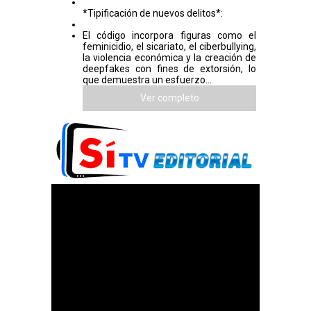
*Tipificación de nuevos delitos*:
El código incorpora figuras como el
feminicidio, el sicariato, el ciberbullying,
la violencia económica y la creación de
deepfakes con fines de extorsión, lo
que demuestra un esfuerzo...
Ver completo