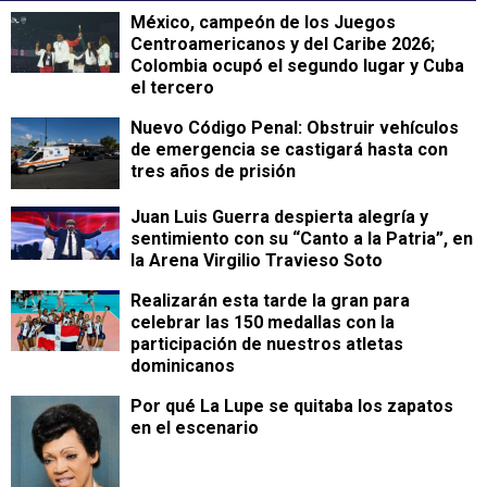
México, campeón de los Juegos
Centroamericanos y del Caribe 2026;
Colombia ocupó el segundo lugar y Cuba
el tercero
Nuevo Código Penal: Obstruir vehículos
de emergencia se castigará hasta con
tres años de prisión
Juan Luis Guerra despierta alegría y
sentimiento con su “Canto a la Patria”, en
la Arena Virgilio Travieso Soto
Realizarán esta tarde la gran para
celebrar las 150 medallas con la
participación de nuestros atletas
dominicanos
Por qué La Lupe se quitaba los zapatos
en el escenario