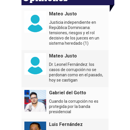
Mateo Justo
Justicia independiente en
República Dominicana:
tensiones, riesgos y el rol
decisivo de los jueces en un
sistema heredado (1)
Mateo Justo
Dr. Leonel Fernández: los
casos de corrupción no se
perdonan como en el pasado,
hoy se castigan
Gabriel del Gotto
Cuando la corrupción no es
protegida por la banda
presidencial
Luis Fernández