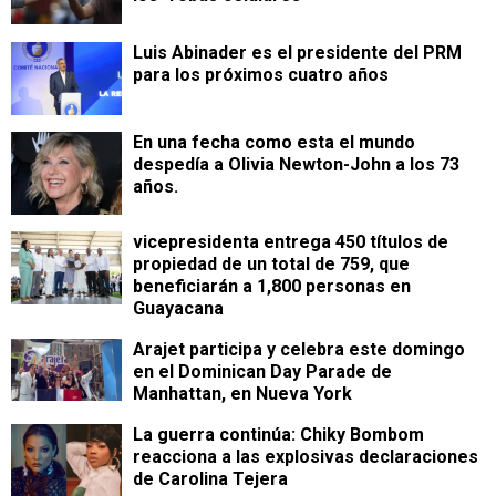
Luis Abinader es el presidente del PRM
para los próximos cuatro años
En una fecha como esta el mundo
despedía a Olivia Newton-John a los 73
años.
vicepresidenta entrega 450 títulos de
propiedad de un total de 759, que
beneficiarán a 1,800 personas en
Guayacana
Arajet participa y celebra este domingo
en el Dominican Day Parade de
Manhattan, en Nueva York
La guerra continúa: Chiky Bombom
reacciona a las explosivas declaraciones
de Carolina Tejera