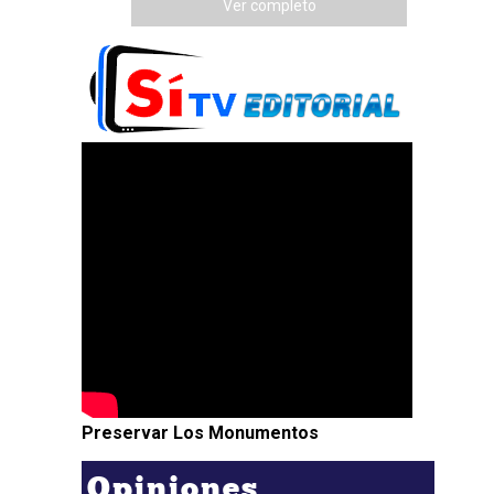
Ver completo
Preservar Los Monumentos
Opiniones