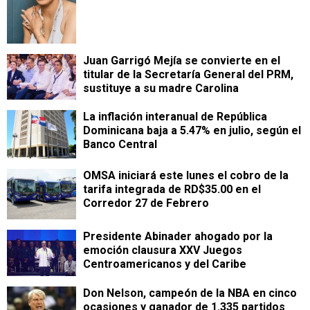
Juan Garrigó Mejía se convierte en el
titular de la Secretaría General del PRM,
sustituye a su madre Carolina
La inflación interanual de República
Dominicana baja a 5.47% en julio, según el
Banco Central
OMSA iniciará este lunes el cobro de la
tarifa integrada de RD$35.00 en el
Corredor 27 de Febrero
Presidente Abinader ahogado por la
emoción clausura XXV Juegos
Centroamericanos y del Caribe
Don Nelson, campeón de la NBA en cinco
ocasiones y ganador de 1.335 partidos