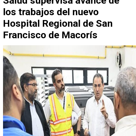
Salud supervisa avance de
los trabajos del nuevo
Hospital Regional de San
Francisco de Macorís