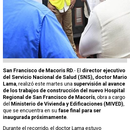
San Francisco de Macoris RD
.- El
director ejecutivo
del Servicio Nacional de Salud (SNS), doctor Mario
Lama
, realizó este martes una
supervisión al avance
de los trabajos de construcción del nuevo Hospital
Regional de San Francisco de Macorís
, obra a cargo
del
Ministerio de Vivienda y Edificaciones (MIVED)
,
que se encuentra en su
fase final para ser
inaugurada próximamente
.
Durante el recorrido, el doctor Lama estuvo