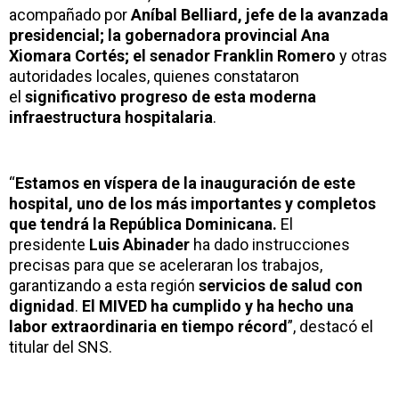
acompañado por
Aníbal Belliard, jefe de la avanzada
presidencial; la gobernadora provincial Ana
Xiomara Cortés; el senador Franklin Romero
y otras
autoridades locales, quienes constataron
el
significativo progreso de esta moderna
infraestructura hospitalaria
.
“
Estamos en víspera de la inauguración de este
hospital, uno de los más importantes y completos
que tendrá la República Dominicana.
El
presidente
Luis Abinader
ha dado instrucciones
precisas para que se aceleraran los trabajos,
garantizando a esta región
servicios de salud con
dignidad
.
El MIVED ha cumplido y ha hecho una
labor extraordinaria en tiempo récord
”, destacó el
titular del SNS.