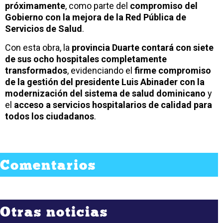
próximamente
, como parte del
compromiso del
Gobierno con la mejora de la Red Pública de
Servicios de Salud
.
Con esta obra, la
provincia Duarte contará con siete
de sus ocho hospitales completamente
transformados
, evidenciando el
firme compromiso
de la gestión del presidente Luis Abinader con la
modernización del sistema de salud dominicano
y
el
acceso a servicios hospitalarios de calidad para
todos los ciudadanos
.
Comentarios
Otras noticias