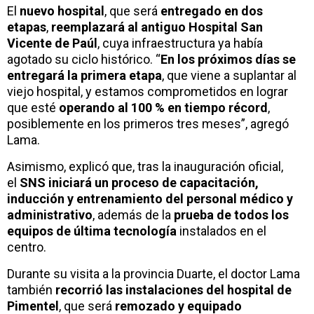
El
nuevo hospital
, que será
entregado en dos
etapas
,
reemplazará al antiguo Hospital San
Vicente de Paúl
, cuya infraestructura ya había
agotado su ciclo histórico. “
En los próximos días se
entregará la primera etapa
, que viene a suplantar al
viejo hospital, y estamos comprometidos en lograr
que esté
operando al 100 % en tiempo récord
,
posiblemente en los primeros tres meses”, agregó
Lama.
Asimismo, explicó que, tras la inauguración oficial,
el
SNS iniciará un proceso de capacitación,
inducción y entrenamiento del personal médico y
administrativo
, además de la
prueba de todos los
equipos de última tecnología
instalados en el
centro.
Durante su visita a la provincia Duarte, el doctor Lama
también
recorrió las instalaciones del hospital de
Pimentel
, que será
remozado y equipado