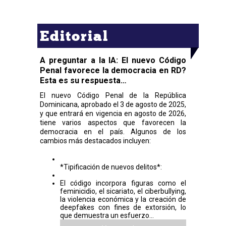
Editorial
A preguntar a la IA: El nuevo Código
Penal favorece la democracia en RD?
Esta es su respuesta…
El nuevo Código Penal de la República
Dominicana, aprobado el 3 de agosto de 2025,
y que entrará en vigencia en agosto de 2026,
tiene varios aspectos que favorecen la
democracia en el país. Algunos de los
cambios más destacados incluyen:
*Tipificación de nuevos delitos*:
El código incorpora figuras como el
feminicidio, el sicariato, el ciberbullying,
la violencia económica y la creación de
deepfakes con fines de extorsión, lo
que demuestra un esfuerzo...