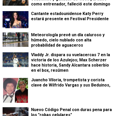
como entrenador, falleció este domingo
Cantante estadounidense Katy Perry
estará presente en Festival Presidente
Meteorología prevé un día caluroso y
húmedo, cielo nublado con alta
probabilidad de aguaceros
Vladdy Jr. dispara su vuelacercas 7 en la
victoria de los Azulejos; Max Scherzer
hace historia, Sandy Alcantara soberbio
en el box, resúmen
Juancho Viloria, trompetista y corista
clave de Wilfrido Vargas y sus Beduinos,
Nuevo Código Penal con duras pena para
los "robas celulares"