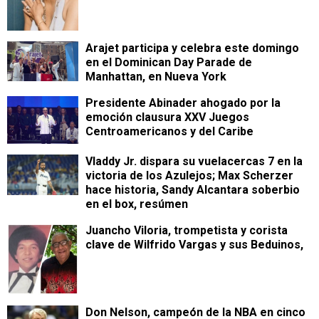
Arajet participa y celebra este domingo
en el Dominican Day Parade de
Manhattan, en Nueva York
Presidente Abinader ahogado por la
emoción clausura XXV Juegos
Centroamericanos y del Caribe
Vladdy Jr. dispara su vuelacercas 7 en la
victoria de los Azulejos; Max Scherzer
hace historia, Sandy Alcantara soberbio
en el box, resúmen
Juancho Viloria, trompetista y corista
clave de Wilfrido Vargas y sus Beduinos,
Don Nelson, campeón de la NBA en cinco