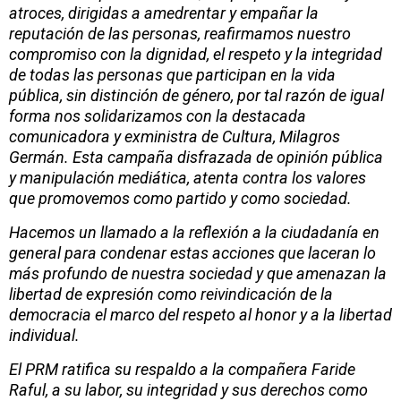
atroces, dirigidas a amedrentar y empañar la
reputación de las personas, reafirmamos nuestro
compromiso con la dignidad, el respeto y la integridad
de todas las personas que participan en la vida
pública, sin distinción de género, por tal razón de igual
forma nos solidarizamos con la destacada
comunicadora y exministra de Cultura, Milagros
Germán. Esta campaña disfrazada de opinión pública
y manipulación mediática, atenta contra los valores
que promovemos como partido y como sociedad.
Hacemos un llamado a la reflexión a la ciudadanía en
general para condenar estas acciones que laceran lo
más profundo de nuestra sociedad y que amenazan la
libertad de expresión como reivindicación de la
democracia el marco del respeto al honor y a la libertad
individual.
El PRM ratifica su respaldo a la compañera Faride
Raful, a su labor, su integridad y sus derechos como