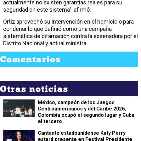
actualmente no existen garantías reales para su
seguridad en este sistema”, afirmó.
Ortiz aprovechó su intervención en el hemiciclo para
condenar lo que definió como una campaña
sistemática de difamación contra la exsenadora por el
Distrito Nacional y actual ministra.
Comentarios
Otras noticias
México, campeón de los Juegos
Centroamericanos y del Caribe 2026;
Colombia ocupó el segundo lugar y Cuba
el tercero
Cantante estadounidense Katy Perry
estará presente en Festival Presidente