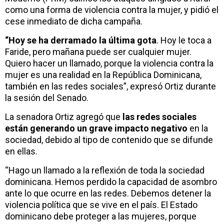
como una forma de violencia contra la mujer, y pidió el
cese inmediato de dicha campaña.
“Hoy se ha derramado la última gota
. Hoy le toca a
Faride, pero mañana puede ser cualquier mujer.
Quiero hacer un llamado, porque la violencia contra la
mujer es una realidad en la República Dominicana,
también en las redes sociales”, expresó Ortiz durante
la sesión del Senado.
La senadora Ortiz agregó que
las redes sociales
están generando un grave impacto negativo
en la
sociedad, debido al tipo de contenido que se difunde
en ellas.
“Hago un llamado a la reflexión de toda la sociedad
dominicana. Hemos perdido la capacidad de asombro
ante lo que ocurre en las redes. Debemos detener la
violencia política que se vive en el país. El Estado
dominicano debe proteger a las mujeres, porque