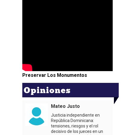
Preservar Los Monumentos
Opiniones
Mateo Justo
Justicia independiente en
República Dominicana:
tensiones, riesgos y el rol
decisivo de los jueces en un