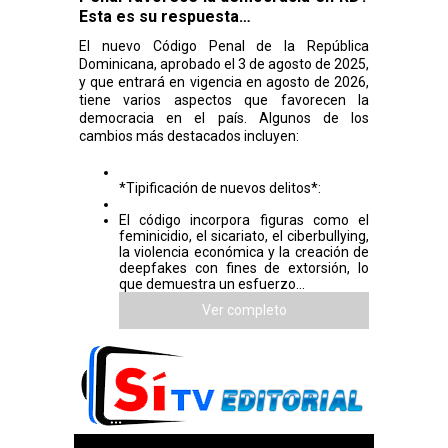
Esta es su respuesta…
El nuevo Código Penal de la República
Dominicana, aprobado el 3 de agosto de 2025,
y que entrará en vigencia en agosto de 2026,
tiene varios aspectos que favorecen la
democracia en el país. Algunos de los
cambios más destacados incluyen:
*Tipificación de nuevos delitos*:
El código incorpora figuras como el
feminicidio, el sicariato, el ciberbullying,
la violencia económica y la creación de
deepfakes con fines de extorsión, lo
que demuestra un esfuerzo...
Ver completo