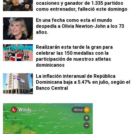
ocasiones y ganador de 1.335 partidos
como entrenador, falleció este domingo
En una fecha como esta el mundo
despedía a Olivia Newton-John a los 73
años.
Realizarán esta tarde la gran para
celebrar las 150 medallas con la
participación de nuestros atletas
dominicanos
La inflación interanual de República
Dominicana baja a 5.47% en julio, según el
Banco Central