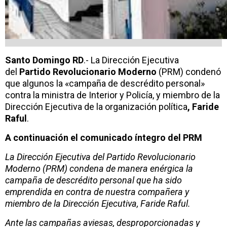
Santo Domingo RD
.- La Dirección Ejecutiva
del
Partido Revolucionario Moderno
(PRM) condenó
que algunos la «campaña de descrédito personal»
contra la ministra de Interior y Policía, y miembro de la
Dirección Ejecutiva de la organización política
, Faride
Raful
.
A continuación el comunicado íntegro del PRM
La Dirección Ejecutiva del Partido Revolucionario
Moderno (PRM) condena de manera enérgica la
campaña de descrédito personal que ha sido
emprendida en contra de nuestra compañera y
miembro de la Dirección Ejecutiva, Faride Raful.
Ante las campañas aviesas, desproporcionadas y