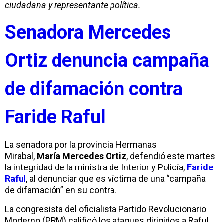
ciudadana y representante política.
Senadora Mercedes
Ortiz denuncia campaña
de difamación contra
Faride Raful
La senadora por la provincia Hermanas
Mirabal,
María
Mercedes Ortiz
, defendió este martes
la integridad de la ministra de Interior y Policía,
Faride
Rafu
l
, al denunciar que es víctima de una “campaña
de difamación” en su contra.
La congresista del oficialista Partido Revolucionario
Moderno (PRM) calificó los ataques dirigidos a Raful