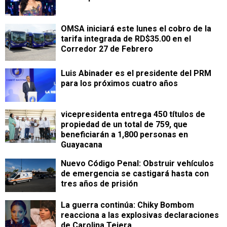
OMSA iniciará este lunes el cobro de la
tarifa integrada de RD$35.00 en el
Corredor 27 de Febrero
Luis Abinader es el presidente del PRM
para los próximos cuatro años
vicepresidenta entrega 450 títulos de
propiedad de un total de 759, que
beneficiarán a 1,800 personas en
Guayacana
Nuevo Código Penal: Obstruir vehículos
de emergencia se castigará hasta con
tres años de prisión
La guerra continúa: Chiky Bombom
reacciona a las explosivas declaraciones
de Carolina Tejera