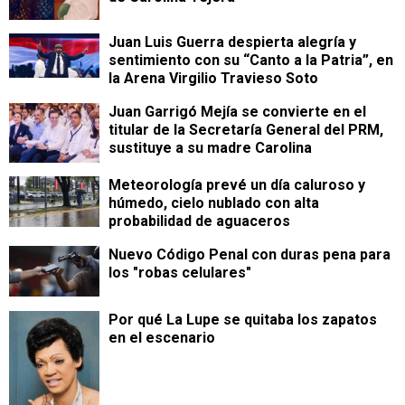
Juan Luis Guerra despierta alegría y
sentimiento con su “Canto a la Patria”, en
la Arena Virgilio Travieso Soto
Juan Garrigó Mejía se convierte en el
titular de la Secretaría General del PRM,
sustituye a su madre Carolina
Meteorología prevé un día caluroso y
húmedo, cielo nublado con alta
probabilidad de aguaceros
Nuevo Código Penal con duras pena para
los "robas celulares"
Por qué La Lupe se quitaba los zapatos
en el escenario