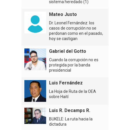
sistema heredado (1)
Mateo Justo
Dr. Leonel Fernández: los
casos de corrupción no se
perdonan como en el pasado,
hoy se castigan
Gabriel del Gotto
Cuando la corrupción no es
protegida por la banda
presidencial
Luis Fernández
La Hoja de Ruta de la OEA
sobre Haití
Luis R. Decamps R.
BUKELE: La ruta hacia la
dictadura