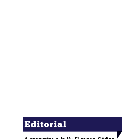
Editorial