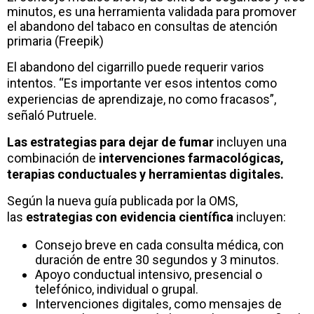
minutos, es una herramienta validada para promover
el abandono del tabaco en consultas de atención
primaria (Freepik)
El abandono del cigarrillo puede requerir varios
intentos. “Es importante ver esos intentos como
experiencias de aprendizaje, no como fracasos”,
señaló Putruele.
Las estrategias para dejar de fumar
incluyen una
combinación de
intervenciones farmacológicas,
terapias conductuales y herramientas digitales.
Según la nueva guía publicada por la OMS,
las
estrategias con evidencia científica
incluyen:
Consejo breve en cada consulta médica, con
duración de entre 30 segundos y 3 minutos.
Apoyo conductual intensivo, presencial o
telefónico, individual o grupal.
Intervenciones digitales, como mensajes de