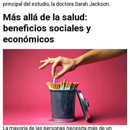
principal del estudio, la doctora Sarah Jackson.
Más allá de la salud:
beneficios sociales y
económicos
La mayoría de las personas necesita más de un