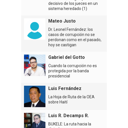
decisivo de los jueces en un
sistema heredado (1)
Mateo Justo
Dr. Leonel Fernández: los
casos de corrupción no se
perdonan como en el pasado,
hoy se castigan
Gabriel del Gotto
Cuando la corrupción no es
protegida por la banda
presidencial
Luis Fernández
La Hoja de Ruta de la OEA
sobre Haití
Luis R. Decamps R.
BUKELE: La ruta hacia la