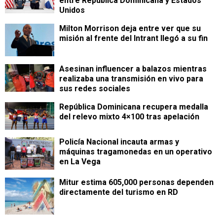
entre República Dominicana y Estados
Unidos
Milton Morrison deja entre ver que su
misión al frente del Intrant llegó a su fin
Asesinan influencer a balazos mientras
realizaba una transmisión en vivo para
sus redes sociales
República Dominicana recupera medalla
del relevo mixto 4×100 tras apelación
Policía Nacional incauta armas y
máquinas tragamonedas en un operativo
en La Vega
Mitur estima 605,000 personas dependen
directamente del turismo en RD