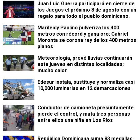
Juan Luis Guerra participará en cierre de
los Juegos el próximo 8 de agosto con un
regalo para todo el pueblo dominicano.
Marileidy Paulino pulveriza los 400
metros con récord y gana oro; Gabriel
Moronta se corona rey de los 400 metros
planos
Meteorología, prevé lluvias continuarán
este jueves en distintas localidades;
mucho calor
Edesur instala, sustituye y normaliza casi
10,000 luminarias en 12 demarcaciones
Conductor de camioneta presuntamente
pierde el control, y mata tres personas
entre ellos una niña en Los Ríos
República Dominicana suma 83 medallas,