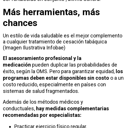
Más herramientas, más
chances
Un estilo de vida saludable es el mejor complemento
a cualquier tratamiento de cesación tabáquica
(Imagen Ilustrativa Infobae)
El asesoramiento profesional y la
medicación
pueden duplicar las probabilidades de
éxito, según la OMS. Pero para garantizar equidad,
los
programas deben estar disponibles sin costo
o a un
costo reducido, especialmente en países con
sistemas de salud fragmentados.
Además de los métodos médicos y
conductuales,
hay medidas complementarias
recomendadas por especialistas:
Practicar ejercicio físico regular.