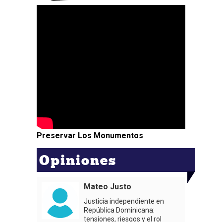
Preservar Los Monumentos
Opiniones
Mateo Justo
Justicia independiente en
República Dominicana:
tensiones, riesgos y el rol