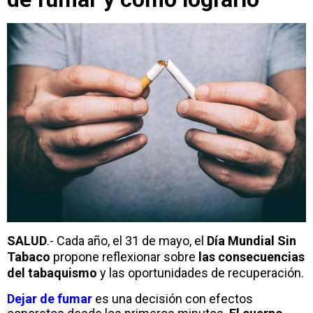
SALUD
.- Cada año, el 31 de mayo, el
Día Mundial Sin
Tabaco
propone reflexionar sobre
las consecuencias
del tabaquismo
y las oportunidades de recuperación.
Dejar de fumar
es una decisión con efectos