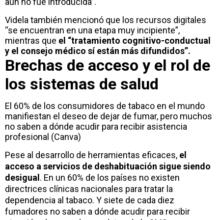
aún no fue introducida”.
Videla también mencionó que los recursos digitales
“se encuentran en una etapa muy incipiente”,
mientras que
el “tratamiento cognitivo-conductual
y el consejo médico sí están más difundidos”.
Brechas de acceso y el rol de
los sistemas de salud
El 60% de los consumidores de tabaco en el mundo
manifiestan el deseo de dejar de fumar, pero muchos
no saben a dónde acudir para recibir asistencia
profesional (Canva)
Pese al desarrollo de herramientas eficaces,
el
acceso a servicios de deshabituación sigue siendo
desigual
. En un 60% de los países no existen
directrices clínicas nacionales para tratar la
dependencia al tabaco. Y siete de cada diez
fumadores no saben a dónde acudir para recibir