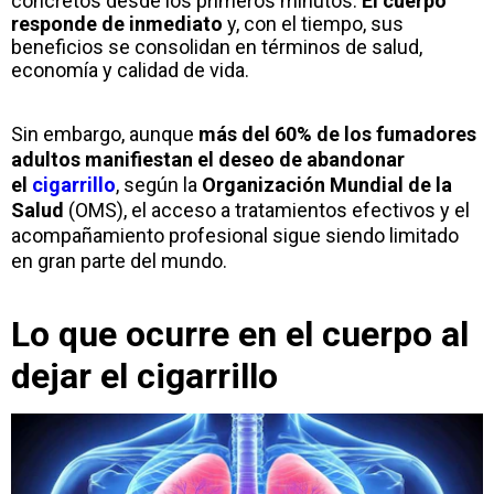
concretos desde los primeros minutos.
El cuerpo
responde de inmediato
y, con el tiempo, sus
beneficios se consolidan en términos de salud,
economía y calidad de vida.
Sin embargo, aunque
más del 60% de los fumadores
adultos manifiestan el deseo de abandonar
el
cigarrillo
, según la
Organización Mundial de la
Salud
(OMS), el acceso a tratamientos efectivos y el
acompañamiento profesional sigue siendo limitado
en gran parte del mundo.
Lo que ocurre en el cuerpo al
dejar el cigarrillo