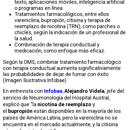
texto, aplicaciones móviles, inteligencia artificial
o programas en línea.
Tratamientos farmacológicos, entre ellos
vareniclina, bupropión, citisina y terapia de
reemplazo de nicotina (TRN), como parches o
chicles, según la indicación de un profesional de
la salud.
Combinación de terapia conductual y
medicación, como enfoque más eficaz.
Según la OMS, combinar tratamiento farmacológico
con terapia conductual aumenta significativamente
las probabilidades de dejar de fumar con éxito
(Imagen Ilustrativa Infobae)
En entrevista con
Infobae
,
Alejandro Videla
, jefe del
servicio de Neumonología del Hospital Austral,
explicó que “la
nicotina de reemplazo
y
el
bupropión
están disponibles en la mayoría de los
países de América Latina, pero la vareniclina no se
encuentra en el mercado actualmente, y la citisina