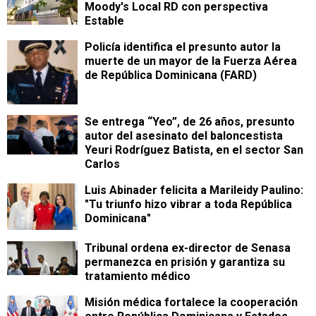
Moody's Local RD con perspectiva
Estable
Policía identifica el presunto autor la
muerte de un mayor de la Fuerza Aérea
de República Dominicana (FARD)
Se entrega “Yeo”, de 26 años, presunto
autor del asesinato del baloncestista
Yeuri Rodríguez Batista, en el sector San
Carlos
Luis Abinader felicita a Marileidy Paulino:
"Tu triunfo hizo vibrar a toda República
Dominicana"
Tribunal ordena ex-director de Senasa
permanezca en prisión y garantiza su
tratamiento médico
Misión médica fortalece la cooperación