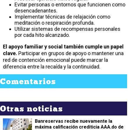
Evitar personas o entornos que funcionen como
desencadenantes.
Implementar técnicas de relajación como
meditación o respiración profunda.
Utilizar sistemas de recompensas personales
por cada hito alcanzado.
El apoyo familiar y social también cumple un papel
clave.
Participar en grupos de apoyo o mantener una
red de contención emocional puede marcar la
diferencia entre la recaída y la continuidad.
Comentarios
Otras noticias
Banreservas recibe nuevamente la
máxima calificación crediticia AAA.do de