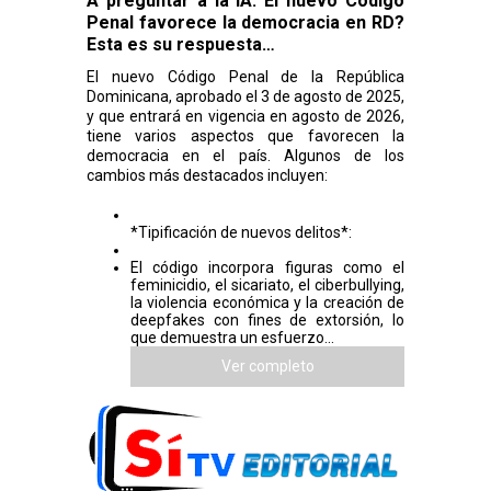
A preguntar a la IA: El nuevo Código
Penal favorece la democracia en RD?
Esta es su respuesta…
El nuevo Código Penal de la República
Dominicana, aprobado el 3 de agosto de 2025,
y que entrará en vigencia en agosto de 2026,
tiene varios aspectos que favorecen la
democracia en el país. Algunos de los
cambios más destacados incluyen:
*Tipificación de nuevos delitos*:
El código incorpora figuras como el
feminicidio, el sicariato, el ciberbullying,
la violencia económica y la creación de
deepfakes con fines de extorsión, lo
que demuestra un esfuerzo...
Ver completo