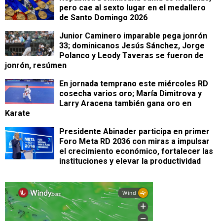
pero cae al sexto lugar en el medallero
de Santo Domingo 2026
Junior Caminero imparable pega jonrón
33; dominicanos Jesús Sánchez, Jorge
Polanco y Leody Taveras se fueron de
jonrón, resúmen
En jornada temprano este miércoles RD
cosecha varios oro; María Dimitrova y
Larry Aracena también gana oro en
Karate
Presidente Abinader participa en primer
Foro Meta RD 2036 con miras a impulsar
el crecimiento económico, fortalecer las
instituciones y elevar la productividad