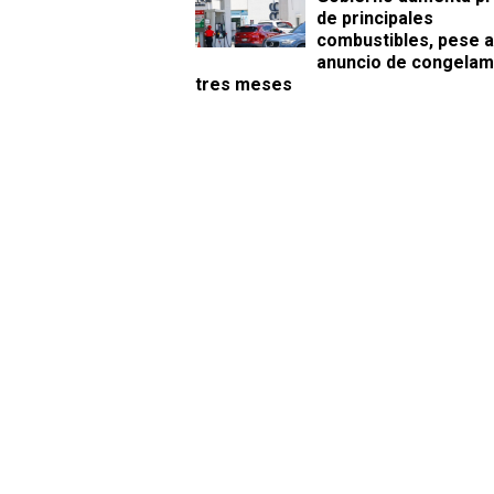
de principales
combustibles, pese a
anuncio de congelam
tres meses