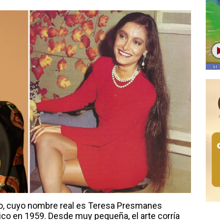
o, cuyo nombre real es Teresa Presmanes
ico en 1959. Desde muy pequeña, el arte corría