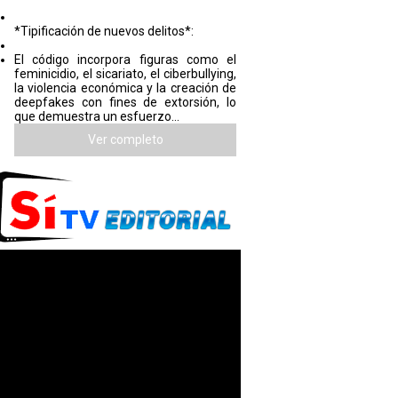
*Tipificación de nuevos delitos*:
El código incorpora figuras como el
feminicidio, el sicariato, el ciberbullying,
la violencia económica y la creación de
deepfakes con fines de extorsión, lo
que demuestra un esfuerzo...
Ver completo