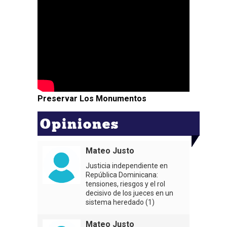
Preservar Los Monumentos
Opiniones
Mateo Justo
Justicia independiente en
República Dominicana:
tensiones, riesgos y el rol
decisivo de los jueces en un
sistema heredado (1)
Mateo Justo