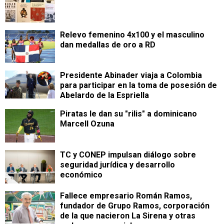
Relevo femenino 4x100 y el masculino
dan medallas de oro a RD
Presidente Abinader viaja a Colombia
para participar en la toma de posesión de
Abelardo de la Espriella
Piratas le dan su "rilis" a dominicano
Marcell Ozuna
TC y CONEP impulsan diálogo sobre
seguridad jurídica y desarrollo
económico
Fallece empresario Román Ramos,
fundador de Grupo Ramos, corporación
de la que nacieron La Sirena y otras