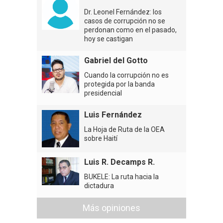
Dr. Leonel Fernández: los
casos de corrupción no se
perdonan como en el pasado,
hoy se castigan
Gabriel del Gotto
Cuando la corrupción no es
protegida por la banda
presidencial
Luis Fernández
La Hoja de Ruta de la OEA
sobre Haití
Luis R. Decamps R.
BUKELE: La ruta hacia la
dictadura
Más opiniones