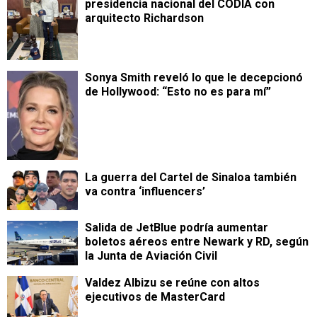
presidencia nacional del CODIA con
arquitecto Richardson
Sonya Smith reveló lo que le decepcionó
de Hollywood: “Esto no es para mí”
La guerra del Cartel de Sinaloa también
va contra ‘influencers’
Salida de JetBlue podría aumentar
boletos aéreos entre Newark y RD, según
la Junta de Aviación Civil
Valdez Albizu se reúne con altos
ejecutivos de MasterCard