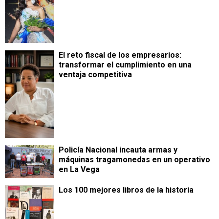
​El reto fiscal de los empresarios:
transformar el cumplimiento en una
ventaja competitiva
Policía Nacional incauta armas y
máquinas tragamonedas en un operativo
en La Vega
Los 100 mejores libros de la historia