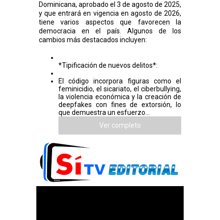
Dominicana, aprobado el 3 de agosto de 2025,
y que entrará en vigencia en agosto de 2026,
tiene varios aspectos que favorecen la
democracia en el país. Algunos de los
cambios más destacados incluyen:
*Tipificación de nuevos delitos*:
El código incorpora figuras como el
feminicidio, el sicariato, el ciberbullying,
la violencia económica y la creación de
deepfakes con fines de extorsión, lo
que demuestra un esfuerzo...
Ver completo