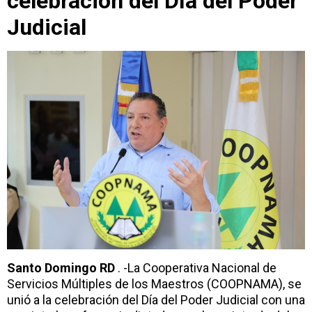
celebración del Día del Poder
Judicial
Santo Domingo RD
. -La Cooperativa Nacional de
Servicios Múltiples de los Maestros (COOPNAMA), se
unió a la celebración del Día del Poder Judicial con una