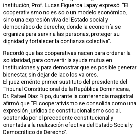
institución, Prof. Lucas Figueroa Lapay expresó: “El
cooperativismo no es solo un modelo económico,
sino una expresión viva del Estado social y
democrático de derecho; donde la economía se
organiza para servir a las personas, proteger su
dignidad y fortalecer la confianza colectiva”.
Recordó que las cooperativas nacen para ordenar la
solidaridad, para convertir la ayuda mutua en
instituciones y para demostrar que es posible generar
bienestar, sin dejar de lado los valores.
El juez emérito primer sustituto del presidente del
Tribunal Constitucional de la República Dominicana,
Dr. Rafael Díaz Filpo, durante la conferencia magistral
afirmó que “El cooperativismo se consolida como una
expresión jurídica de constitucionalismo social,
sostenida por el precedente constitucional y
orientada a la realización efectiva del Estado Social y
Democrático de Derecho”.