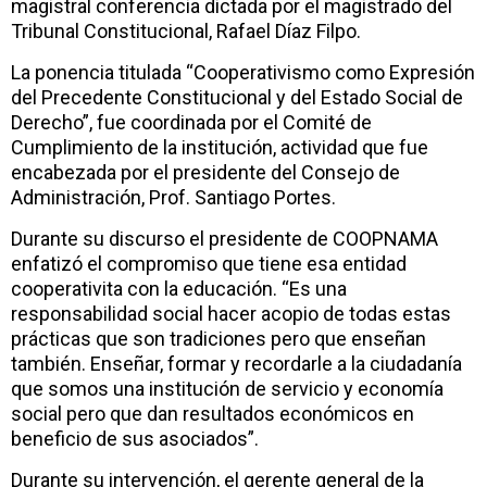
magistral conferencia dictada por el magistrado del
Tribunal Constitucional, Rafael Díaz Filpo.
La ponencia titulada “Cooperativismo como Expresión
del Precedente Constitucional y del Estado Social de
Derecho”, fue coordinada por el Comité de
Cumplimiento de la institución, actividad que fue
encabezada por el presidente del Consejo de
Administración, Prof. Santiago Portes.
Durante su discurso el presidente de COOPNAMA
enfatizó el compromiso que tiene esa entidad
cooperativita con la educación. “Es una
responsabilidad social hacer acopio de todas estas
prácticas que son tradiciones pero que enseñan
también. Enseñar, formar y recordarle a la ciudadanía
que somos una institución de servicio y economía
social pero que dan resultados económicos en
beneficio de sus asociados”.
Durante su intervención, el gerente general de la