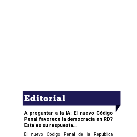
Editorial
A preguntar a la IA: El nuevo Código
Penal favorece la democracia en RD?
Esta es su respuesta…
El nuevo Código Penal de la República