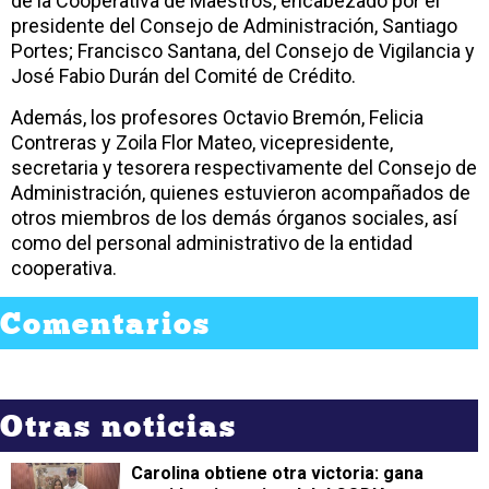
de la Cooperativa de Maestros, encabezado por el
presidente del Consejo de Administración, Santiago
Portes; Francisco Santana, del Consejo de Vigilancia y
José Fabio Durán del Comité de Crédito.
Además, los profesores Octavio Bremón, Felicia
Contreras y Zoila Flor Mateo, vicepresidente,
secretaria y tesorera respectivamente del Consejo de
Administración, quienes estuvieron acompañados de
otros miembros de los demás órganos sociales, así
como del personal administrativo de la entidad
cooperativa.
Comentarios
Otras noticias
Carolina obtiene otra victoria: gana