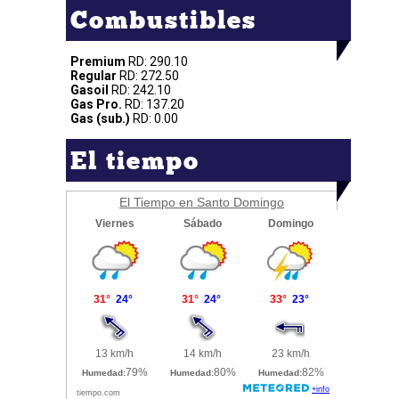
Combustibles
Premium
RD: 290.10
Regular
RD: 272.50
Gasoil
RD: 242.10
Gas Pro.
RD: 137.20
Gas (sub.)
RD: 0.00
El tiempo
El Tiempo en Santo Domingo