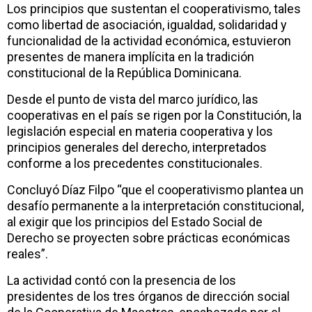
Los principios que sustentan el cooperativismo, tales
como libertad de asociación, igualdad, solidaridad y
funcionalidad de la actividad económica, estuvieron
presentes de manera implícita en la tradición
constitucional de la República Dominicana.
Desde el punto de vista del marco jurídico, las
cooperativas en el país se rigen por la Constitución, la
legislación especial en materia cooperativa y los
principios generales del derecho, interpretados
conforme a los precedentes constitucionales.
Concluyó Díaz Filpo “que el cooperativismo plantea un
desafío permanente a la interpretación constitucional,
al exigir que los principios del Estado Social de
Derecho se proyecten sobre prácticas económicas
reales”.
La actividad contó con la presencia de los
presidentes de los tres órganos de dirección social