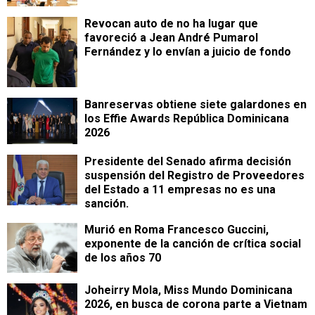
Revocan auto de no ha lugar que
favoreció a Jean André Pumarol
Fernández y lo envían a juicio de fondo
Banreservas obtiene siete galardones en
los Effie Awards República Dominicana
2026
Presidente del Senado afirma decisión
suspensión del Registro de Proveedores
del Estado a 11 empresas no es una
sanción.
Murió en Roma Francesco Guccini,
exponente de la canción de crítica social
de los años 70
Joheirry Mola, Miss Mundo Dominicana
2026, en busca de corona parte a Vietnam