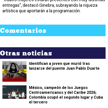
entregas", destacó Ginebra, subrayando la riqueza
artística que aportarán a la programación.
Comentarios
Otras noticias
Identifican a joven que murió tras
lanzarse del puente Juan Pablo Duarte
México, campeón de los Juegos
Centroamericanos y del Caribe 2026;
Colombia ocupó el segundo lugar y Cuba
el tercero