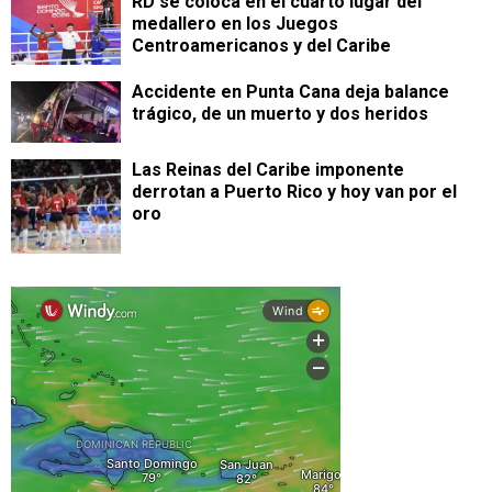
RD se coloca en el cuarto lugar del
medallero en los Juegos
Centroamericanos y del Caribe
Accidente en Punta Cana deja balance
trágico, de un muerto y dos heridos
Las Reinas del Caribe imponente
derrotan a Puerto Rico y hoy van por el
oro