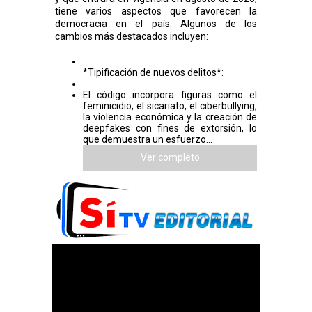
tiene varios aspectos que favorecen la
democracia en el país. Algunos de los
cambios más destacados incluyen:
*Tipificación de nuevos delitos*:
El código incorpora figuras como el
feminicidio, el sicariato, el ciberbullying,
la violencia económica y la creación de
deepfakes con fines de extorsión, lo
que demuestra un esfuerzo...
Ver completo