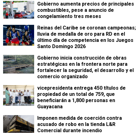
Gobierno aumenta precios de principales
combustibles, pese a anuncio de
congelamiento tres meses
Reinas del Caribe se coronan campeonas;
lluvia de medalla de oro para RD en el
último día de competencia en los Juegos
Santo Domingo 2026
Gobierno inicia construcción de obras
estratégicas en la frontera norte para
fortalecer la seguridad, el desarrollo y el
comercio organizado
vicepresidenta entrega 450 títulos de
propiedad de un total de 759, que
beneficiarán a 1,800 personas en
Guayacana
Imponen medida de coerción contra
acusado de robo en la tienda L&R
Comercial durante incendio