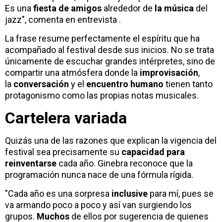
Es una
fiesta de amigos
alrededor de
la música
del
jazz", comenta en entrevista .
La frase resume perfectamente el espíritu que ha
acompañado al festival desde sus inicios. No se trata
únicamente de escuchar grandes intérpretes, sino de
compartir una atmósfera donde la
improvisación
,
la
conversación
y el
encuentro humano
tienen tanto
protagonismo como las propias notas musicales.
Cartelera variada
Quizás una de las razones que explican la vigencia del
festival sea precisamente su
capacidad para
reinventarse
cada año. Ginebra reconoce que la
programación nunca nace de una fórmula rígida.
"Cada año es una sorpresa
inclusive
para mí, pues se
va armando poco a poco y así van surgiendo los
grupos.
Muchos
de ellos por sugerencia de quienes