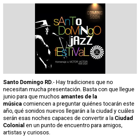
Santo Domingo RD
.- Hay tradiciones que no
necesitan mucha presentación. Basta con que llegue
junio para que muchos
amantes de la
música
comiencen a preguntar quiénes tocarán este
año, qué sonidos nuevos llegarán a la ciudad y cuáles
serán esas noches capaces de convertir a la
Ciudad
Colonial
en un punto de encuentro para amigos,
artistas y curiosos.