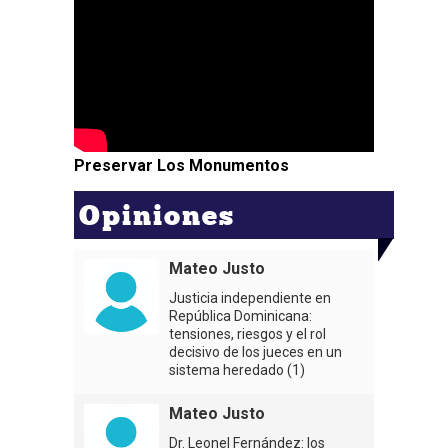
Preservar Los Monumentos
Opiniones
Mateo Justo
Justicia independiente en
República Dominicana:
tensiones, riesgos y el rol
decisivo de los jueces en un
sistema heredado (1)
Mateo Justo
Dr. Leonel Fernández: los