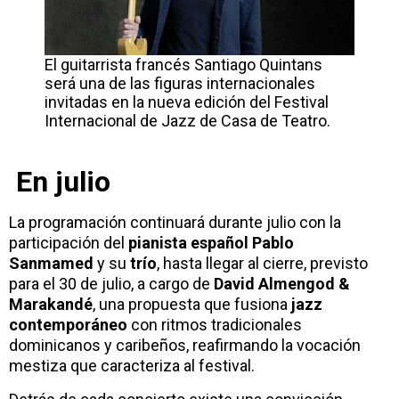
El guitarrista francés Santiago Quintans
será una de las figuras internacionales
invitadas en la nueva edición del Festival
Internacional de Jazz de Casa de Teatro.
En julio
La programación continuará durante julio con la
participación del
pianista español
Pablo
Sanmamed
y su
trío
, hasta llegar al cierre, previsto
para el 30 de julio, a cargo de
David Almengod &
Marakandé
, una propuesta que fusiona
jazz
contemporáneo
con ritmos tradicionales
dominicanos y caribeños, reafirmando la vocación
mestiza que caracteriza al festival.