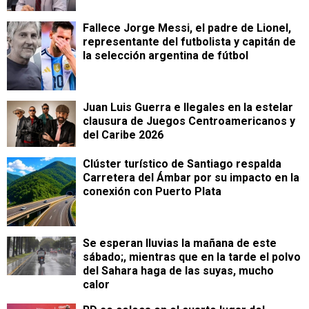
Fallece Jorge Messi, el padre de Lionel,
representante del futbolista y capitán de
la selección argentina de fútbol
Juan Luis Guerra e Ilegales en la estelar
clausura de Juegos Centroamericanos y
del Caribe 2026
Clúster turístico de Santiago respalda
Carretera del Ámbar por su impacto en la
conexión con Puerto Plata
Se esperan lluvias la mañana de este
sábado;, mientras que en la tarde el polvo
del Sahara haga de las suyas, mucho
calor