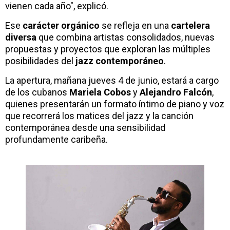
vienen cada año", explicó.
Ese
carácter orgánico
se refleja en una
cartelera
diversa
que combina artistas consolidados, nuevas
propuestas y proyectos que exploran las múltiples
posibilidades del
jazz contemporáneo
.
La apertura, mañana jueves 4 de junio, estará a cargo
de los cubanos
Mariela Cobos
y
Alejandro Falcón
,
quienes presentarán un formato íntimo de piano y voz
que recorrerá los matices del jazz y la canción
contemporánea desde una sensibilidad
profundamente caribeña.