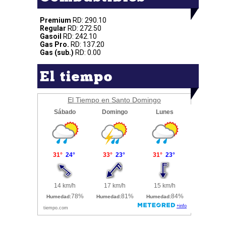
Premium
RD: 290.10
Regular
RD: 272.50
Gasoil
RD: 242.10
Gas Pro.
RD: 137.20
Gas (sub.)
RD: 0.00
El tiempo
El Tiempo en Santo Domingo