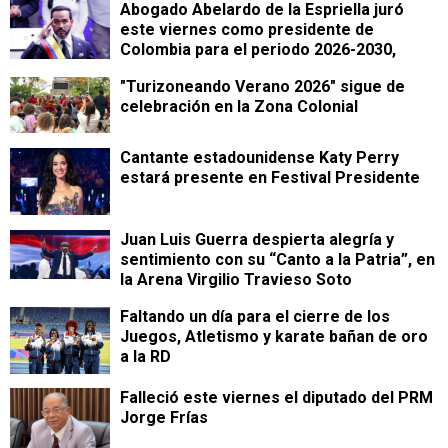
Abogado Abelardo de la Espriella juró
este viernes como presidente de
Colombia para el periodo 2026-2030,
"Turizoneando Verano 2026" sigue de
celebración en la Zona Colonial
Cantante estadounidense Katy Perry
estará presente en Festival Presidente
Juan Luis Guerra despierta alegría y
sentimiento con su “Canto a la Patria”, en
la Arena Virgilio Travieso Soto
Faltando un día para el cierre de los
Juegos, Atletismo y karate bañan de oro
a la RD
Falleció este viernes el diputado del PRM
Jorge Frías