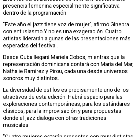
presencia femenina especialmente significativa
dentro de la programación.
"Este año el jazz tiene voz de mujer", afirmó Ginebra
con entusiasmo.Y no es una exageración. Cuatro
artistas liderarán algunas de las presentaciones más
esperadas del festival.
Desde Cuba llegará Mariela Cobos, mientras que la
representación dominicana contará con María del Mar,
Nathalie Ramírez y Pirou, cada una desde universos
sonoros muy distintos.
La diversidad de estilos es precisamente uno de los
atractivos de esta edición. Habrá espacio para las
exploraciones contemporáneas, para los estándares
clásicos, para la improvisación y para propuestas
donde el jazz dialoga con otras tradiciones
musicales.
"Cuatro mujeres estarán presentes con muy distintas