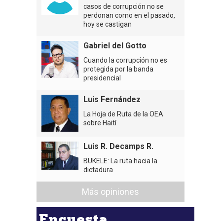
casos de corrupción no se
perdonan como en el pasado,
hoy se castigan
Gabriel del Gotto
Cuando la corrupción no es
protegida por la banda
presidencial
Luis Fernández
La Hoja de Ruta de la OEA
sobre Haití
Luis R. Decamps R.
BUKELE: La ruta hacia la
dictadura
Más opiniones
Encuesta