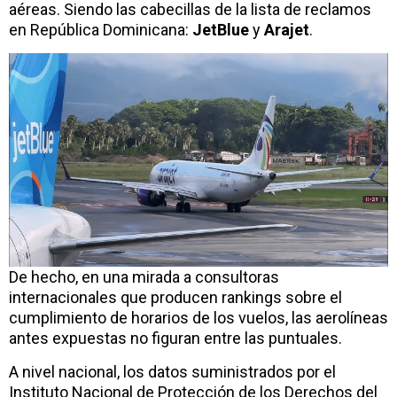
aéreas. Siendo las cabecillas de la lista de reclamos
en República Dominicana:
JetBlue
y
Arajet
.
De hecho, en una mirada a consultoras
internacionales que producen rankings sobre el
cumplimiento de horarios de los vuelos, las aerolíneas
antes expuestas no figuran entre las puntuales.
A nivel nacional, los datos suministrados por el
Instituto Nacional de Protección de los Derechos del