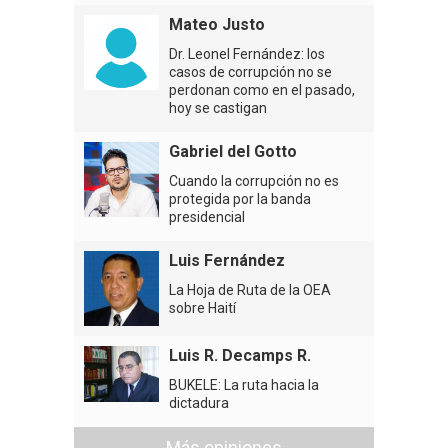
Mateo Justo
Dr. Leonel Fernández: los
casos de corrupción no se
perdonan como en el pasado,
hoy se castigan
Gabriel del Gotto
Cuando la corrupción no es
protegida por la banda
presidencial
Luis Fernández
La Hoja de Ruta de la OEA
sobre Haití
Luis R. Decamps R.
BUKELE: La ruta hacia la
dictadura
Más opiniones