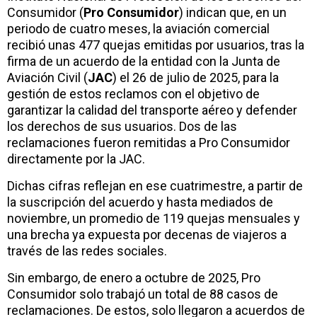
Consumidor (
Pro Consumidor
) indican que, en un
periodo de cuatro meses, la aviación comercial
recibió unas 477 quejas emitidas por usuarios, tras la
firma de un acuerdo de la entidad con la Junta de
Aviación Civil (
JAC
) el 26 de julio de 2025, para la
gestión de estos reclamos con el objetivo de
garantizar la calidad del transporte aéreo y defender
los derechos de sus usuarios. Dos de las
reclamaciones fueron remitidas a Pro Consumidor
directamente por la JAC.
Dichas cifras reflejan en ese cuatrimestre, a partir de
la suscripción del acuerdo y hasta mediados de
noviembre, un promedio de 119 quejas mensuales y
una brecha ya expuesta por decenas de viajeros a
través de las redes sociales.
Sin embargo, de enero a octubre de 2025, Pro
Consumidor solo trabajó un total de 88 casos de
reclamaciones. De estos, solo llegaron a acuerdos de