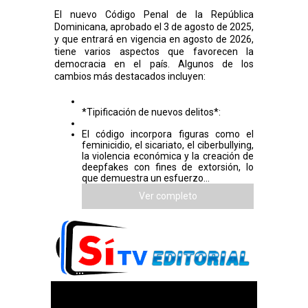
El nuevo Código Penal de la República
Dominicana, aprobado el 3 de agosto de 2025,
y que entrará en vigencia en agosto de 2026,
tiene varios aspectos que favorecen la
democracia en el país. Algunos de los
cambios más destacados incluyen:
*Tipificación de nuevos delitos*:
El código incorpora figuras como el
feminicidio, el sicariato, el ciberbullying,
la violencia económica y la creación de
deepfakes con fines de extorsión, lo
que demuestra un esfuerzo...
Ver completo