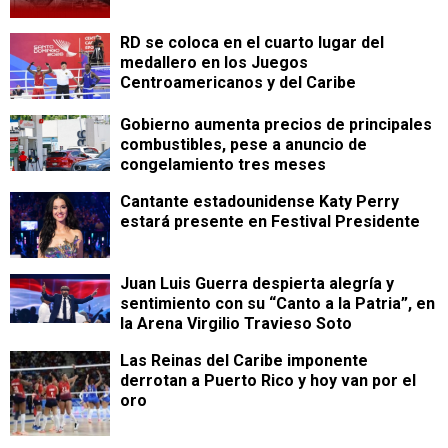
RD se coloca en el cuarto lugar del
medallero en los Juegos
Centroamericanos y del Caribe
Gobierno aumenta precios de principales
combustibles, pese a anuncio de
congelamiento tres meses
Cantante estadounidense Katy Perry
estará presente en Festival Presidente
Juan Luis Guerra despierta alegría y
sentimiento con su “Canto a la Patria”, en
la Arena Virgilio Travieso Soto
Las Reinas del Caribe imponente
derrotan a Puerto Rico y hoy van por el
oro