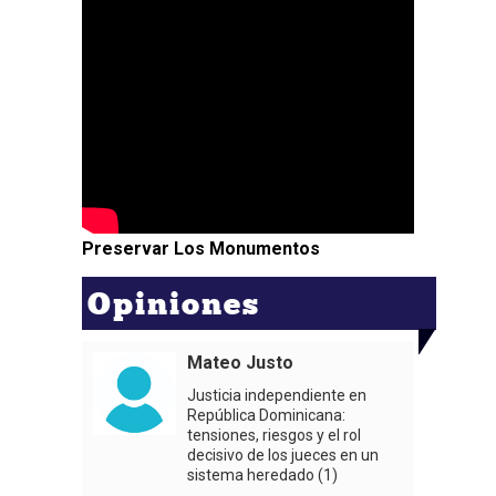
Preservar Los Monumentos
Opiniones
Mateo Justo
Justicia independiente en
República Dominicana:
tensiones, riesgos y el rol
decisivo de los jueces en un
sistema heredado (1)