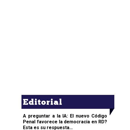
Editorial
A preguntar a la IA: El nuevo Código
Penal favorece la democracia en RD?
Esta es su respuesta…