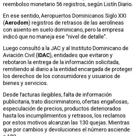
reembolso monetario 56 registros, según Listín Diario.
En ese sentido, Aeropuertos Dominicanos Siglo XXI
(
Aerodom
) registros de retrasos de las aerolíneas
con asiento en suelo dominicano, pero la empresa
indicó que no maneja ese “nivel de detalle”.
Luego consultó a la JAC y al Instituto Dominicano de
Aviación Civil (
IDAC
), entidades que evitaron y
rebotaron la entrega de la información solicitada,
remitiendo al diario a la entidad encargada de proteger
los derechos de los consumidores y usuarios de
bienes y servicios.
Desde facturas ilegibles, falta de información
publicitaria, trato discriminatorio, ofertas engañosas,
especulación de precios, productos deteriorados
hasta los incumplimientos y retrasos, los reclamos
por estos motivos alcanzan las 130 quejas. Mientras
que por cambios y devoluciones el número asciende