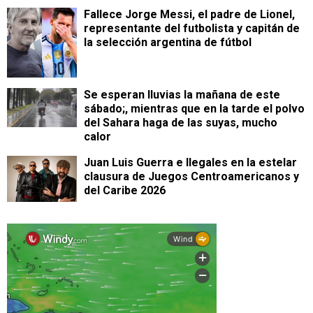
Fallece Jorge Messi, el padre de Lionel,
representante del futbolista y capitán de
la selección argentina de fútbol
Se esperan lluvias la mañana de este
sábado;, mientras que en la tarde el polvo
del Sahara haga de las suyas, mucho
calor
Juan Luis Guerra e Ilegales en la estelar
clausura de Juegos Centroamericanos y
del Caribe 2026