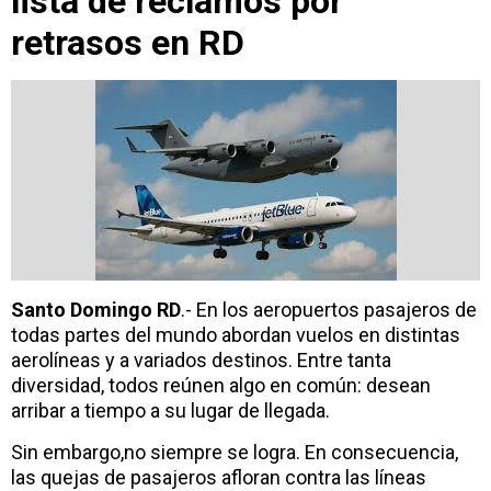
lista de reclamos por
retrasos en RD
Santo Domingo RD
.- En los aeropuertos pasajeros de
todas partes del mundo abordan vuelos en distintas
aerolíneas y a variados destinos. Entre tanta
diversidad, todos reúnen algo en común: desean
arribar a tiempo a su lugar de llegada.
Sin embargo,no siempre se logra. En consecuencia,
las quejas de pasajeros afloran contra las líneas