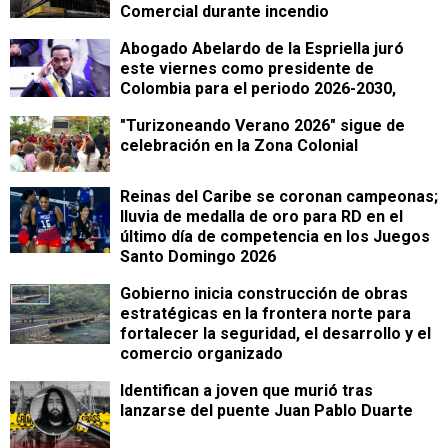
Comercial durante incendio
Abogado Abelardo de la Espriella juró
este viernes como presidente de
Colombia para el periodo 2026-2030,
"Turizoneando Verano 2026" sigue de
celebración en la Zona Colonial
Reinas del Caribe se coronan campeonas;
lluvia de medalla de oro para RD en el
último día de competencia en los Juegos
Santo Domingo 2026
Gobierno inicia construcción de obras
estratégicas en la frontera norte para
fortalecer la seguridad, el desarrollo y el
comercio organizado
Identifican a joven que murió tras
lanzarse del puente Juan Pablo Duarte