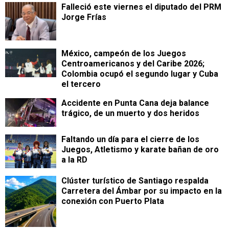
Falleció este viernes el diputado del PRM
Jorge Frías
México, campeón de los Juegos
Centroamericanos y del Caribe 2026;
Colombia ocupó el segundo lugar y Cuba
el tercero
Accidente en Punta Cana deja balance
trágico, de un muerto y dos heridos
Faltando un día para el cierre de los
Juegos, Atletismo y karate bañan de oro
a la RD
Clúster turístico de Santiago respalda
Carretera del Ámbar por su impacto en la
conexión con Puerto Plata