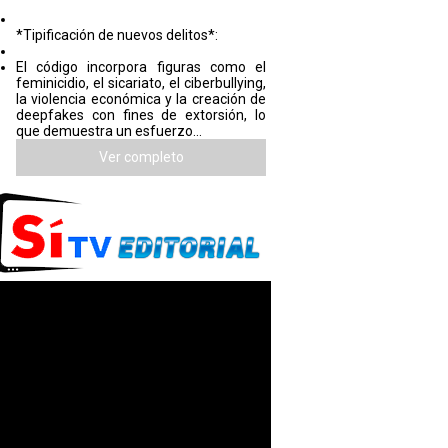
*Tipificación de nuevos delitos*:
El código incorpora figuras como el
feminicidio, el sicariato, el ciberbullying,
la violencia económica y la creación de
deepfakes con fines de extorsión, lo
que demuestra un esfuerzo...
Ver completo